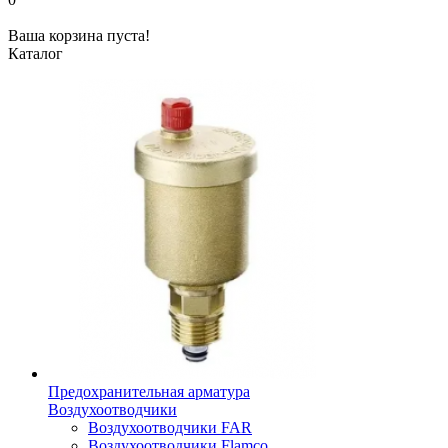
Ваша корзина пуста!
Каталог
Предохранительная арматура
Воздухоотводчики
Воздухоотводчики FAR
Воздухоотводчики Flamco