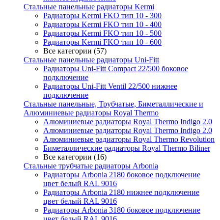
Стальные панельные радиаторы Kermi
Радиаторы Kermi FKO тип 10 - 300
Радиаторы Kermi FKO тип 10 - 400
Радиаторы Kermi FKO тип 10 - 500
Радиаторы Kermi FKO тип 10 - 600
Все категории (57)
Стальные панельные радиаторы Uni-Fitt
Радиаторы Uni-Fitt Compact 22/500 боковое
подключение
Радиаторы Uni-Fitt Ventil 22/500 нижнее
подключение
Стальные панельные, Трубчатые, Биметаллические и
Алюминиевые радиаторы Royal Thermo
Алюминиевые радиаторы Royal Thermo Indigo 2.0
Алюминиевые радиаторы Royal Thermo Indigo 2.0
Алюминиевые радиаторы Royal Thermo Revolution
Биметаллические радиаторы Royal Thermo Biliner
Все категории (16)
Стальные трубчатые радиаторы Arbonia
Радиаторы Arbonia 2180 боковое подключение
цвет белый RAL 9016
Радиаторы Arbonia 2180 нижнее подключение
цвет белый RAL 9016
Радиаторы Arbonia 3180 боковое подключение
цвет белый RAL 9016