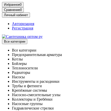
Избранное
0
Сравнение
0
Личный кабинет
Авторизация
Регистрация
Все категории
Все категории
Предохранительная арматура
Котлы
Бойлеры
Теплоносители
Радиаторы
Насосы
Инструменты и расходники
Трубы и фитинги
Крепёжные системы
Насосно-смесительные узлы
Коллекторы и Гребёнки
Насосные группы
Гидравлические стрелки