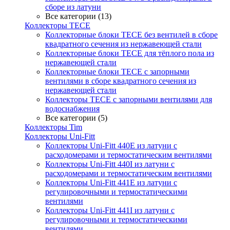
сборе из латуни
Все категории (13)
Коллекторы TECE
Коллекторные блоки TECE без вентилей в сборе
квадратного сечения из нержавеющей стали
Коллекторные блоки TECE для тёплого пола из
нержавеющей стали
Коллекторные блоки TECE с запорными
вентилями в сборе квадратного сечения из
нержавеющей стали
Коллекторы TECE с запорными вентилями для
водоснабжения
Все категории (5)
Коллекторы Tim
Коллекторы Uni-Fitt
Коллекторы Uni-Fitt 440E из латуни с
расходомерами и термостатическим вентилями
Коллекторы Uni-Fitt 440I из латуни с
расходомерами и термостатическим вентилями
Коллекторы Uni-Fitt 441E из латуни с
регулировочными и термостатическими
вентилями
Коллекторы Uni-Fitt 441I из латуни с
регулировочными и термостатическими
вентилями