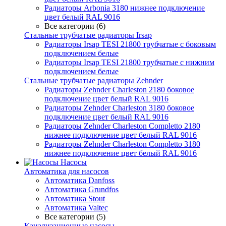
Радиаторы Arbonia 3180 нижнее подключение
цвет белый RAL 9016
Все категории (6)
Стальные трубчатые радиаторы Irsap
Радиаторы Irsap TESI 21800 трубчатые с боковым
подключением белые
Радиаторы Irsap TESI 21800 трубчатые с нижним
подключением белые
Стальные трубчатые радиаторы Zehnder
Радиаторы Zehnder Charleston 2180 боковое
подключение цвет белый RAL 9016
Радиаторы Zehnder Charleston 3180 боковое
подключение цвет белый RAL 9016
Радиаторы Zehnder Charleston Completto 2180
нижнее подключение цвет белый RAL 9016
Радиаторы Zehnder Charleston Completto 3180
нижнее подключение цвет белый RAL 9016
Насосы
Автоматика для насосов
Автоматика Danfoss
Автоматика Grundfos
Автоматика Stout
Автоматика Valtec
Все категории (5)
Канализационные насосы