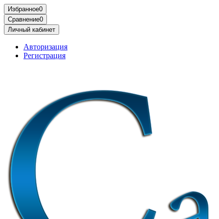
Избранное
0
Сравнение
0
Личный кабинет
Авторизация
Регистрация