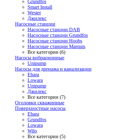
Grundfos
Smart Install
Wester
Джилекс
Насосные станции
Насосные станции DAB
Насосные станции Grundfos
Насосные станции Hoobs
Насосные станции Marquis
Все категории (6)
Насосы вибрационные
Unipump
Насосы для дренажа и канализации
Ebara
Lowara
Unipump
Джилекс
Все категории (7)
Оголовки скважинные
Поверхностные насосы
Ebara
Grundfos
Lowara
Wilo
Все категории (5)