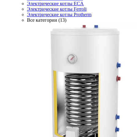
Электрические котлы ECA
Электрические котлы Ferroli
Электрические котлы Protherm
Все категории (13)