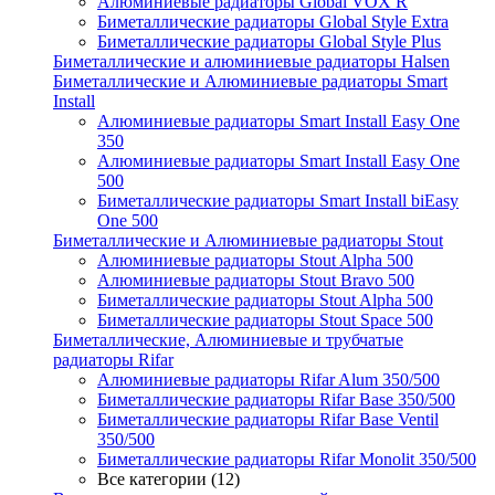
Алюминиевые радиаторы Global VOX R
Биметаллические радиаторы Global Style Extra
Биметаллические радиаторы Global Style Plus
Биметаллические и алюминиевые радиаторы Halsen
Биметаллические и Алюминиевые радиаторы Smart
Install
Алюминиевые радиаторы Smart Install Easy One
350
Алюминиевые радиаторы Smart Install Easy One
500
Биметаллические радиаторы Smart Install biEasy
One 500
Биметаллические и Алюминиевые радиаторы Stout
Алюминиевые радиаторы Stout Alpha 500
Алюминиевые радиаторы Stout Bravo 500
Биметаллические радиаторы Stout Alpha 500
Биметаллические радиаторы Stout Space 500
Биметаллические, Алюминиевые и трубчатые
радиаторы Rifar
Алюминиевые радиаторы Rifar Alum 350/500
Биметаллические радиаторы Rifar Base 350/500
Биметаллические радиаторы Rifar Base Ventil
350/500
Биметаллические радиаторы Rifar Monolit 350/500
Все категории (12)