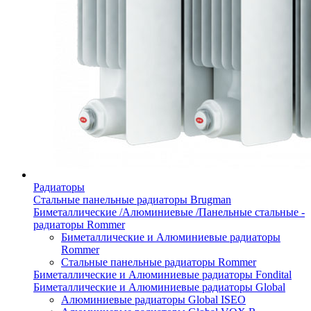
Радиаторы
Стальные панельные радиаторы Brugman
Биметаллические /Алюминиевые /Панельные стальные -
радиаторы Rommer
Биметаллические и Алюминиевые радиаторы
Rommer
Стальные панельные радиаторы Rommer
Биметаллические и Алюминиевые радиаторы Fondital
Биметаллические и Алюминиевые радиаторы Global
Алюминиевые радиаторы Global ISEO