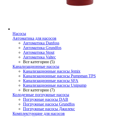
Насосы
Автоматика для насосов
Автоматика Danfoss
Автоматика Grundfos
Автоматика Stout
Автоматика Valtec
Все категории (5)
Канализационные насосы
Канализационные насосы Jemix
Канализационные насосы Pumpman TPS
Канализационные насосы SFA
Канализационные насосы Unipump
Все категории (7)
Колодезные погружные насосы
Погружные насосы DAB
Погружные насосы Grundfos
Погружные насосы Джилекс
Комплектующие для насосов