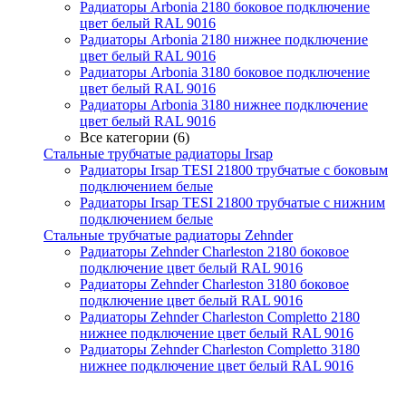
Радиаторы Arbonia 2180 боковое подключение
цвет белый RAL 9016
Радиаторы Arbonia 2180 нижнее подключение
цвет белый RAL 9016
Радиаторы Arbonia 3180 боковое подключение
цвет белый RAL 9016
Радиаторы Arbonia 3180 нижнее подключение
цвет белый RAL 9016
Все категории (6)
Стальные трубчатые радиаторы Irsap
Радиаторы Irsap TESI 21800 трубчатые с боковым
подключением белые
Радиаторы Irsap TESI 21800 трубчатые с нижним
подключением белые
Стальные трубчатые радиаторы Zehnder
Радиаторы Zehnder Charleston 2180 боковое
подключение цвет белый RAL 9016
Радиаторы Zehnder Charleston 3180 боковое
подключение цвет белый RAL 9016
Радиаторы Zehnder Charleston Completto 2180
нижнее подключение цвет белый RAL 9016
Радиаторы Zehnder Charleston Completto 3180
нижнее подключение цвет белый RAL 9016