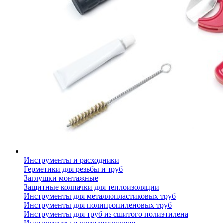
Инструменты и расходники
Герметики для резьбы и труб
Заглушки монтажные
Защитные колпачки для теплоизоляции
Инструменты для металлопластиковых труб
Инструменты для полипропиленовых труб
Инструменты для труб из сшитого полиэтилена
Инструменты и комплектующие