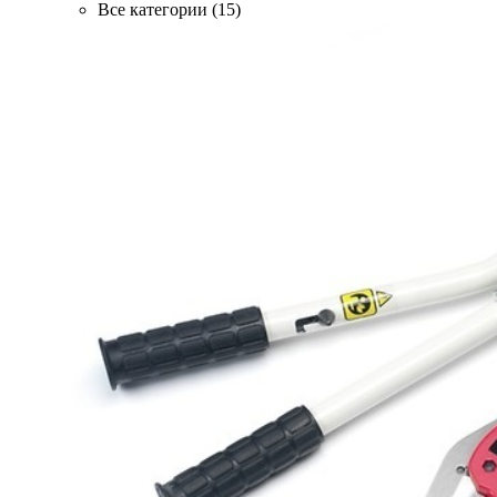
Все категории (15)