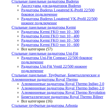
Стальные панельные радиаторы Buderus
Аксессуары для радиаторов Buderus
Радиаторы Buderus Logatrend K-Profil 22/500
боковое подключение
Радиаторы Buderus Logatrend VK-Profil 22/500
нижнее подключение
Стальные панельные радиаторы Kermi
Радиаторы Kermi FKO тип 10 - 300
Радиаторы Kermi FKO тип 10 - 400
Радиаторы Kermi FKO тип 10 - 500
Радиаторы Kermi FKO тип 10 - 600
Все категории (57)
Стальные панельные радиаторы Uni-Fitt
Радиаторы Uni-Fitt Compact 22/500 боковое
подключение
Радиаторы Uni-Fitt Ventil 22/500 нижнее
подключение
Стальные панельные, Трубчатые, Биметаллические и
Алюминиевые радиаторы Royal Thermo
Алюминиевые радиаторы Royal Thermo Indigo 2.0
Алюминиевые радиаторы Royal Thermo Indigo 2.0
Алюминиевые радиаторы Royal Thermo Revolution
Биметаллические радиаторы Royal Thermo Biliner
Все категории (16)
Стальные трубчатые радиаторы Arbonia