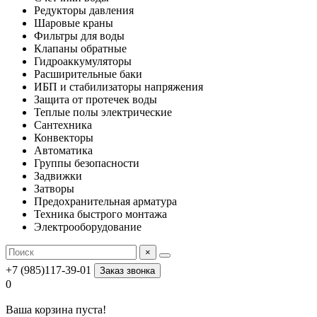
Редукторы давления
Шаровые краны
Фильтры для воды
Клапаны обратные
Гидроаккумуляторы
Расширительные баки
ИБП и стабилизаторы напряжения
Защита от протечек воды
Теплые полы электрические
Сантехника
Конвекторы
Автоматика
Группы безопасности
Задвижки
Затворы
Предохранительная арматура
Техника быстрого монтажа
Электрооборудование
×
+7 (985)117-39-01
Заказ звонка
0
Ваша корзина пуста!