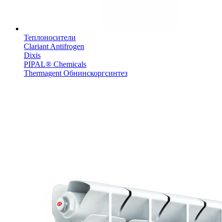
Теплоносители
Clariant Antifrogen
Dixis
PIPAL® Chemicals
Thermagent Обнинскоргсинтез