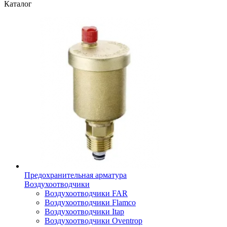
Каталог
Предохранительная арматура
Воздухоотводчики
Воздухоотводчики FAR
Воздухоотводчики Flamco
Воздухоотводчики Itap
Воздухоотводчики Oventrop