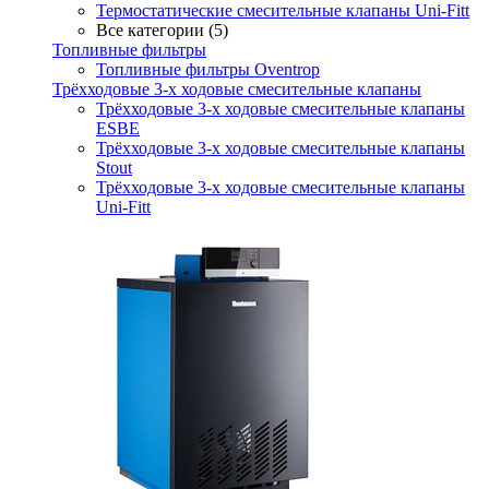
Термостатические смесительные клапаны Uni-Fitt
Все категории (5)
Топливные фильтры
Топливные фильтры Oventrop
Трёхходовые 3-х ходовые смесительные клапаны
Трёхходовые 3-х ходовые смесительные клапаны
ESBE
Трёхходовые 3-х ходовые смесительные клапаны
Stout
Трёхходовые 3-х ходовые смесительные клапаны
Uni-Fitt