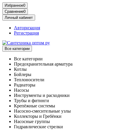
Избранное
0
Сравнение
0
Личный кабинет
Авторизация
Регистрация
Все категории
Все категории
Предохранительная арматура
Котлы
Бойлеры
Теплоносители
Радиаторы
Насосы
Инструменты и расходники
Трубы и фитинги
Крепёжные системы
Насосно-смесительные узлы
Коллекторы и Гребёнки
Насосные группы
Гидравлические стрелки