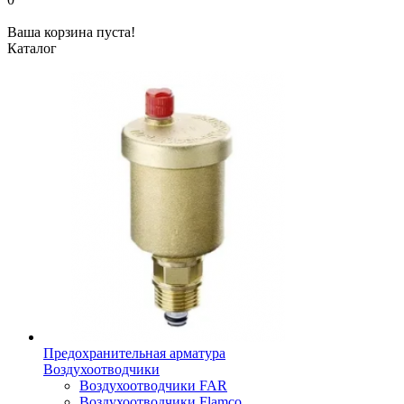
Ваша корзина пуста!
Каталог
Предохранительная арматура
Воздухоотводчики
Воздухоотводчики FAR
Воздухоотводчики Flamco