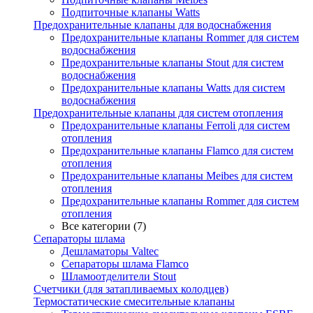
Подпиточные клапаны Watts
Предохранительные клапаны для водоснабжения
Предохранительные клапаны Rommer для систем
водоснабжения
Предохранительные клапаны Stout для систем
водоснабжения
Предохранительные клапаны Watts для систем
водоснабжения
Предохранительные клапаны для систем отопления
Предохранительные клапаны Ferroli для систем
отопления
Предохранительные клапаны Flamco для систем
отопления
Предохранительные клапаны Meibes для систем
отопления
Предохранительные клапаны Rommer для систем
отопления
Все категории (7)
Сепараторы шлама
Дешламаторы Valtec
Сепараторы шлама Flamco
Шламоотделители Stout
Счетчики (для затапливаемых колодцев)
Термостатические смесительные клапаны