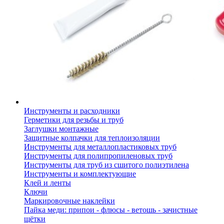
Инструменты и расходники
Герметики для резьбы и труб
Заглушки монтажные
Защитные колпачки для теплоизоляции
Инструменты для металлопластиковых труб
Инструменты для полипропиленовых труб
Инструменты для труб из сшитого полиэтилена
Инструменты и комплектующие
Клей и ленты
Ключи
Маркировочные наклейки
Пайка меди: припои - флюсы - ветошь - зачистные
щётки