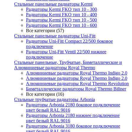
Стальные панельные радиаторы Kermi
Радиаторы Kermi FKO тип 10 - 300
Радиаторы Kermi FKO тип 10 - 400
Радиаторы Kermi FKO тип 10 - 500
Радиаторы Kermi FKO тип 10 - 600
Все категории (57)
Стальные панельные радиаторы Uni-Fitt
Радиаторы Uni-Fitt Compact 22/500 боковое
подключение
Радиаторы Uni-Fitt Ventil 22/500 нижнее
подключение
Стальные панельные, Трубчатые, Биметаллические и
Алюминиевые радиаторы Royal Thermo
Алюминиевые радиаторы Royal Thermo Indigo 2.0
Алюминиевые радиаторы Royal Thermo Indigo 2.0
Алюминиевые радиаторы Royal Thermo Revolution
Биметаллические радиаторы Royal Thermo Biliner
Все категории (16)
Стальные трубчатые радиаторы Arbonia
Радиаторы Arbonia 2180 боковое подключение
цвет белый RAL 9016
Радиаторы Arbonia 2180 нижнее подключение
цвет белый RAL 9016
Радиаторы Arbonia 3180 боковое подключение
цвет белый RAL 9016