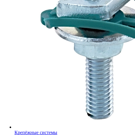
Крепёжные системы