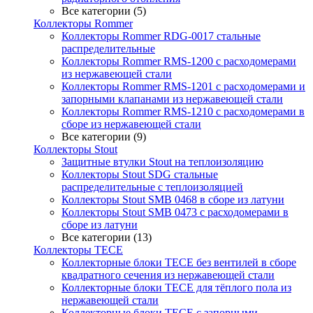
Все категории (5)
Коллекторы Rommer
Коллекторы Rommer RDG-0017 стальные
распределительные
Коллекторы Rommer RMS-1200 с расходомерами
из нержавеющей стали
Коллекторы Rommer RMS-1201 с расходомерами и
запорными клапанами из нержавеющей стали
Коллекторы Rommer RMS-1210 с расходомерами в
сборе из нержавеющей стали
Все категории (9)
Коллекторы Stout
Защитные втулки Stout на теплоизоляцию
Коллекторы Stout SDG стальные
распределительные с теплоизоляцией
Коллекторы Stout SMB 0468 в сборе из латуни
Коллекторы Stout SMB 0473 с расходомерами в
сборе из латуни
Все категории (13)
Коллекторы TECE
Коллекторные блоки TECE без вентилей в сборе
квадратного сечения из нержавеющей стали
Коллекторные блоки TECE для тёплого пола из
нержавеющей стали
Коллекторные блоки TECE с запорными