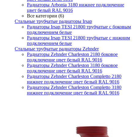
Радиаторы Arbonia 3180 нижнее подключение
цвет белый RAL 9016
Все категории (6)
Стальные трубчатые радиаторы Irsap
Радиаторы Irsap TESI 21800 трубчатые с боковым
подключением белые
Радиаторы Irsap TESI 21800 трубчатые с нижним
подключением белые
Стальные трубчатые радиаторы Zehnder
Радиаторы Zehnder Charleston 2180 боковое
подключение цвет белый RAL 9016
Радиаторы Zehnder Charleston 3180 боковое
подключение цвет белый RAL 9016
Радиаторы Zehnder Charleston Completto 2180
нижнее подключение цвет белый RAL 9016
Радиаторы Zehnder Charleston Completto 3180
нижнее подключение цвет белый RAL 9016