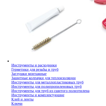
Инструменты и расходники
Герметики для резьбы и труб
Заглушки монтажные
Защитные колпачки для теплоизоляции
Инструменты для металлопластиковых труб
Инструменты для полипропиленовых труб
Инструменты для труб из сшитого полиэтилена
Инструменты и комплектующие
Клей и ленты
Ключи