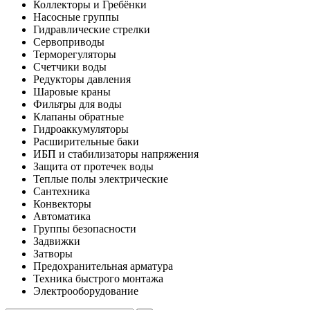
Коллекторы и Гребёнки
Насосные группы
Гидравлические стрелки
Сервоприводы
Терморегуляторы
Счетчики воды
Редукторы давления
Шаровые краны
Фильтры для воды
Клапаны обратные
Гидроаккумуляторы
Расширительные баки
ИБП и стабилизаторы напряжения
Защита от протечек воды
Теплые полы электрические
Сантехника
Конвекторы
Автоматика
Группы безопасности
Задвижки
Затворы
Предохранительная арматура
Техника быстрого монтажа
Электрооборудование