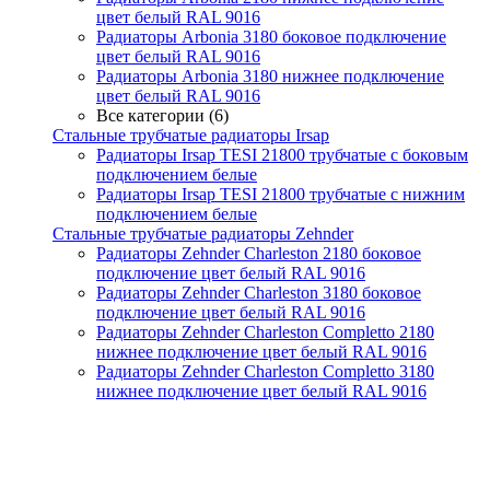
цвет белый RAL 9016
Радиаторы Arbonia 3180 боковое подключение
цвет белый RAL 9016
Радиаторы Arbonia 3180 нижнее подключение
цвет белый RAL 9016
Все категории (6)
Стальные трубчатые радиаторы Irsap
Радиаторы Irsap TESI 21800 трубчатые с боковым
подключением белые
Радиаторы Irsap TESI 21800 трубчатые с нижним
подключением белые
Стальные трубчатые радиаторы Zehnder
Радиаторы Zehnder Charleston 2180 боковое
подключение цвет белый RAL 9016
Радиаторы Zehnder Charleston 3180 боковое
подключение цвет белый RAL 9016
Радиаторы Zehnder Charleston Completto 2180
нижнее подключение цвет белый RAL 9016
Радиаторы Zehnder Charleston Completto 3180
нижнее подключение цвет белый RAL 9016