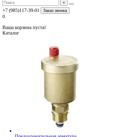
×
+7 (985)117-39-01
Заказ звонка
0
Ваша корзина пуста!
Каталог
Предохранительная арматура