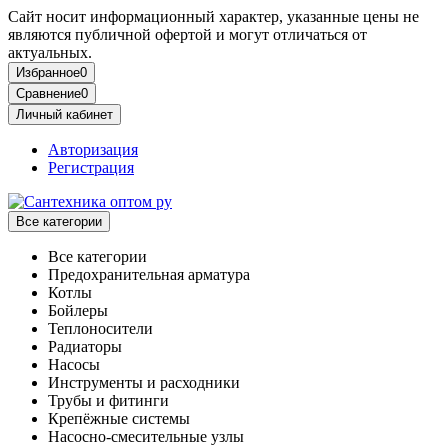
Сайт носит информационный характер, указанные цены не
являются публичной офертой и могут отличаться от
актуальных.
Избранное
0
Сравнение
0
Личный кабинет
Авторизация
Регистрация
Все категории
Все категории
Предохранительная арматура
Котлы
Бойлеры
Теплоносители
Радиаторы
Насосы
Инструменты и расходники
Трубы и фитинги
Крепёжные системы
Насосно-смесительные узлы