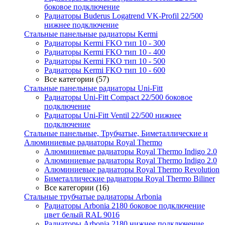
боковое подключение
Радиаторы Buderus Logatrend VK-Profil 22/500
нижнее подключение
Стальные панельные радиаторы Kermi
Радиаторы Kermi FKO тип 10 - 300
Радиаторы Kermi FKO тип 10 - 400
Радиаторы Kermi FKO тип 10 - 500
Радиаторы Kermi FKO тип 10 - 600
Все категории (57)
Стальные панельные радиаторы Uni-Fitt
Радиаторы Uni-Fitt Compact 22/500 боковое
подключение
Радиаторы Uni-Fitt Ventil 22/500 нижнее
подключение
Стальные панельные, Трубчатые, Биметаллические и
Алюминиевые радиаторы Royal Thermo
Алюминиевые радиаторы Royal Thermo Indigo 2.0
Алюминиевые радиаторы Royal Thermo Indigo 2.0
Алюминиевые радиаторы Royal Thermo Revolution
Биметаллические радиаторы Royal Thermo Biliner
Все категории (16)
Стальные трубчатые радиаторы Arbonia
Радиаторы Arbonia 2180 боковое подключение
цвет белый RAL 9016
Радиаторы Arbonia 2180 нижнее подключение