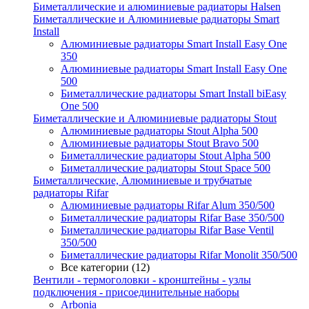
Биметаллические и алюминиевые радиаторы Halsen
Биметаллические и Алюминиевые радиаторы Smart
Install
Алюминиевые радиаторы Smart Install Easy One
350
Алюминиевые радиаторы Smart Install Easy One
500
Биметаллические радиаторы Smart Install biEasy
One 500
Биметаллические и Алюминиевые радиаторы Stout
Алюминиевые радиаторы Stout Alpha 500
Алюминиевые радиаторы Stout Bravo 500
Биметаллические радиаторы Stout Alpha 500
Биметаллические радиаторы Stout Space 500
Биметаллические, Алюминиевые и трубчатые
радиаторы Rifar
Алюминиевые радиаторы Rifar Alum 350/500
Биметаллические радиаторы Rifar Base 350/500
Биметаллические радиаторы Rifar Base Ventil
350/500
Биметаллические радиаторы Rifar Monolit 350/500
Все категории (12)
Вентили - термоголовки - кронштейны - узлы
подключения - присоединительные наборы
Arbonia