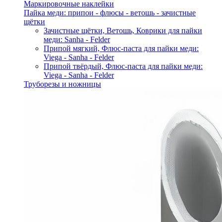
Маркировочные наклейки
Пайка меди: припои - флюсы - ветошь - зачистные
щётки
Зачистные щётки, Ветошь, Коврики для пайки
меди: Sanha - Felder
Припой мягкий, Флюс-паста для пайки меди:
Viega - Sanha - Felder
Припой твёрдый, Флюс-паста для пайки меди:
Viega - Sanha - Felder
Труборезы и ножницы