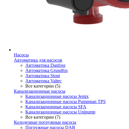
Насосы
Автоматика для насосов
Автоматика Danfoss
Автоматика Grundfos
Автоматика Stout
Автоматика Valtec
Все категории (5)
Канализационные насосы
Канализационные насосы Jemix
Канализационные насосы Pumpman TPS
Канализационные насосы SFA
Канализационные насосы Unipump
Все категории (7)
Колодезные погружные насосы
Погружные насосы DAB