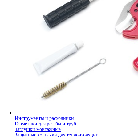
Инструменты и расходники
Герметики для резьбы и труб
Заглушки монтажные
Защитные колпачки для теплоизоляции