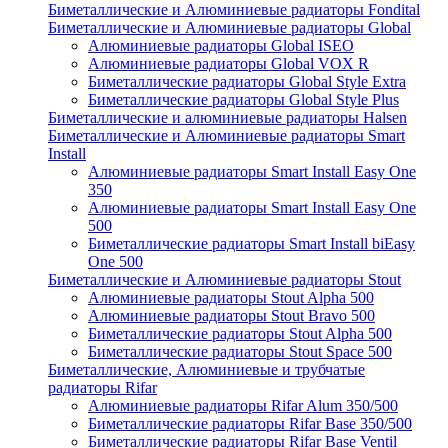
Биметаллические и Алюминиевые радиаторы Fondital
Биметаллические и Алюминиевые радиаторы Global
Алюминиевые радиаторы Global ISEO
Алюминиевые радиаторы Global VOX R
Биметаллические радиаторы Global Style Extra
Биметаллические радиаторы Global Style Plus
Биметаллические и алюминиевые радиаторы Halsen
Биметаллические и Алюминиевые радиаторы Smart
Install
Алюминиевые радиаторы Smart Install Easy One
350
Алюминиевые радиаторы Smart Install Easy One
500
Биметаллические радиаторы Smart Install biEasy
One 500
Биметаллические и Алюминиевые радиаторы Stout
Алюминиевые радиаторы Stout Alpha 500
Алюминиевые радиаторы Stout Bravo 500
Биметаллические радиаторы Stout Alpha 500
Биметаллические радиаторы Stout Space 500
Биметаллические, Алюминиевые и трубчатые
радиаторы Rifar
Алюминиевые радиаторы Rifar Alum 350/500
Биметаллические радиаторы Rifar Base 350/500
Биметаллические радиаторы Rifar Base Ventil