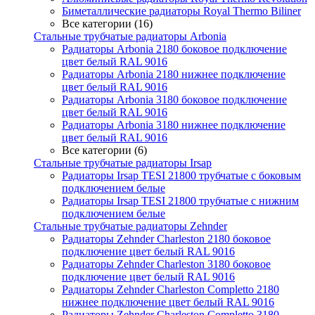
Биметаллические радиаторы Royal Thermo Biliner
Все категории (16)
Стальные трубчатые радиаторы Arbonia
Радиаторы Arbonia 2180 боковое подключение
цвет белый RAL 9016
Радиаторы Arbonia 2180 нижнее подключение
цвет белый RAL 9016
Радиаторы Arbonia 3180 боковое подключение
цвет белый RAL 9016
Радиаторы Arbonia 3180 нижнее подключение
цвет белый RAL 9016
Все категории (6)
Стальные трубчатые радиаторы Irsap
Радиаторы Irsap TESI 21800 трубчатые с боковым
подключением белые
Радиаторы Irsap TESI 21800 трубчатые с нижним
подключением белые
Стальные трубчатые радиаторы Zehnder
Радиаторы Zehnder Charleston 2180 боковое
подключение цвет белый RAL 9016
Радиаторы Zehnder Charleston 3180 боковое
подключение цвет белый RAL 9016
Радиаторы Zehnder Charleston Completto 2180
нижнее подключение цвет белый RAL 9016
Радиаторы Zehnder Charleston Completto 3180