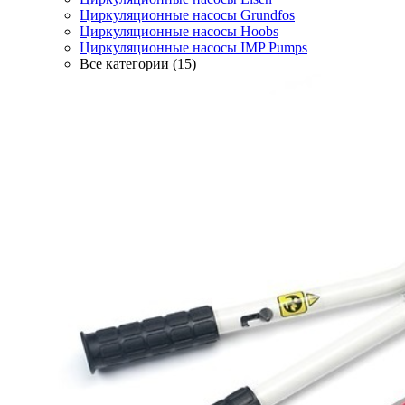
Циркуляционные насосы Grundfos
Циркуляционные насосы Hoobs
Циркуляционные насосы IMP Pumps
Все категории (15)