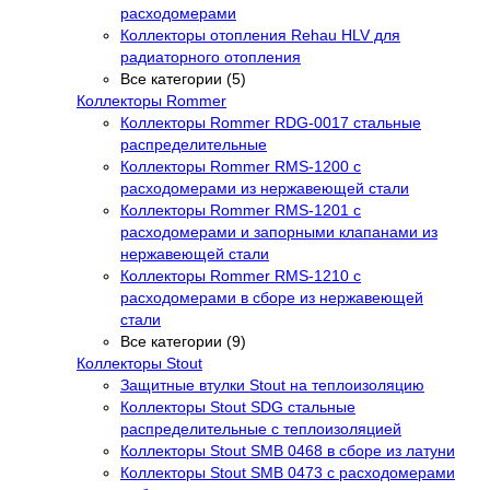
расходомерами
Коллекторы отопления Rehau HLV для
радиаторного отопления
Все категории (5)
Коллекторы Rommer
Коллекторы Rommer RDG-0017 стальные
распределительные
Коллекторы Rommer RMS-1200 с
расходомерами из нержавеющей стали
Коллекторы Rommer RMS-1201 с
расходомерами и запорными клапанами из
нержавеющей стали
Коллекторы Rommer RMS-1210 с
расходомерами в сборе из нержавеющей
стали
Все категории (9)
Коллекторы Stout
Защитные втулки Stout на теплоизоляцию
Коллекторы Stout SDG стальные
распределительные с теплоизоляцией
Коллекторы Stout SMB 0468 в сборе из латуни
Коллекторы Stout SMB 0473 с расходомерами