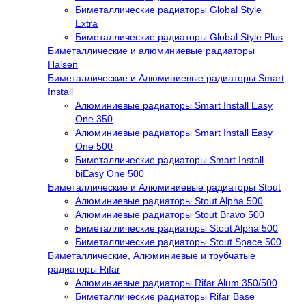
Биметаллические радиаторы Global Style
Extra
Биметаллические радиаторы Global Style Plus
Биметаллические и алюминиевые радиаторы
Halsen
Биметаллические и Алюминиевые радиаторы Smart
Install
Алюминиевые радиаторы Smart Install Easy
One 350
Алюминиевые радиаторы Smart Install Easy
One 500
Биметаллические радиаторы Smart Install
biEasy One 500
Биметаллические и Алюминиевые радиаторы Stout
Алюминиевые радиаторы Stout Alpha 500
Алюминиевые радиаторы Stout Bravo 500
Биметаллические радиаторы Stout Alpha 500
Биметаллические радиаторы Stout Space 500
Биметаллические, Алюминиевые и трубчатые
радиаторы Rifar
Алюминиевые радиаторы Rifar Alum 350/500
Биметаллические радиаторы Rifar Base