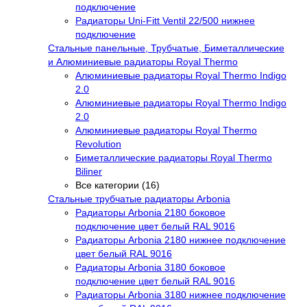
подключение
Радиаторы Uni-Fitt Ventil 22/500 нижнее
подключение
Стальные панельные, Трубчатые, Биметаллические
и Алюминиевые радиаторы Royal Thermo
Алюминиевые радиаторы Royal Thermo Indigo
2.0
Алюминиевые радиаторы Royal Thermo Indigo
2.0
Алюминиевые радиаторы Royal Thermo
Revolution
Биметаллические радиаторы Royal Thermo
Biliner
Все категории (16)
Стальные трубчатые радиаторы Arbonia
Радиаторы Arbonia 2180 боковое
подключение цвет белый RAL 9016
Радиаторы Arbonia 2180 нижнее подключение
цвет белый RAL 9016
Радиаторы Arbonia 3180 боковое
подключение цвет белый RAL 9016
Радиаторы Arbonia 3180 нижнее подключение