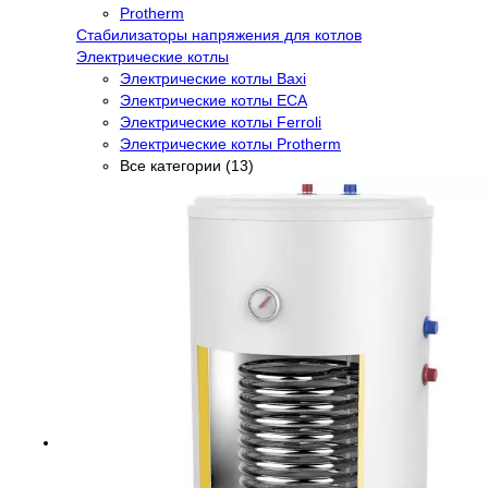
Protherm
Стабилизаторы напряжения для котлов
Электрические котлы
Электрические котлы Baxi
Электрические котлы ECA
Электрические котлы Ferroli
Электрические котлы Protherm
Все категории (13)