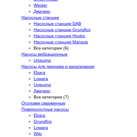
Wester
Джилекс
Насосные станции
Насосные станции DAB
Насосные станции Grundfos
Насосные станции Hoobs
Насосные станции Marquis
Все категории (6)
Насосы вибрационные
Unipump
Насосы для дренажа и канализации
Ebara
Lowara
Unipump
Джилекс
Все категории (7)
Оголовки скважинные
Поверхностные насосы
Ebara
Grundfos
Lowara
Wilo