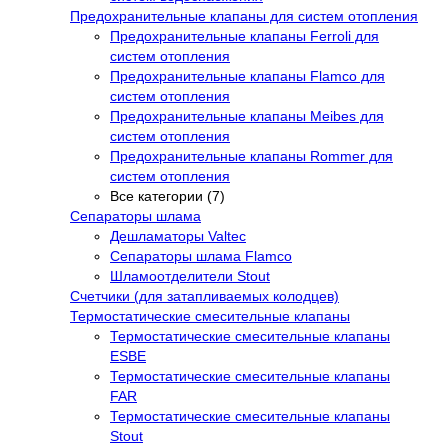
Предохранительные клапаны для систем отопления
Предохранительные клапаны Ferroli для
систем отопления
Предохранительные клапаны Flamco для
систем отопления
Предохранительные клапаны Meibes для
систем отопления
Предохранительные клапаны Rommer для
систем отопления
Все категории (7)
Сепараторы шлама
Дешламаторы Valtec
Сепараторы шлама Flamco
Шламоотделители Stout
Счетчики (для затапливаемых колодцев)
Термостатические смесительные клапаны
Термостатические смесительные клапаны
ESBE
Термостатические смесительные клапаны
FAR
Термостатические смесительные клапаны
Stout