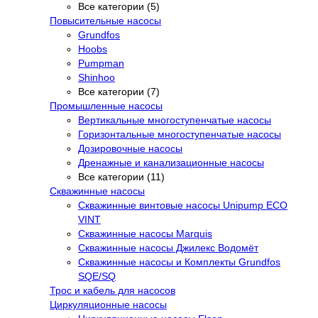
Все категории (5)
Повысительные насосы
Grundfos
Hoobs
Pumpman
Shinhoo
Все категории (7)
Промышленные насосы
Вертикальные многоступенчатые насосы
Горизонтальные многоступенчатые насосы
Дозировочные насосы
Дренажные и канализационные насосы
Все категории (11)
Скважинные насосы
Скважинные винтовые насосы Unipump ECO
VINT
Скважинные насосы Marquis
Скважинные насосы Джилекс Водомёт
Скважинные насосы и Комплекты Grundfos
SQE/SQ
Трос и кабель для насосов
Циркуляционные насосы