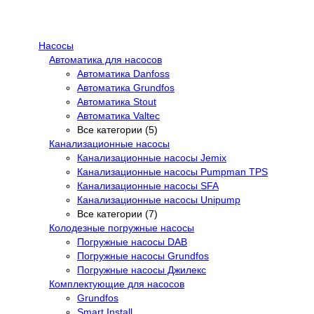
Насосы
Автоматика для насосов
Автоматика Danfoss
Автоматика Grundfos
Автоматика Stout
Автоматика Valtec
Все категории (5)
Канализационные насосы
Канализационные насосы Jemix
Канализационные насосы Pumpman TPS
Канализационные насосы SFA
Канализационные насосы Unipump
Все категории (7)
Колодезные погружные насосы
Погружные насосы DAB
Погружные насосы Grundfos
Погружные насосы Джилекс
Комплектующие для насосов
Grundfos
Smart Install