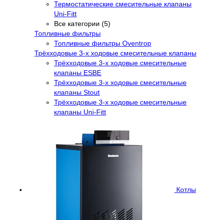
Термостатические смесительные клапаны
Uni-Fitt
Все категории (5)
Топливные фильтры
Топливные фильтры Oventrop
Трёхходовые 3-х ходовые смесительные клапаны
Трёхходовые 3-х ходовые смесительные
клапаны ESBE
Трёхходовые 3-х ходовые смесительные
клапаны Stout
Трёхходовые 3-х ходовые смесительные
клапаны Uni-Fitt
Котлы