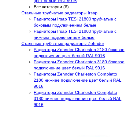
цвет белый RAL 9016
Все категории (6)
Стальные трубчатые радиаторы Irsap
Радиаторы Irsap TESI 21800 трубчатые с
боковым подключением белые
Радиаторы Irsap TESI 21800 трубчатые с
нижним подключением белые
Стальные трубчатые радиаторы Zehnder
Радиаторы Zehnder Charleston 2180 боковое
подключение цвет белый RAL 9016
Радиаторы Zehnder Charleston 3180 боковое
подключение цвет белый RAL 9016
Радиаторы Zehnder Charleston Completto
2180 нижнее подключение цвет белый RAL
9016
Радиаторы Zehnder Charleston Completto
3180 нижнее подключение цвет белый RAL
9016