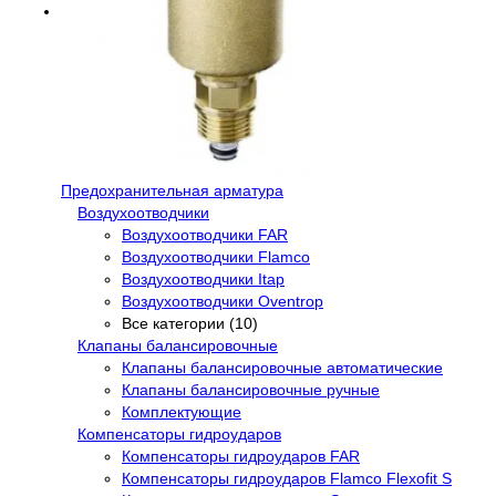
Предохранительная арматура
Воздухоотводчики
Воздухоотводчики FAR
Воздухоотводчики Flamco
Воздухоотводчики Itap
Воздухоотводчики Oventrop
Все категории (10)
Клапаны балансировочные
Клапаны балансировочные автоматические
Клапаны балансировочные ручные
Комплектующие
Компенсаторы гидроударов
Компенсаторы гидроударов FAR
Компенсаторы гидроударов Flamco Flexofit S