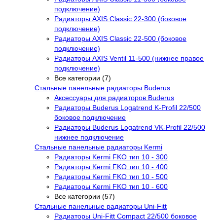
подключение)
Радиаторы AXIS Classic 22-300 (боковое
подключение)
Радиаторы AXIS Classic 22-500 (боковое
подключение)
Радиаторы AXIS Ventil 11-500 (нижнее правое
подключение)
Все категории (7)
Стальные панельные радиаторы Buderus
Аксессуары для радиаторов Buderus
Радиаторы Buderus Logatrend K-Profil 22/500
боковое подключение
Радиаторы Buderus Logatrend VK-Profil 22/500
нижнее подключение
Стальные панельные радиаторы Kermi
Радиаторы Kermi FKO тип 10 - 300
Радиаторы Kermi FKO тип 10 - 400
Радиаторы Kermi FKO тип 10 - 500
Радиаторы Kermi FKO тип 10 - 600
Все категории (57)
Стальные панельные радиаторы Uni-Fitt
Радиаторы Uni-Fitt Compact 22/500 боковое