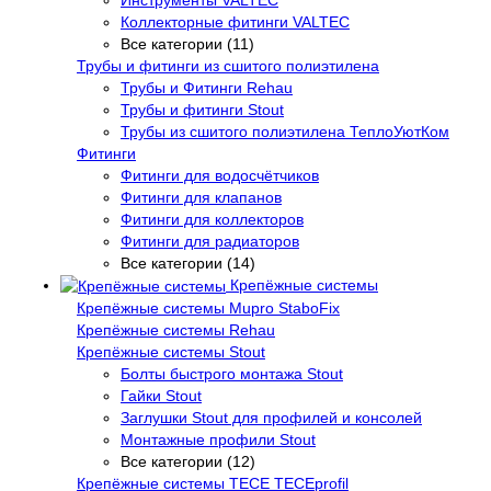
Коллекторные фитинги VALTEC
Все категории (11)
Трубы и фитинги из сшитого полиэтилена
Трубы и Фитинги Rehau
Трубы и фитинги Stout
Трубы из сшитого полиэтилена ТеплоУютКом
Фитинги
Фитинги для водосчётчиков
Фитинги для клапанов
Фитинги для коллекторов
Фитинги для радиаторов
Все категории (14)
Крепёжные системы
Крепёжные системы Mupro StaboFix
Крепёжные системы Rehau
Крепёжные системы Stout
Болты быстрого монтажа Stout
Гайки Stout
Заглушки Stout для профилей и консолей
Монтажные профили Stout
Все категории (12)
Крепёжные системы TECE TECEprofil