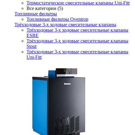
Термостатические смесительные клапаны Uni-Fitt
Все категории (5)
Топливные фильтры
Топливные фильтры Oventrop
Трёхходовые 3-х ходовые смесительные клапаны
Трёхходовые 3-х ходовые смесительные клапаны
ESBE
Трёхходовые 3-х ходовые смесительные клапаны
Stout
Трёхходовые 3-х ходовые смесительные клапаны
Uni-Fitt