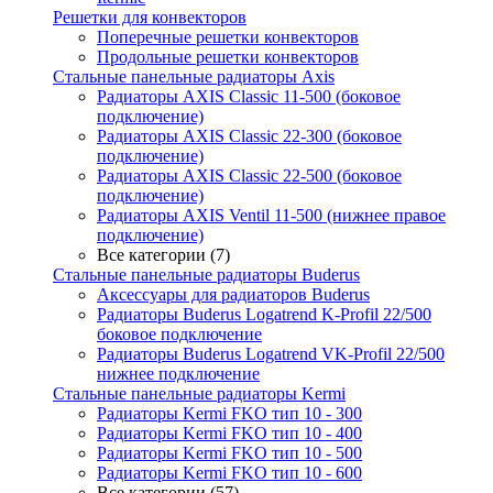
Решетки для конвекторов
Поперечные решетки конвекторов
Продольные решетки конвекторов
Стальные панельные радиаторы Axis
Радиаторы AXIS Classic 11-500 (боковое
подключение)
Радиаторы AXIS Classic 22-300 (боковое
подключение)
Радиаторы AXIS Classic 22-500 (боковое
подключение)
Радиаторы AXIS Ventil 11-500 (нижнее правое
подключение)
Все категории (7)
Стальные панельные радиаторы Buderus
Аксессуары для радиаторов Buderus
Радиаторы Buderus Logatrend K-Profil 22/500
боковое подключение
Радиаторы Buderus Logatrend VK-Profil 22/500
нижнее подключение
Стальные панельные радиаторы Kermi
Радиаторы Kermi FKO тип 10 - 300
Радиаторы Kermi FKO тип 10 - 400
Радиаторы Kermi FKO тип 10 - 500
Радиаторы Kermi FKO тип 10 - 600
Все категории (57)