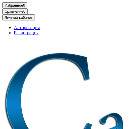
Избранное
0
Сравнение
0
Личный кабинет
Авторизация
Регистрация