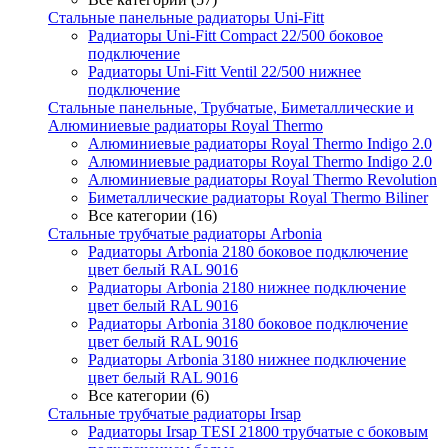
Стальные панельные радиаторы Uni-Fitt
Радиаторы Uni-Fitt Compact 22/500 боковое
подключение
Радиаторы Uni-Fitt Ventil 22/500 нижнее
подключение
Стальные панельные, Трубчатые, Биметаллические и
Алюминиевые радиаторы Royal Thermo
Алюминиевые радиаторы Royal Thermo Indigo 2.0
Алюминиевые радиаторы Royal Thermo Indigo 2.0
Алюминиевые радиаторы Royal Thermo Revolution
Биметаллические радиаторы Royal Thermo Biliner
Все категории (16)
Стальные трубчатые радиаторы Arbonia
Радиаторы Arbonia 2180 боковое подключение
цвет белый RAL 9016
Радиаторы Arbonia 2180 нижнее подключение
цвет белый RAL 9016
Радиаторы Arbonia 3180 боковое подключение
цвет белый RAL 9016
Радиаторы Arbonia 3180 нижнее подключение
цвет белый RAL 9016
Все категории (6)
Стальные трубчатые радиаторы Irsap
Радиаторы Irsap TESI 21800 трубчатые с боковым