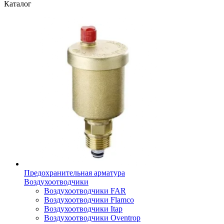
Каталог
Предохранительная арматура
Воздухоотводчики
Воздухоотводчики FAR
Воздухоотводчики Flamco
Воздухоотводчики Itap
Воздухоотводчики Oventrop