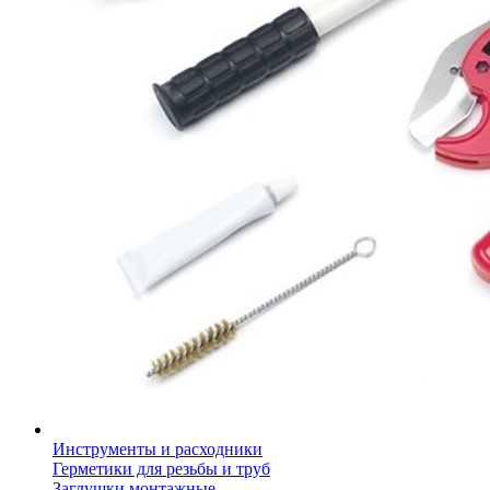
Инструменты и расходники
Герметики для резьбы и труб
Заглушки монтажные