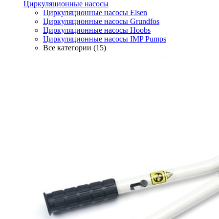
Циркуляционные насосы
Циркуляционные насосы Elsen
Циркуляционные насосы Grundfos
Циркуляционные насосы Hoobs
Циркуляционные насосы IMP Pumps
Все категории (15)