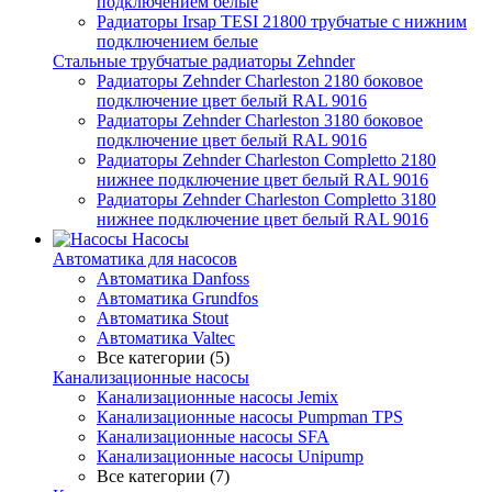
подключением белые
Радиаторы Irsap TESI 21800 трубчатые с нижним
подключением белые
Стальные трубчатые радиаторы Zehnder
Радиаторы Zehnder Charleston 2180 боковое
подключение цвет белый RAL 9016
Радиаторы Zehnder Charleston 3180 боковое
подключение цвет белый RAL 9016
Радиаторы Zehnder Charleston Completto 2180
нижнее подключение цвет белый RAL 9016
Радиаторы Zehnder Charleston Completto 3180
нижнее подключение цвет белый RAL 9016
Насосы
Автоматика для насосов
Автоматика Danfoss
Автоматика Grundfos
Автоматика Stout
Автоматика Valtec
Все категории (5)
Канализационные насосы
Канализационные насосы Jemix
Канализационные насосы Pumpman TPS
Канализационные насосы SFA
Канализационные насосы Unipump
Все категории (7)