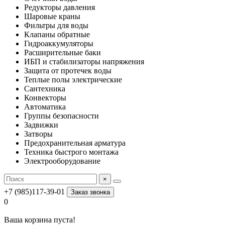
Редукторы давления
Шаровые краны
Фильтры для воды
Клапаны обратные
Гидроаккумуляторы
Расширительные баки
ИБП и стабилизаторы напряжения
Защита от протечек воды
Теплые полы электрические
Сантехника
Конвекторы
Автоматика
Группы безопасности
Задвижки
Затворы
Предохранительная арматура
Техника быстрого монтажа
Электрооборудование
×
+7 (985)117-39-01
Заказ звонка
0
Ваша корзина пуста!