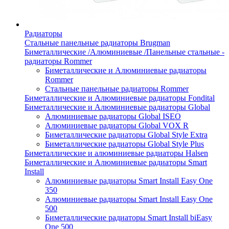
Радиаторы
Стальные панельные радиаторы Brugman
Биметаллические /Алюминиевые /Панельные стальные -
радиаторы Rommer
Биметаллические и Алюминиевые радиаторы
Rommer
Стальные панельные радиаторы Rommer
Биметаллические и Алюминиевые радиаторы Fondital
Биметаллические и Алюминиевые радиаторы Global
Алюминиевые радиаторы Global ISEO
Алюминиевые радиаторы Global VOX R
Биметаллические радиаторы Global Style Extra
Биметаллические радиаторы Global Style Plus
Биметаллические и алюминиевые радиаторы Halsen
Биметаллические и Алюминиевые радиаторы Smart
Install
Алюминиевые радиаторы Smart Install Easy One
350
Алюминиевые радиаторы Smart Install Easy One
500
Биметаллические радиаторы Smart Install biEasy
One 500