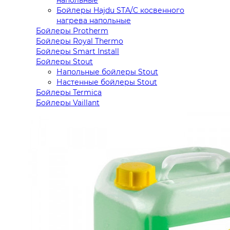
Бойлеры Hajdu STA/C косвенного
нагрева напольные
Бойлеры Protherm
Бойлеры Royal Thermo
Бойлеры Smart Install
Бойлеры Stout
Напольные бойлеры Stout
Настенные бойлеры Stout
Бойлеры Termica
Бойлеры Vaillant