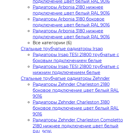
подключение цвет белый RAL 9016
Радиаторы Arbonia 2180 нижнее
подключение цвет белый RAL 9016
Радиаторы Arbonia 3180 боковое
подключение цвет белый RAL 9016
Радиаторы Arbonia 3180 нижнее
подключение цвет белый RAL 9016
Все категории (6)
Стальные трубчатые радиаторы Irsap
Радиаторы Irsap TESI 21800 трубчатые с
боковым подключением белые
Радиаторы Irsap TESI 21800 трубчатые с
нижним подключением белые
Стальные трубчатые радиаторы Zehnder
Радиаторы Zehnder Charleston 2180
боковое подключение цвет белый RAL
9016
Радиаторы Zehnder Charleston 3180
боковое подключение цвет белый RAL
9016
Радиаторы Zehnder Charleston Completto
2180 нижнее подключение цвет белый
RAL 9016