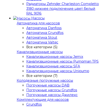
Радиаторы Zehnder Charleston Completto
3180 нижнее подключение цвет белый
RAL 9016
Насосы
Автоматика для насосов
Автоматика Danfoss
Автоматика Grundfos
Автоматика Stout
Автоматика Valtec
Все категории (5)
Канализационные насосы
Канализационные насосы Jemix
Канализационные насосы Pumpman TPS
Канализационные насосы SFA
Канализационные насосы Unipump
Все категории (7)
Колодезные погружные насосы
Погружные насосы DAB
Погружные насосы Grundfos
Погружные насосы Джилекс
Комплектующие для насосов
Grundfos