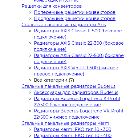
Решетки для конвекторов
Поперечные решетки конвекторов
Продольные решетки конвекторов
Стальные панельные радиаторы Axis
Радиаторы AXIS Classic 11-500 (боковое
подключение)
Радиаторы AXIS Classic 22-300 (боковое
подключение)
Радиаторы AXIS Classic 22-500 (боковое
подключение)
Радиаторы AXIS Ventil 11-500 (нижнее
правое подключение)
Все категории (7)
Стальные панельные радиаторы Buderus
Аксессуары для радиаторов Buderus
Радиаторы Buderus Logatrend K-Profil
22/500 боковое подключение
Радиаторы Buderus Logatrend VK-Profil
22/500 нижнее подключение
Стальные панельные радиаторы Kermi
Радиаторы Kermi FKO тип 10 - 300
Радиаторы Kermi FKO тип 10 - 400