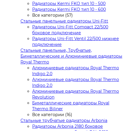
Радиаторы Kermi FKO тип 10 - 500
Радиаторы Kermi FKO тип 10 - 600
Все категории (57)
Стальные панельные радиаторы Uni-Fitt
Радиаторы Uni-Fitt Compact 22/500
боковое подключение
Радиаторы Uni-Fitt Ventil 22/500 нижнее
подключение
Стальные панельные, Трубчатые,
Биметаллические и Алюминиевые радиаторы
Royal Thermo
Алюминиевые радиаторы Royal Thermo
Indigo 2.0
Алюминиевые радиаторы Royal Thermo
Indigo 2.0
Алюминиевые радиаторы Royal Thermo
Revolution
Биметаллические радиаторы Royal
Thermo Biliner
Все категории (16)
Стальные трубчатые радиаторы Arbonia
Радиаторы Arbonia 2180 боковое