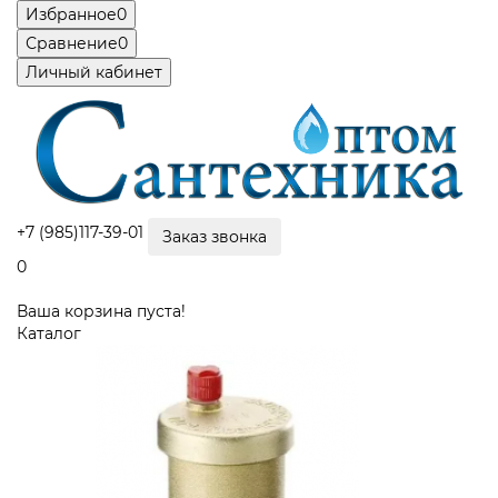
Избранное
0
Сравнение
0
Личный кабинет
+7 (985)117-39-01
Заказ звонка
0
Ваша корзина пуста!
Каталог