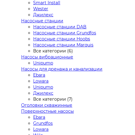
Smart Install
Wester
Джилекс
Насосные станции
Насосные станции DAB
Насосные станции Grundfos
Насосные станции Hoobs
Насосные станции Marquis
Все категории (6)
Насосы вибрационные
Unipump
Насосы для дренажа и канализации
Ebara
Lowara
Unipump
Джилекс
Все категории (7)
Оголовки скважинные
Поверхностные насосы
Ebara
Grundfos
Lowara