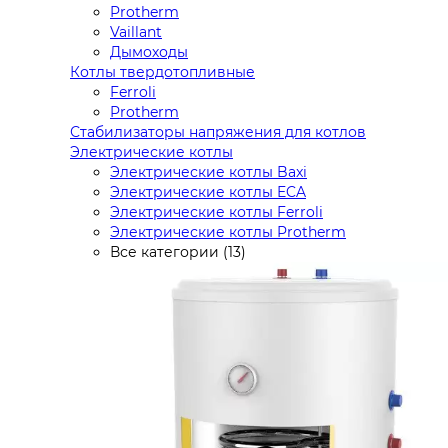
Protherm
Vaillant
Дымоходы
Котлы твердотопливные
Ferroli
Protherm
Стабилизаторы напряжения для котлов
Электрические котлы
Электрические котлы Baxi
Электрические котлы ECA
Электрические котлы Ferroli
Электрические котлы Protherm
Все категории (13)