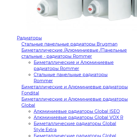
Радиаторы
Стальные панельные радиаторы Brugman
Биметаллические /Алюминиевые /Панельные
стальные - радиаторы Rommer
Биметаллические и Алюминиевые
радиаторы Rommer
Стальные панельные радиаторы
Rommer
Биметаллические и Алюминиевые радиаторы
Fondital
Биметаллические и Алюминиевые радиаторы
Global
Алюминиевые радиаторы Global ISEO
Алюминиевые радиаторы Global VOX R
Биметаллические радиаторы Global
Style Extra
Биметаллические радиаторы Global