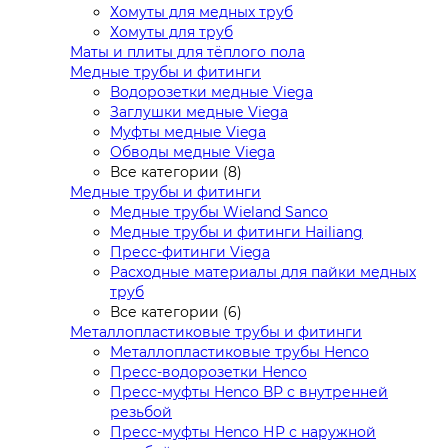
Хомуты для медных труб
Хомуты для труб
Маты и плиты для тёплого пола
Медные трубы и фитинги
Водорозетки медные Viega
Заглушки медные Viega
Муфты медные Viega
Обводы медные Viega
Все категории (8)
Медные трубы и фитинги
Медные трубы Wieland Sanco
Медные трубы и фитинги Hailiang
Пресс-фитинги Viega
Расходные материалы для пайки медных
труб
Все категории (6)
Металлопластиковые трубы и фитинги
Металлопластиковые трубы Henco
Пресс-водорозетки Henco
Пресс-муфты Henco ВР с внутренней
резьбой
Пресс-муфты Henco НР с наружной