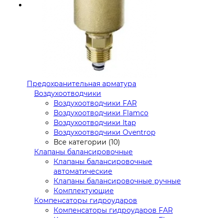
Предохранительная арматура
Воздухоотводчики
Воздухоотводчики FAR
Воздухоотводчики Flamco
Воздухоотводчики Itap
Воздухоотводчики Oventrop
Все категории (10)
Клапаны балансировочные
Клапаны балансировочные
автоматические
Клапаны балансировочные ручные
Комплектующие
Компенсаторы гидроударов
Компенсаторы гидроударов FAR