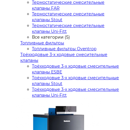
Термостатические смесительные
клапаны FAR
Термостатические смесительные
клапаны Stout
Термостатические смесительные
клапаны Uni-Fitt
Все категории (5)
Топливные фильтры
Топливные фильтры Oventrop
Трёхходовые 3-х ходовые смесительные
клапаны
Трёхходовые 3-х ходовые смесительные
клапаны ESBE
Трёхходовые 3-х ходовые смесительные
клапаны Stout
Трёхходовые 3-х ходовые смесительные
клапаны Uni-Fitt