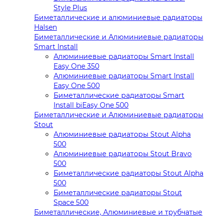
Style Plus
Биметаллические и алюминиевые радиаторы
Halsen
Биметаллические и Алюминиевые радиаторы
Smart Install
Алюминиевые радиаторы Smart Install
Easy One 350
Алюминиевые радиаторы Smart Install
Easy One 500
Биметаллические радиаторы Smart
Install biEasy One 500
Биметаллические и Алюминиевые радиаторы
Stout
Алюминиевые радиаторы Stout Alpha
500
Алюминиевые радиаторы Stout Bravo
500
Биметаллические радиаторы Stout Alpha
500
Биметаллические радиаторы Stout
Space 500
Биметаллические, Алюминиевые и трубчатые