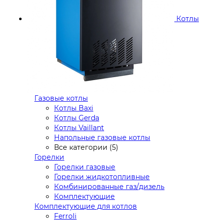
Котлы
Газовые котлы
Котлы Baxi
Котлы Gerda
Котлы Vaillant
Напольные газовые котлы
Все категории (5)
Горелки
Горелки газовые
Горелки жидкотопливные
Комбинированные газ/дизель
Комплектующие
Комплектующие для котлов
Ferroli