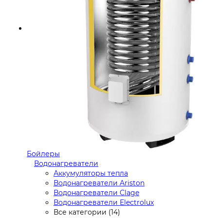
Бойлеры
Водонагреватели
Аккумуляторы тепла
Водонагреватели Ariston
Водонагреватели Clage
Водонагреватели Electrolux
Все категории (14)