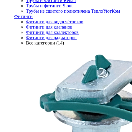
Трубы и Фитинги Rehau
Трубы и фитинги Stout
Трубы из сшитого полиэтилена ТеплоУютКом
Фитинги
Фитинги для водосчётчиков
Фитинги для клапанов
Фитинги для коллекторов
Фитинги для радиаторов
Все категории (14)