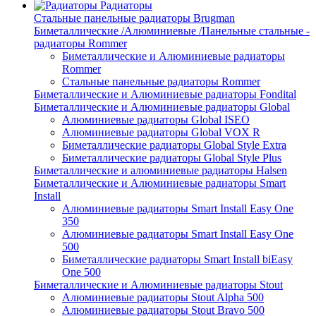
Радиаторы
Стальные панельные радиаторы Brugman
Биметаллические /Алюминиевые /Панельные стальные -
радиаторы Rommer
Биметаллические и Алюминиевые радиаторы
Rommer
Стальные панельные радиаторы Rommer
Биметаллические и Алюминиевые радиаторы Fondital
Биметаллические и Алюминиевые радиаторы Global
Алюминиевые радиаторы Global ISEO
Алюминиевые радиаторы Global VOX R
Биметаллические радиаторы Global Style Extra
Биметаллические радиаторы Global Style Plus
Биметаллические и алюминиевые радиаторы Halsen
Биметаллические и Алюминиевые радиаторы Smart
Install
Алюминиевые радиаторы Smart Install Easy One
350
Алюминиевые радиаторы Smart Install Easy One
500
Биметаллические радиаторы Smart Install biEasy
One 500
Биметаллические и Алюминиевые радиаторы Stout
Алюминиевые радиаторы Stout Alpha 500
Алюминиевые радиаторы Stout Bravo 500