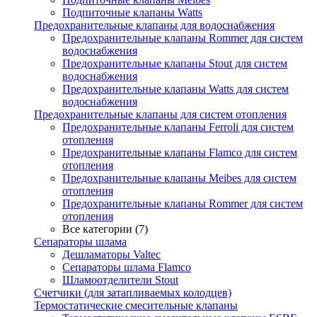
Подпиточные клапаны Watts
Предохранительные клапаны для водоснабжения
Предохранительные клапаны Rommer для систем
водоснабжения
Предохранительные клапаны Stout для систем
водоснабжения
Предохранительные клапаны Watts для систем
водоснабжения
Предохранительные клапаны для систем отопления
Предохранительные клапаны Ferroli для систем
отопления
Предохранительные клапаны Flamco для систем
отопления
Предохранительные клапаны Meibes для систем
отопления
Предохранительные клапаны Rommer для систем
отопления
Все категории (7)
Сепараторы шлама
Дешламаторы Valtec
Сепараторы шлама Flamco
Шламоотделители Stout
Счетчики (для затапливаемых колодцев)
Термостатические смесительные клапаны