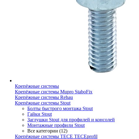
Крепёжные системы
Крепёжные системы Mupro StaboFix
Крепёжные системы Rehau
Крепёжные системы Stout
Болты быстрого монтажа Stout
Гайки Stout
Заглушки Stout для профилей и консолей
Монтажные профили Stout
Все категории (12)
Крепёжные системы TECE TECEprofil