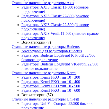
Стальные панельные радиаторы Axis
Радиаторы AXIS Classic 11-500 (боковое
подключение)
Радиаторы AXIS Classic 22-300 (боковое
подключение)
Радиаторы AXIS Classic 22-500 (боковое
подключение)
Радиаторы AXIS Ventil 11-500 (нижнее правое
подключение)
Все категории (7)
Стальные панельные радиаторы Buderus
Аксессуары для радиаторов Buderus
Радиаторы Buderus Logatrend K-Profil 22/500
боковое подключение
Радиаторы Buderus Logatrend VK-Profil 22/500
нижнее подключение
Стальные панельные радиаторы Kermi
Радиаторы Kermi FKO тип 10 - 300
Радиаторы Kermi FKO тип 10 - 400
Радиаторы Kermi FKO тип 10 - 500
Радиаторы Kermi FKO тип 10 - 600
Все категории (57)
Стальные панельные радиаторы Uni-Fitt
Радиаторы Uni-Fitt Compact 22/500 боковое
подключение