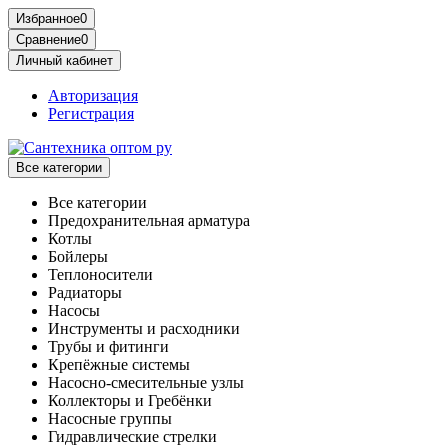
Избранное
0
Сравнение
0
Личный кабинет
Авторизация
Регистрация
Все категории
Все категории
Предохранительная арматура
Котлы
Бойлеры
Теплоносители
Радиаторы
Насосы
Инструменты и расходники
Трубы и фитинги
Крепёжные системы
Насосно-смесительные узлы
Коллекторы и Гребёнки
Насосные группы
Гидравлические стрелки