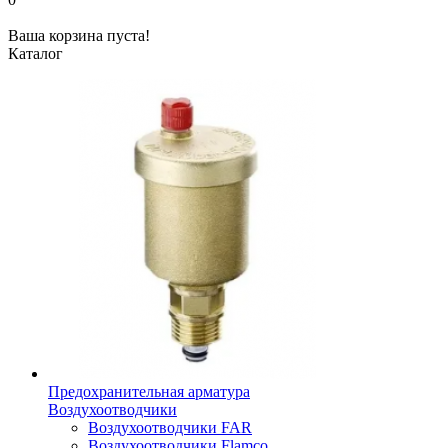
Ваша корзина пуста!
Каталог
Предохранительная арматура
Воздухоотводчики
Воздухоотводчики FAR
Воздухоотводчики Flamco