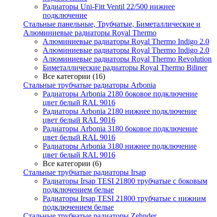
Радиаторы Uni-Fitt Ventil 22/500 нижнее
подключение
Стальные панельные, Трубчатые, Биметаллические и
Алюминиевые радиаторы Royal Thermo
Алюминиевые радиаторы Royal Thermo Indigo 2.0
Алюминиевые радиаторы Royal Thermo Indigo 2.0
Алюминиевые радиаторы Royal Thermo Revolution
Биметаллические радиаторы Royal Thermo Biliner
Все категории (16)
Стальные трубчатые радиаторы Arbonia
Радиаторы Arbonia 2180 боковое подключение
цвет белый RAL 9016
Радиаторы Arbonia 2180 нижнее подключение
цвет белый RAL 9016
Радиаторы Arbonia 3180 боковое подключение
цвет белый RAL 9016
Радиаторы Arbonia 3180 нижнее подключение
цвет белый RAL 9016
Все категории (6)
Стальные трубчатые радиаторы Irsap
Радиаторы Irsap TESI 21800 трубчатые с боковым
подключением белые
Радиаторы Irsap TESI 21800 трубчатые с нижним
подключением белые
Стальные трубчатые радиаторы Zehnder