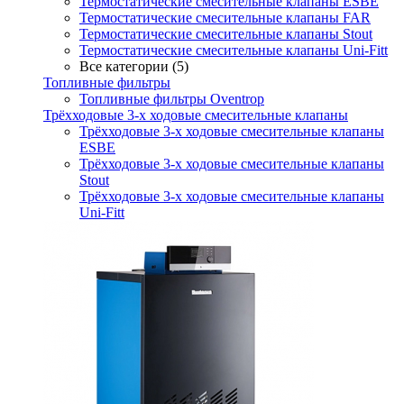
Термостатические смесительные клапаны ESBE
Термостатические смесительные клапаны FAR
Термостатические смесительные клапаны Stout
Термостатические смесительные клапаны Uni-Fitt
Все категории (5)
Топливные фильтры
Топливные фильтры Oventrop
Трёхходовые 3-х ходовые смесительные клапаны
Трёхходовые 3-х ходовые смесительные клапаны
ESBE
Трёхходовые 3-х ходовые смесительные клапаны
Stout
Трёхходовые 3-х ходовые смесительные клапаны
Uni-Fitt