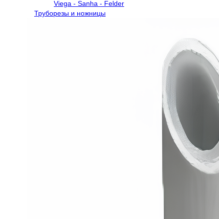
Viega - Sanha - Felder
Труборезы и ножницы