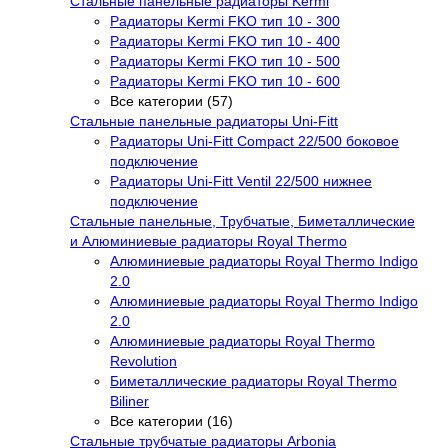
Стальные панельные радиаторы Kermi
Радиаторы Kermi FKO тип 10 - 300
Радиаторы Kermi FKO тип 10 - 400
Радиаторы Kermi FKO тип 10 - 500
Радиаторы Kermi FKO тип 10 - 600
Все категории (57)
Стальные панельные радиаторы Uni-Fitt
Радиаторы Uni-Fitt Compact 22/500 боковое
подключение
Радиаторы Uni-Fitt Ventil 22/500 нижнее
подключение
Стальные панельные, Трубчатые, Биметаллические
и Алюминиевые радиаторы Royal Thermo
Алюминиевые радиаторы Royal Thermo Indigo
2.0
Алюминиевые радиаторы Royal Thermo Indigo
2.0
Алюминиевые радиаторы Royal Thermo
Revolution
Биметаллические радиаторы Royal Thermo
Biliner
Все категории (16)
Стальные трубчатые радиаторы Arbonia