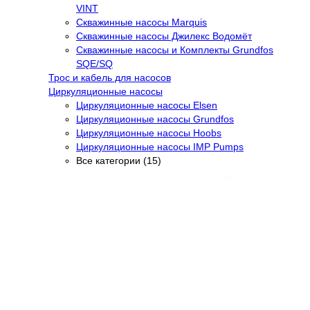
VINT
Скважинные насосы Marquis
Скважинные насосы Джилекс Водомёт
Скважинные насосы и Комплекты Grundfos
SQE/SQ
Трос и кабель для насосов
Циркуляционные насосы
Циркуляционные насосы Elsen
Циркуляционные насосы Grundfos
Циркуляционные насосы Hoobs
Циркуляционные насосы IMP Pumps
Все категории (15)