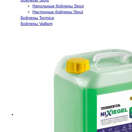
Напольные бойлеры Stout
Настенные бойлеры Stout
Бойлеры Termica
Бойлеры Vaillant