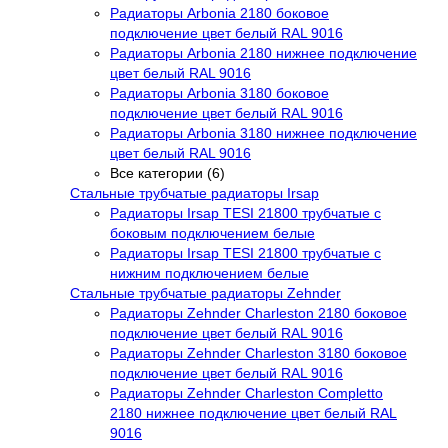
Радиаторы Arbonia 2180 боковое
подключение цвет белый RAL 9016
Радиаторы Arbonia 2180 нижнее подключение
цвет белый RAL 9016
Радиаторы Arbonia 3180 боковое
подключение цвет белый RAL 9016
Радиаторы Arbonia 3180 нижнее подключение
цвет белый RAL 9016
Все категории (6)
Стальные трубчатые радиаторы Irsap
Радиаторы Irsap TESI 21800 трубчатые с
боковым подключением белые
Радиаторы Irsap TESI 21800 трубчатые с
нижним подключением белые
Стальные трубчатые радиаторы Zehnder
Радиаторы Zehnder Charleston 2180 боковое
подключение цвет белый RAL 9016
Радиаторы Zehnder Charleston 3180 боковое
подключение цвет белый RAL 9016
Радиаторы Zehnder Charleston Completto
2180 нижнее подключение цвет белый RAL
9016