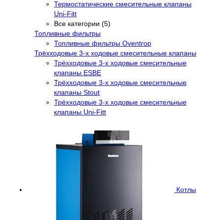
Термостатические смесительные клапаны
Uni-Fitt
Все категории (5)
Топливные фильтры
Топливные фильтры Oventrop
Трёхходовые 3-х ходовые смесительные клапаны
Трёхходовые 3-х ходовые смесительные
клапаны ESBE
Трёхходовые 3-х ходовые смесительные
клапаны Stout
Трёхходовые 3-х ходовые смесительные
клапаны Uni-Fitt
Котлы