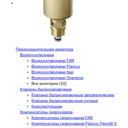
Предохранительная арматура
Воздухоотводчики
Воздухоотводчики FAR
Воздухоотводчики Flamco
Воздухоотводчики Itap
Воздухоотводчики Oventrop
Все категории (10)
Клапаны балансировочные
Клапаны балансировочные автоматические
Клапаны балансировочные ручные
Комплектующие
Компенсаторы гидроударов
Компенсаторы гидроударов FAR
Компенсаторы гидроударов Flamco Flexofit S