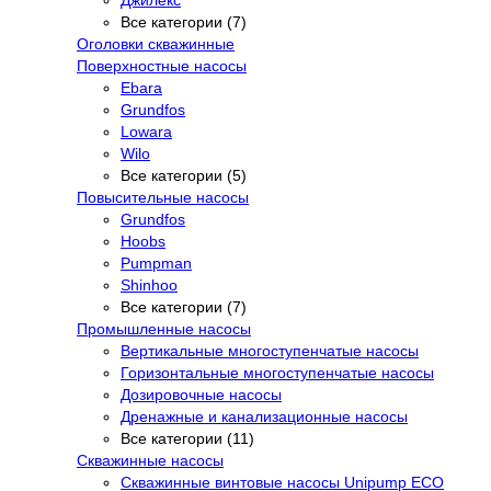
Все категории (7)
Оголовки скважинные
Поверхностные насосы
Ebara
Grundfos
Lowara
Wilo
Все категории (5)
Повысительные насосы
Grundfos
Hoobs
Pumpman
Shinhoo
Все категории (7)
Промышленные насосы
Вертикальные многоступенчатые насосы
Горизонтальные многоступенчатые насосы
Дозировочные насосы
Дренажные и канализационные насосы
Все категории (11)
Скважинные насосы
Скважинные винтовые насосы Unipump ECO