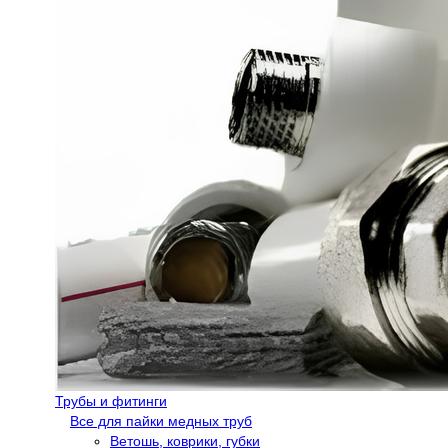
Трубы и фитинги
Все для пайки медных труб
Ветошь, коврики, губки