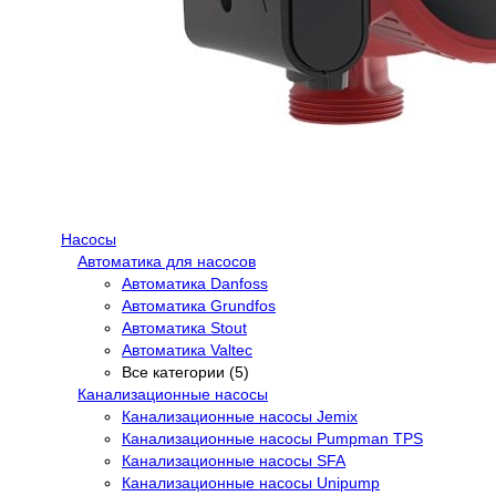
Насосы
Автоматика для насосов
Автоматика Danfoss
Автоматика Grundfos
Автоматика Stout
Автоматика Valtec
Все категории (5)
Канализационные насосы
Канализационные насосы Jemix
Канализационные насосы Pumpman TPS
Канализационные насосы SFA
Канализационные насосы Unipump