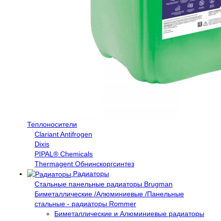
Теплоносители
Clariant Antifrogen
Dixis
PIPAL® Chemicals
Thermagent Обнинскоргсинтез
Радиаторы
Стальные панельные радиаторы Brugman
Биметаллические /Алюминиевые /Панельные
стальные - радиаторы Rommer
Биметаллические и Алюминиевые радиаторы