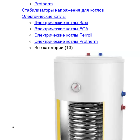
Protherm
Стабилизаторы напряжения для котлов
Электрические котлы
Электрические котлы Baxi
Электрические котлы ECA
Электрические котлы Ferroli
Электрические котлы Protherm
Все категории (13)