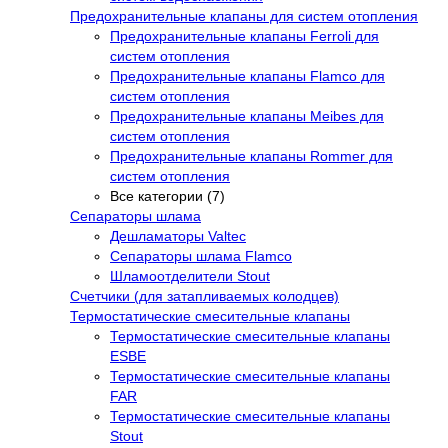
Предохранительные клапаны для систем отопления
Предохранительные клапаны Ferroli для
систем отопления
Предохранительные клапаны Flamco для
систем отопления
Предохранительные клапаны Meibes для
систем отопления
Предохранительные клапаны Rommer для
систем отопления
Все категории (7)
Сепараторы шлама
Дешламаторы Valtec
Сепараторы шлама Flamco
Шламоотделители Stout
Счетчики (для затапливаемых колодцев)
Термостатические смесительные клапаны
Термостатические смесительные клапаны
ESBE
Термостатические смесительные клапаны
FAR
Термостатические смесительные клапаны
Stout