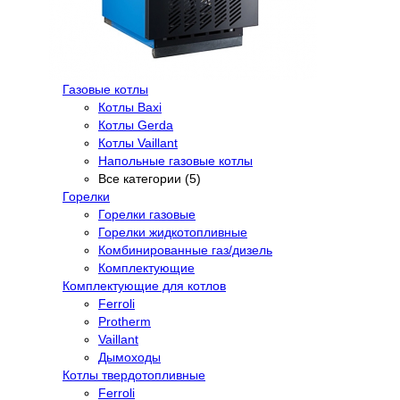
Газовые котлы
Котлы Baxi
Котлы Gerda
Котлы Vaillant
Напольные газовые котлы
Все категории (5)
Горелки
Горелки газовые
Горелки жидкотопливные
Комбинированные газ/дизель
Комплектующие
Комплектующие для котлов
Ferroli
Protherm
Vaillant
Дымоходы
Котлы твердотопливные
Ferroli