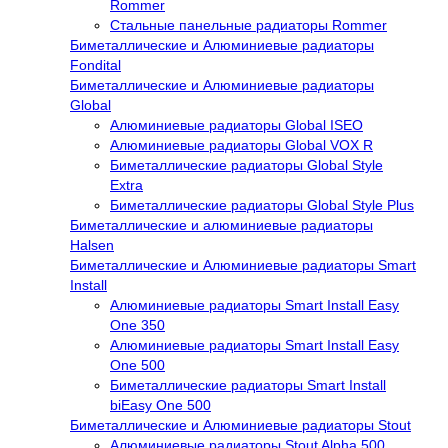
Rommer
Стальные панельные радиаторы Rommer
Биметаллические и Алюминиевые радиаторы
Fondital
Биметаллические и Алюминиевые радиаторы
Global
Алюминиевые радиаторы Global ISEO
Алюминиевые радиаторы Global VOX R
Биметаллические радиаторы Global Style
Extra
Биметаллические радиаторы Global Style Plus
Биметаллические и алюминиевые радиаторы
Halsen
Биметаллические и Алюминиевые радиаторы Smart
Install
Алюминиевые радиаторы Smart Install Easy
One 350
Алюминиевые радиаторы Smart Install Easy
One 500
Биметаллические радиаторы Smart Install
biEasy One 500
Биметаллические и Алюминиевые радиаторы Stout
Алюминиевые радиаторы Stout Alpha 500