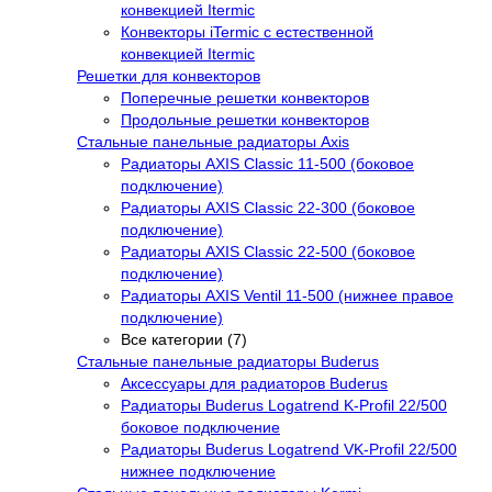
конвекцией Itermic
Конвекторы iTermic с естественной
конвекцией Itermic
Решетки для конвекторов
Поперечные решетки конвекторов
Продольные решетки конвекторов
Стальные панельные радиаторы Axis
Радиаторы AXIS Classic 11-500 (боковое
подключение)
Радиаторы AXIS Classic 22-300 (боковое
подключение)
Радиаторы AXIS Classic 22-500 (боковое
подключение)
Радиаторы AXIS Ventil 11-500 (нижнее правое
подключение)
Все категории (7)
Стальные панельные радиаторы Buderus
Аксессуары для радиаторов Buderus
Радиаторы Buderus Logatrend K-Profil 22/500
боковое подключение
Радиаторы Buderus Logatrend VK-Profil 22/500
нижнее подключение