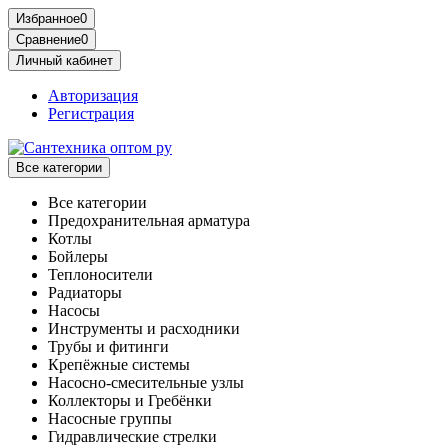
Избранное
0
Сравнение
0
Личный кабинет
Авторизация
Регистрация
Все категории
Все категории
Предохранительная арматура
Котлы
Бойлеры
Теплоносители
Радиаторы
Насосы
Инструменты и расходники
Трубы и фитинги
Крепёжные системы
Насосно-смесительные узлы
Коллекторы и Гребёнки
Насосные группы
Гидравлические стрелки