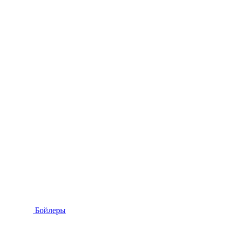
Бойлеры