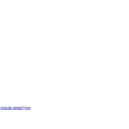
льная арматура