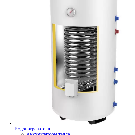
Водонагреватели
Аккумуляторы тепла