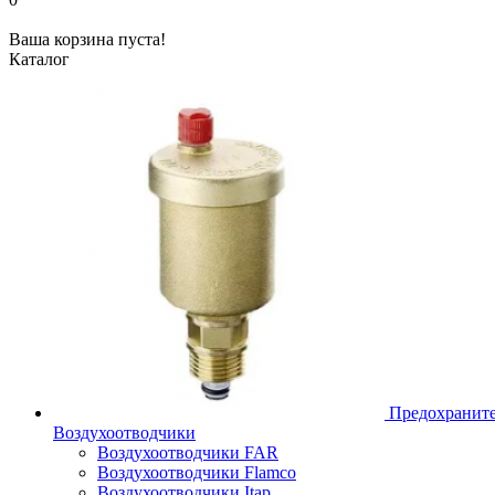
Ваша корзина пуста!
Каталог
Предохраните
Воздухоотводчики
Воздухоотводчики FAR
Воздухоотводчики Flamco
Воздухоотводчики Itap