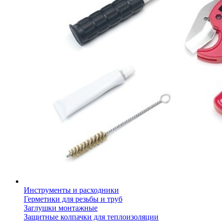
Инструменты и расходники
Герметики для резьбы и труб
Заглушки монтажные
Защитные колпачки для теплоизоляции