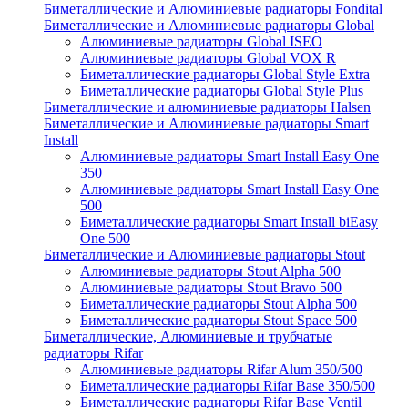
Биметаллические и Алюминиевые радиаторы Fondital
Биметаллические и Алюминиевые радиаторы Global
Алюминиевые радиаторы Global ISEO
Алюминиевые радиаторы Global VOX R
Биметаллические радиаторы Global Style Extra
Биметаллические радиаторы Global Style Plus
Биметаллические и алюминиевые радиаторы Halsen
Биметаллические и Алюминиевые радиаторы Smart
Install
Алюминиевые радиаторы Smart Install Easy One
350
Алюминиевые радиаторы Smart Install Easy One
500
Биметаллические радиаторы Smart Install biEasy
One 500
Биметаллические и Алюминиевые радиаторы Stout
Алюминиевые радиаторы Stout Alpha 500
Алюминиевые радиаторы Stout Bravo 500
Биметаллические радиаторы Stout Alpha 500
Биметаллические радиаторы Stout Space 500
Биметаллические, Алюминиевые и трубчатые
радиаторы Rifar
Алюминиевые радиаторы Rifar Alum 350/500
Биметаллические радиаторы Rifar Base 350/500
Биметаллические радиаторы Rifar Base Ventil