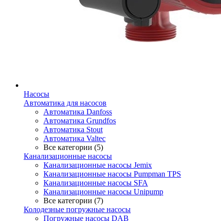
Насосы
Автоматика для насосов
Автоматика Danfoss
Автоматика Grundfos
Автоматика Stout
Автоматика Valtec
Все категории (5)
Канализационные насосы
Канализационные насосы Jemix
Канализационные насосы Pumpman TPS
Канализационные насосы SFA
Канализационные насосы Unipump
Все категории (7)
Колодезные погружные насосы
Погружные насосы DAB