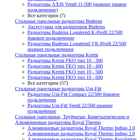
Радиаторы AXIS Ventil 11-500 (нижнее правое
подключение)
Все категории (7)
Стальные панельные радиаторы Buderus
Аксессуары для радиаторов Buderus
Радиаторы Buderus Logatrend K-Profil 22/500
боковое подключение
Радиаторы Buderus Logatrend VK-Profil 22/500
нижнее подключение
Стальные панельные радиаторы Kermi
Радиаторы Kermi FKO тип 10 - 300
Радиаторы Kermi FKO тип 10 - 400
Радиаторы Kermi FKO тип 10 - 500
Радиаторы Kermi FKO тип 10 - 600
Все категории (57)
Стальные панельные радиаторы Uni-Fitt
Радиаторы Uni-Fitt Compact 22/500 боковое
подключение
Радиаторы Uni-Fitt Ventil 22/500 нижнее
подключение
Стальные панельные, Трубчатые, Биметаллические и
Алюминиевые радиаторы Royal Thermo
Алюминиевые радиаторы Royal Thermo Indigo 2.0
Алюминиевые радиаторы Royal Thermo Indigo 2.0
Алюминиевые радиаторы Royal Thermo Revolution