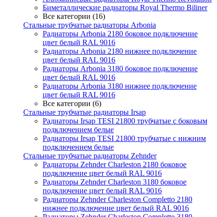
Биметаллические радиаторы Royal Thermo Biliner
Все категории (16)
Стальные трубчатые радиаторы Arbonia
Радиаторы Arbonia 2180 боковое подключение
цвет белый RAL 9016
Радиаторы Arbonia 2180 нижнее подключение
цвет белый RAL 9016
Радиаторы Arbonia 3180 боковое подключение
цвет белый RAL 9016
Радиаторы Arbonia 3180 нижнее подключение
цвет белый RAL 9016
Все категории (6)
Стальные трубчатые радиаторы Irsap
Радиаторы Irsap TESI 21800 трубчатые с боковым
подключением белые
Радиаторы Irsap TESI 21800 трубчатые с нижним
подключением белые
Стальные трубчатые радиаторы Zehnder
Радиаторы Zehnder Charleston 2180 боковое
подключение цвет белый RAL 9016
Радиаторы Zehnder Charleston 3180 боковое
подключение цвет белый RAL 9016
Радиаторы Zehnder Charleston Completto 2180
нижнее подключение цвет белый RAL 9016
Радиаторы Zehnder Charleston Completto 3180