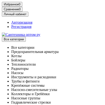
Избранное
0
Сравнение
0
Личный кабинет
Авторизация
Регистрация
Все категории
Все категории
Предохранительная арматура
Котлы
Бойлеры
Теплоносители
Радиаторы
Насосы
Инструменты и расходники
Трубы и фитинги
Крепёжные системы
Насосно-смесительные узлы
Коллекторы и Гребёнки
Насосные группы
Гидравлические стрелки