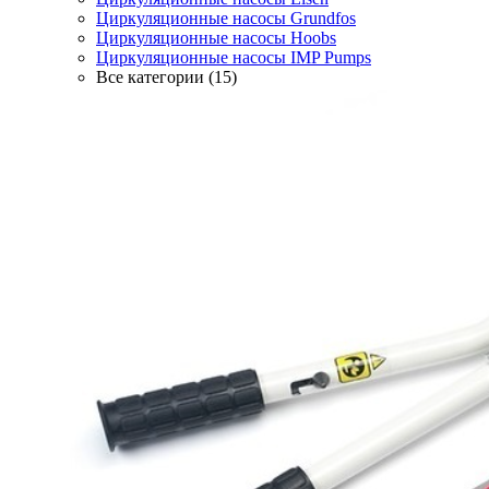
Циркуляционные насосы Grundfos
Циркуляционные насосы Hoobs
Циркуляционные насосы IMP Pumps
Все категории (15)