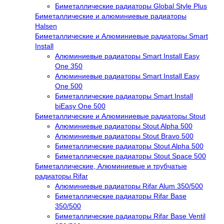
Биметаллические радиаторы Global Style Plus
Биметаллические и алюминиевые радиаторы
Halsen
Биметаллические и Алюминиевые радиаторы Smart
Install
Алюминиевые радиаторы Smart Install Easy
One 350
Алюминиевые радиаторы Smart Install Easy
One 500
Биметаллические радиаторы Smart Install
biEasy One 500
Биметаллические и Алюминиевые радиаторы Stout
Алюминиевые радиаторы Stout Alpha 500
Алюминиевые радиаторы Stout Bravo 500
Биметаллические радиаторы Stout Alpha 500
Биметаллические радиаторы Stout Space 500
Биметаллические, Алюминиевые и трубчатые
радиаторы Rifar
Алюминиевые радиаторы Rifar Alum 350/500
Биметаллические радиаторы Rifar Base
350/500
Биметаллические радиаторы Rifar Base Ventil