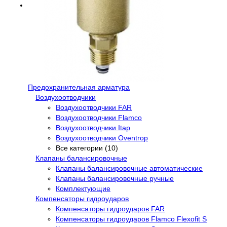
Предохранительная арматура
Воздухоотводчики
Воздухоотводчики FAR
Воздухоотводчики Flamco
Воздухоотводчики Itap
Воздухоотводчики Oventrop
Все категории (10)
Клапаны балансировочные
Клапаны балансировочные автоматические
Клапаны балансировочные ручные
Комплектующие
Компенсаторы гидроударов
Компенсаторы гидроударов FAR
Компенсаторы гидроударов Flamco Flexofit S