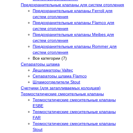
Предохранительные клапаны для систем отопления
Предохранительные клапаны Ferroli для
систем отопления
Предохранительные клапаны Flamco для
систем отопления
Предохранительные клапаны Meibes для
систем отопления
Предохранительные клапаны Rommer для
систем отопления
Все категории (7)
Сепараторы шлама
Дешламаторы Valtec
Сепараторы шлама Flamco
Шламоотделители Stout
Счетчики (для затапливаемых колодцев)
Термостатические смесительные клапаны
Термостатические смесительные клапаны
ESBE
Термостатические смесительные клапаны
FAR
Термостатические смесительные клапаны
Stout