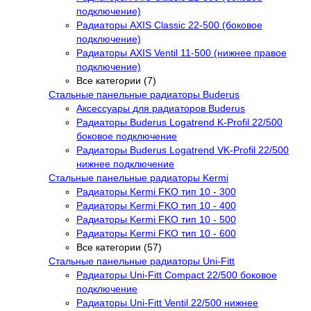
подключение)
Радиаторы AXIS Classic 22-500 (боковое
подключение)
Радиаторы AXIS Ventil 11-500 (нижнее правое
подключение)
Все категории (7)
Стальные панельные радиаторы Buderus
Аксессуары для радиаторов Buderus
Радиаторы Buderus Logatrend K-Profil 22/500
боковое подключение
Радиаторы Buderus Logatrend VK-Profil 22/500
нижнее подключение
Стальные панельные радиаторы Kermi
Радиаторы Kermi FKO тип 10 - 300
Радиаторы Kermi FKO тип 10 - 400
Радиаторы Kermi FKO тип 10 - 500
Радиаторы Kermi FKO тип 10 - 600
Все категории (57)
Стальные панельные радиаторы Uni-Fitt
Радиаторы Uni-Fitt Compact 22/500 боковое
подключение
Радиаторы Uni-Fitt Ventil 22/500 нижнее