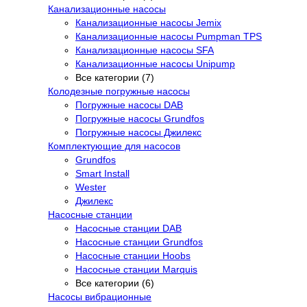
Канализационные насосы
Канализационные насосы Jemix
Канализационные насосы Pumpman TPS
Канализационные насосы SFA
Канализационные насосы Unipump
Все категории (7)
Колодезные погружные насосы
Погружные насосы DAB
Погружные насосы Grundfos
Погружные насосы Джилекс
Комплектующие для насосов
Grundfos
Smart Install
Wester
Джилекс
Насосные станции
Насосные станции DAB
Насосные станции Grundfos
Насосные станции Hoobs
Насосные станции Marquis
Все категории (6)
Насосы вибрационные