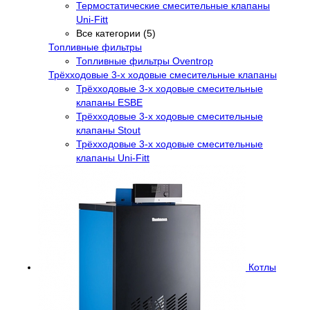
Термостатические смесительные клапаны
Uni-Fitt
Все категории (5)
Топливные фильтры
Топливные фильтры Oventrop
Трёхходовые 3-х ходовые смесительные клапаны
Трёхходовые 3-х ходовые смесительные
клапаны ESBE
Трёхходовые 3-х ходовые смесительные
клапаны Stout
Трёхходовые 3-х ходовые смесительные
клапаны Uni-Fitt
Котлы