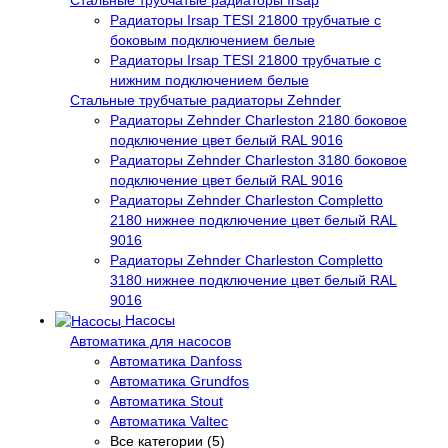
Радиаторы Irsap TESI 21800 трубчатые с
боковым подключением белые
Радиаторы Irsap TESI 21800 трубчатые с
нижним подключением белые
Стальные трубчатые радиаторы Zehnder
Радиаторы Zehnder Charleston 2180 боковое
подключение цвет белый RAL 9016
Радиаторы Zehnder Charleston 3180 боковое
подключение цвет белый RAL 9016
Радиаторы Zehnder Charleston Completto
2180 нижнее подключение цвет белый RAL
9016
Радиаторы Zehnder Charleston Completto
3180 нижнее подключение цвет белый RAL
9016
Насосы
Автоматика для насосов
Автоматика Danfoss
Автоматика Grundfos
Автоматика Stout
Автоматика Valtec
Все категории (5)