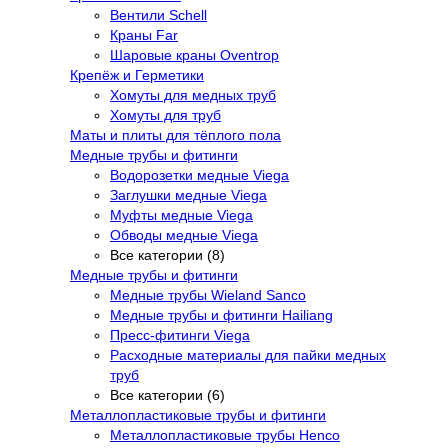
Вентили Schell
Краны Far
Шаровые краны Oventrop
Крепёж и Герметики
Хомуты для медных труб
Хомуты для труб
Маты и плиты для тёплого пола
Медные трубы и фитинги
Водорозетки медные Viega
Заглушки медные Viega
Муфты медные Viega
Обводы медные Viega
Все категории (8)
Медные трубы и фитинги
Медные трубы Wieland Sanco
Медные трубы и фитинги Hailiang
Пресс-фитинги Viega
Расходные материалы для пайки медных
труб
Все категории (6)
Металлопластиковые трубы и фитинги
Металлопластиковые трубы Henco