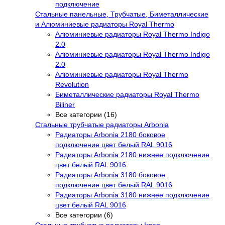
подключение
Стальные панельные, Трубчатые, Биметаллические
и Алюминиевые радиаторы Royal Thermo
Алюминиевые радиаторы Royal Thermo Indigo
2.0
Алюминиевые радиаторы Royal Thermo Indigo
2.0
Алюминиевые радиаторы Royal Thermo
Revolution
Биметаллические радиаторы Royal Thermo
Biliner
Все категории (16)
Стальные трубчатые радиаторы Arbonia
Радиаторы Arbonia 2180 боковое
подключение цвет белый RAL 9016
Радиаторы Arbonia 2180 нижнее подключение
цвет белый RAL 9016
Радиаторы Arbonia 3180 боковое
подключение цвет белый RAL 9016
Радиаторы Arbonia 3180 нижнее подключение
цвет белый RAL 9016
Все категории (6)
Стальные трубчатые радиаторы Irsap