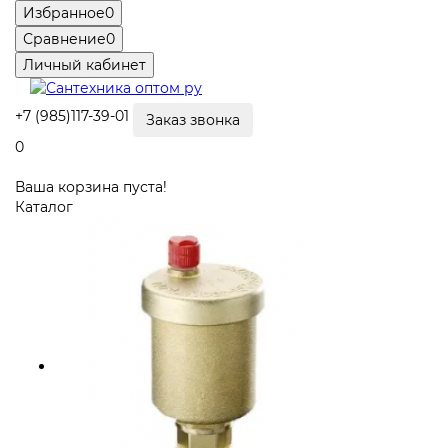
Избранное
0
Сравнение
0
Личный кабинет
+7 (985)117-39-01
Заказ звонка
0
Ваша корзина пуста!
Каталог