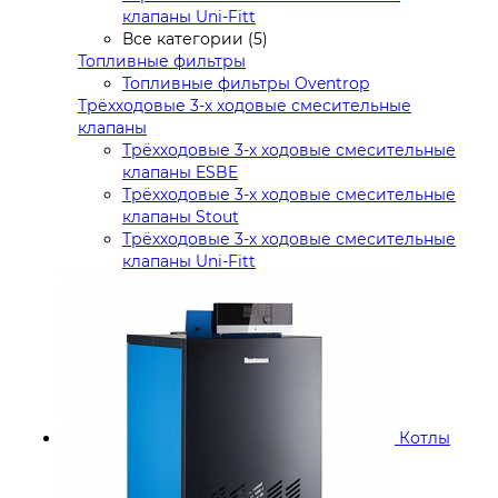
клапаны Uni-Fitt
Все категории (5)
Топливные фильтры
Топливные фильтры Oventrop
Трёхходовые 3-х ходовые смесительные
клапаны
Трёхходовые 3-х ходовые смесительные
клапаны ESBE
Трёхходовые 3-х ходовые смесительные
клапаны Stout
Трёхходовые 3-х ходовые смесительные
клапаны Uni-Fitt
Котлы