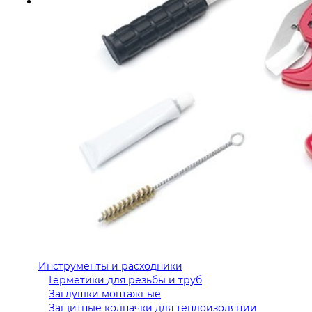
Инструменты и расходники
Герметики для резьбы и труб
Заглушки монтажные
Защитные колпачки для теплоизоляции