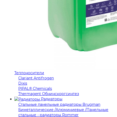
Теплоносители
Clariant Antifrogen
Dixis
PIPAL® Chemicals
Thermagent Обнинскоргсинтез
Радиаторы
Стальные панельные радиаторы Brugman
Биметаллические /Алюминиевые /Панельные
стальные - радиаторы Rommer