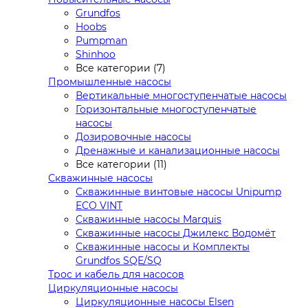
Grundfos
Hoobs
Pumpman
Shinhoo
Все категории (7)
Промышленные насосы
Вертикальные многоступенчатые насосы
Горизонтальные многоступенчатые
насосы
Дозировочные насосы
Дренажные и канализационные насосы
Все категории (11)
Скважинные насосы
Скважинные винтовые насосы Unipump
ECO VINT
Скважинные насосы Marquis
Скважинные насосы Джилекс Водомёт
Скважинные насосы и Комплекты
Grundfos SQE/SQ
Трос и кабель для насосов
Циркуляционные насосы
Циркуляционные насосы Elsen