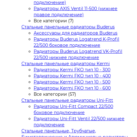
подключение)
Радиаторы AXIS Ventil 11-500 (нижнее
правое подключение)
Все категории (7)
Стальные панельные радиаторы Buderus
Аксессуары для радиаторов Buderus
Радиаторы Buderus Logatrend K-Profil
22/500 боковое подключение
Радиаторы Buderus Logatrend VK-Profil
22/500 нижнее подключение
Стальные панельные радиаторы Kermi
Радиаторы Kermi FKO тип 10 - 300
Радиаторы Kermi FKO тип 10 - 400
Радиаторы Kermi FKO тип 10 - 500
Радиаторы Kermi FKO тип 10 - 600
Все категории (57)
Стальные панельные радиаторы Uni-Fitt
Радиаторы Uni-Fitt Compact 22/500
боковое подключение
Радиаторы Uni-Fitt Ventil 22/500 нижнее
подключение
Стальные панельные, Трубчатые,