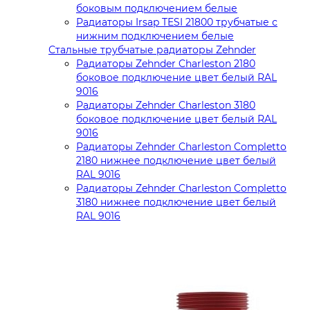
боковым подключением белые
Радиаторы Irsap TESI 21800 трубчатые с
нижним подключением белые
Стальные трубчатые радиаторы Zehnder
Радиаторы Zehnder Charleston 2180
боковое подключение цвет белый RAL
9016
Радиаторы Zehnder Charleston 3180
боковое подключение цвет белый RAL
9016
Радиаторы Zehnder Charleston Completto
2180 нижнее подключение цвет белый
RAL 9016
Радиаторы Zehnder Charleston Completto
3180 нижнее подключение цвет белый
RAL 9016