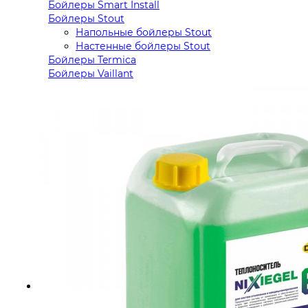
Бойлеры Smart Install
Бойлеры Stout
Напольные бойлеры Stout
Настенные бойлеры Stout
Бойлеры Termica
Бойлеры Vaillant