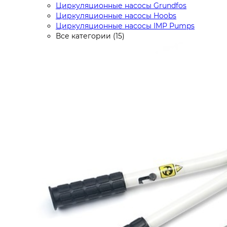
Циркуляционные насосы Grundfos
Циркуляционные насосы Hoobs
Циркуляционные насосы IMP Pumps
Все категории (15)