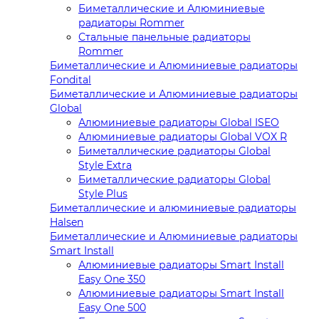
Биметаллические и Алюминиевые
радиаторы Rommer
Стальные панельные радиаторы
Rommer
Биметаллические и Алюминиевые радиаторы
Fondital
Биметаллические и Алюминиевые радиаторы
Global
Алюминиевые радиаторы Global ISEO
Алюминиевые радиаторы Global VOX R
Биметаллические радиаторы Global
Style Extra
Биметаллические радиаторы Global
Style Plus
Биметаллические и алюминиевые радиаторы
Halsen
Биметаллические и Алюминиевые радиаторы
Smart Install
Алюминиевые радиаторы Smart Install
Easy One 350
Алюминиевые радиаторы Smart Install
Easy One 500