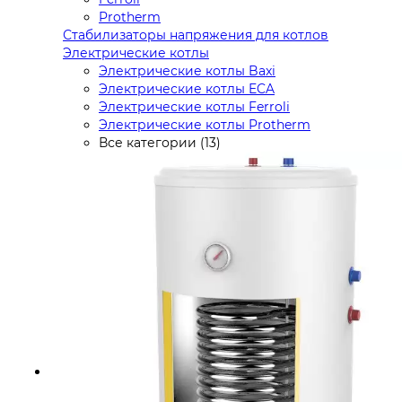
Protherm
Стабилизаторы напряжения для котлов
Электрические котлы
Электрические котлы Baxi
Электрические котлы ECA
Электрические котлы Ferroli
Электрические котлы Protherm
Все категории (13)