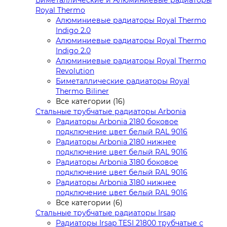
Биметаллические и Алюминиевые радиаторы
Royal Thermo
Алюминиевые радиаторы Royal Thermo
Indigo 2.0
Алюминиевые радиаторы Royal Thermo
Indigo 2.0
Алюминиевые радиаторы Royal Thermo
Revolution
Биметаллические радиаторы Royal
Thermo Biliner
Все категории (16)
Стальные трубчатые радиаторы Arbonia
Радиаторы Arbonia 2180 боковое
подключение цвет белый RAL 9016
Радиаторы Arbonia 2180 нижнее
подключение цвет белый RAL 9016
Радиаторы Arbonia 3180 боковое
подключение цвет белый RAL 9016
Радиаторы Arbonia 3180 нижнее
подключение цвет белый RAL 9016
Все категории (6)
Стальные трубчатые радиаторы Irsap
Радиаторы Irsap TESI 21800 трубчатые с