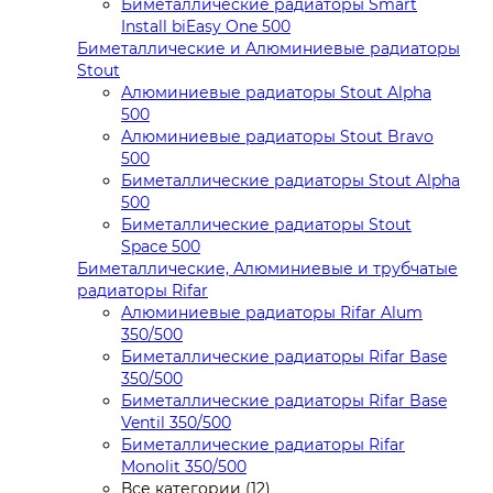
Биметаллические радиаторы Smart
Install biEasy One 500
Биметаллические и Алюминиевые радиаторы
Stout
Алюминиевые радиаторы Stout Alpha
500
Алюминиевые радиаторы Stout Bravo
500
Биметаллические радиаторы Stout Alpha
500
Биметаллические радиаторы Stout
Space 500
Биметаллические, Алюминиевые и трубчатые
радиаторы Rifar
Алюминиевые радиаторы Rifar Alum
350/500
Биметаллические радиаторы Rifar Base
350/500
Биметаллические радиаторы Rifar Base
Ventil 350/500
Биметаллические радиаторы Rifar
Monolit 350/500
Все категории (12)