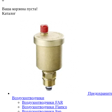
Ваша корзина пуста!
Каталог
Предохраните
Воздухоотводчики
Воздухоотводчики FAR
Воздухоотводчики Flamco
Воздухоотводчики Itap