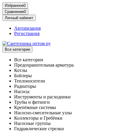
Избранное
0
Сравнение
0
Личный кабинет
Авторизация
Регистрация
Все категории
Все категории
Предохранительная арматура
Котлы
Бойлеры
Теплоносители
Радиаторы
Насосы
Инструменты и расходники
Трубы и фитинги
Крепёжные системы
Насосно-смесительные узлы
Коллекторы и Гребёнки
Насосные группы
Гидравлические стрелки