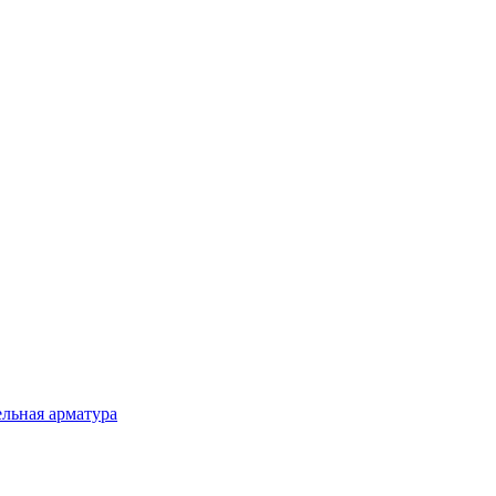
льная арматура