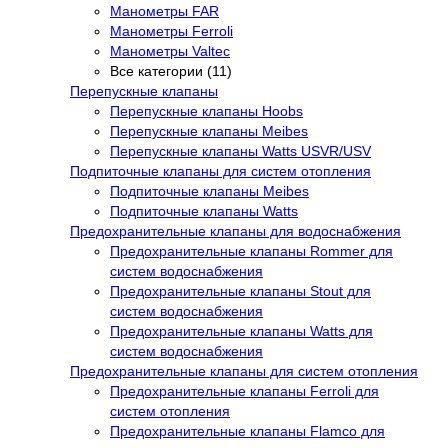
Манометры FAR
Манометры Ferroli
Манометры Valtec
Все категории (11)
Перепускные клапаны
Перепускные клапаны Hoobs
Перепускные клапаны Meibes
Перепускные клапаны Watts USVR/USV
Подпиточные клапаны для систем отопления
Подпиточные клапаны Meibes
Подпиточные клапаны Watts
Предохранительные клапаны для водоснабжения
Предохранительные клапаны Rommer для
систем водоснабжения
Предохранительные клапаны Stout для
систем водоснабжения
Предохранительные клапаны Watts для
систем водоснабжения
Предохранительные клапаны для систем отопления
Предохранительные клапаны Ferroli для
систем отопления
Предохранительные клапаны Flamco для