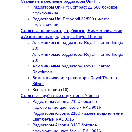
Стальные панельные радиаторы Uni-Fitt
Радиаторы Uni-Fitt Compact 22/500 боковое
подключение
Радиаторы Uni-Fitt Ventil 22/500 нижнее
подключение
Стальные панельные, Трубчатые, Биметаллические
и Алюминиевые радиаторы Royal Thermo
Алюминиевые радиаторы Royal Thermo Indigo
2.0
Алюминиевые радиаторы Royal Thermo Indigo
2.0
Алюминиевые радиаторы Royal Thermo
Revolution
Биметаллические радиаторы Royal Thermo
Biliner
Все категории (16)
Стальные трубчатые радиаторы Arbonia
Радиаторы Arbonia 2180 боковое
подключение цвет белый RAL 9016
Радиаторы Arbonia 2180 нижнее подключение
цвет белый RAL 9016
Радиаторы Arbonia 3180 боковое
подключение цвет белый RAL 9016