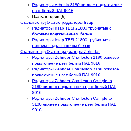
Радиаторы Arbonia 3180 нижнее подключение
цвет белый RAL 9016
Все категории (6)
Стальные трубчатые радиаторы Irsap
Радиаторы Irsap TESI 21800 трубчатые с
боковым подключением белые
Радиаторы Irsap TESI 21800 трубчатые с
нижним подключением белые
Стальные трубчатые радиаторы Zehnder
Радиаторы Zehnder Charleston 2180 боковое
подключение цвет белый RAL 9016
Радиаторы Zehnder Charleston 3180 боковое
подключение цвет белый RAL 9016
Радиаторы Zehnder Charleston Completto
2180 нижнее подключение цвет белый RAL
9016
Радиаторы Zehnder Charleston Completto
3180 нижнее подключение цвет белый RAL
9016