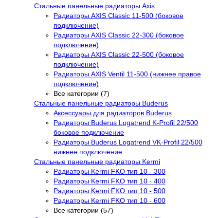
Стальные панельные радиаторы Axis
Радиаторы AXIS Classic 11-500 (боковое
подключение)
Радиаторы AXIS Classic 22-300 (боковое
подключение)
Радиаторы AXIS Classic 22-500 (боковое
подключение)
Радиаторы AXIS Ventil 11-500 (нижнее правое
подключение)
Все категории (7)
Стальные панельные радиаторы Buderus
Аксессуары для радиаторов Buderus
Радиаторы Buderus Logatrend K-Profil 22/500
боковое подключение
Радиаторы Buderus Logatrend VK-Profil 22/500
нижнее подключение
Стальные панельные радиаторы Kermi
Радиаторы Kermi FKO тип 10 - 300
Радиаторы Kermi FKO тип 10 - 400
Радиаторы Kermi FKO тип 10 - 500
Радиаторы Kermi FKO тип 10 - 600
Все категории (57)