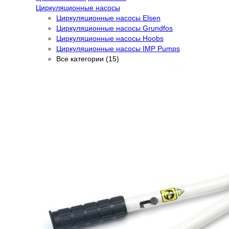
Циркуляционные насосы
Циркуляционные насосы Elsen
Циркуляционные насосы Grundfos
Циркуляционные насосы Hoobs
Циркуляционные насосы IMP Pumps
Все категории (15)