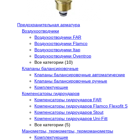
Предохранительная арматура
Воздухоотводчики
Воздухоотводчики FAR
Воздухоотводчики Flamco
Воздухоотводчики Itap
Воздухоотводчики Oventrop
Все категории (10)
Клапаны балансировочные
Клапаны балансировочные автоматические
Клапаны балансировочные ручные
Комплектующие
Компенсаторы гидроударов
Компенсаторы гидроударов FAR
Компенсаторы гидроударов Flamco Flexofit S
Компенсаторы гидроударов Stout
Компенсаторы гидроударов Uni-Fitt
Все категории (5)
Манометры, термометры, термоманометры
Комплектующие