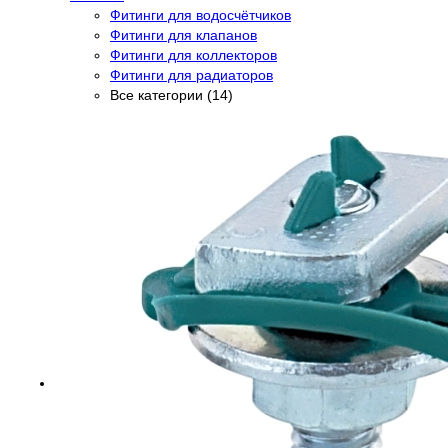
Фитинги для водосчётчиков
Фитинги для клапанов
Фитинги для коллекторов
Фитинги для радиаторов
Все категории (14)