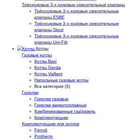
Трёхходовые 3-х ходовые смесительные клапаны
Трёхходовые 3-х ходовые смесительные
клапаны ESBE
Трёхходовые 3-х ходовые смесительные
клапаны Stout
Трёхходовые 3-х ходовые смесительные
клапаны Uni-Fitt
Котлы
Газовые котлы
Котлы Baxi
Котлы Gerda
Котлы Vaillant
Напольные газовые котлы
Все категории (5)
Горелки
Горелки газовые
Горелки жидкотопливные
Комбинированные газ/дизель
Комплектующие
Комплектующие для котлов
Ferroli
Protherm