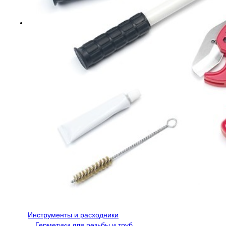
Инструменты и расходники
Герметики для резьбы и труб