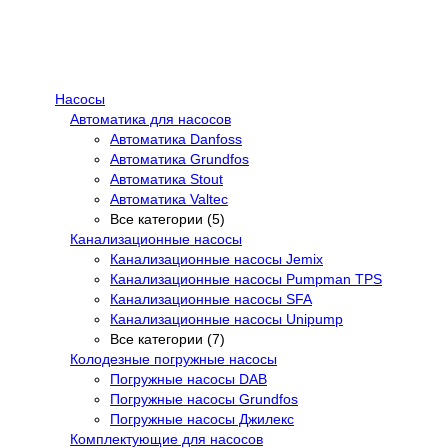
Насосы
Автоматика для насосов
Автоматика Danfoss
Автоматика Grundfos
Автоматика Stout
Автоматика Valtec
Все категории (5)
Канализационные насосы
Канализационные насосы Jemix
Канализационные насосы Pumpman TPS
Канализационные насосы SFA
Канализационные насосы Unipump
Все категории (7)
Колодезные погружные насосы
Погружные насосы DAB
Погружные насосы Grundfos
Погружные насосы Джилекс
Комплектующие для насосов