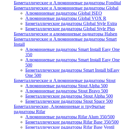
Биметаллические и Алюминиевые радиаторы Fondital
Биметаллические и Алюминиевые радиаторы Global
Алюминиевые радиаторы Global ISEO
Алюминиевые радиаторы Global VOX R
Биметаллические радиаторы Global Style Extra
Биметаллические радиаторы Global Style Plus
Биметаллические и алюминиевые радиаторы Halsen
Биметаллические и Алюминиевые радиаторы Smart
Install
Алюминиевые радиаторы Smart Install Easy One
350
Алюминиевые радиаторы Smart Install Easy One
500
Биметаллические радиаторы Smart Install biEasy
One 500
Биметаллические и Алюминиевые радиаторы Stout
Алюминиевые радиаторы Stout Alpha 500
Алюминиевые радиаторы Stout Bravo 500
Биметаллические радиаторы Stout Alpha 500
Биметаллические радиаторы Stout Space 500
Биметаллические, Алюминиевые и трубчатые
радиаторы Rifar
Алюминиевые радиаторы Rifar Alum 350/500
Биметаллические радиаторы Rifar Base 350/500
Биметаллические радиаторы Rifar Base Ventil