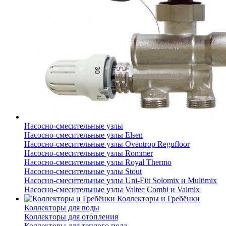
Насосно-смесительные узлы
Насосно-смесительные узлы Elsen
Насосно-смесительные узлы Oventrop Regufloor
Насосно-смесительные узлы Rommer
Насосно-смесительные узлы Royal Thermo
Насосно-смесительные узлы Stout
Насосно-смесительные узлы Uni-Fitt Solomix и Multimix
Насосно-смесительные узлы Valtec Combi и Valmix
Коллекторы и Гребёнки
Коллекторы для воды
Коллекторы для отопления
Коллекторы для теплого пола