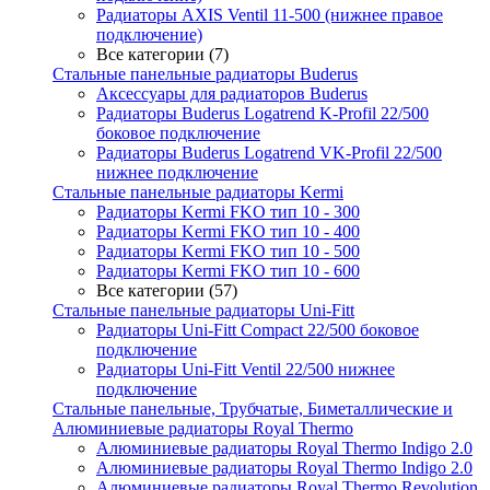
Радиаторы AXIS Ventil 11-500 (нижнее правое
подключение)
Все категории (7)
Стальные панельные радиаторы Buderus
Аксессуары для радиаторов Buderus
Радиаторы Buderus Logatrend K-Profil 22/500
боковое подключение
Радиаторы Buderus Logatrend VK-Profil 22/500
нижнее подключение
Стальные панельные радиаторы Kermi
Радиаторы Kermi FKO тип 10 - 300
Радиаторы Kermi FKO тип 10 - 400
Радиаторы Kermi FKO тип 10 - 500
Радиаторы Kermi FKO тип 10 - 600
Все категории (57)
Стальные панельные радиаторы Uni-Fitt
Радиаторы Uni-Fitt Compact 22/500 боковое
подключение
Радиаторы Uni-Fitt Ventil 22/500 нижнее
подключение
Стальные панельные, Трубчатые, Биметаллические и
Алюминиевые радиаторы Royal Thermo
Алюминиевые радиаторы Royal Thermo Indigo 2.0
Алюминиевые радиаторы Royal Thermo Indigo 2.0
Алюминиевые радиаторы Royal Thermo Revolution