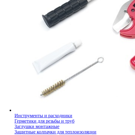
Инструменты и расходники
Герметики для резьбы и труб
Заглушки монтажные
Защитные колпачки для теплоизоляции