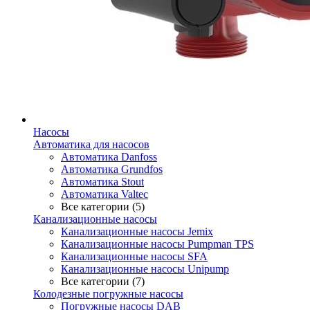
Насосы
Автоматика для насосов
Автоматика Danfoss
Автоматика Grundfos
Автоматика Stout
Автоматика Valtec
Все категории (5)
Канализационные насосы
Канализационные насосы Jemix
Канализационные насосы Pumpman TPS
Канализационные насосы SFA
Канализационные насосы Unipump
Все категории (7)
Колодезные погружные насосы
Погружные насосы DAB