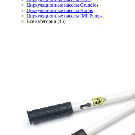
Циркуляционные насосы Grundfos
Циркуляционные насосы Hoobs
Циркуляционные насосы IMP Pumps
Все категории (15)