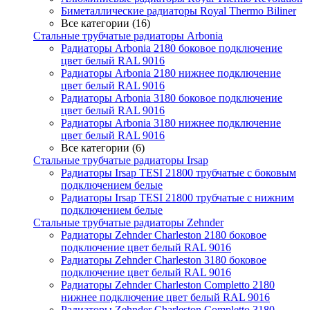
Биметаллические радиаторы Royal Thermo Biliner
Все категории (16)
Стальные трубчатые радиаторы Arbonia
Радиаторы Arbonia 2180 боковое подключение
цвет белый RAL 9016
Радиаторы Arbonia 2180 нижнее подключение
цвет белый RAL 9016
Радиаторы Arbonia 3180 боковое подключение
цвет белый RAL 9016
Радиаторы Arbonia 3180 нижнее подключение
цвет белый RAL 9016
Все категории (6)
Стальные трубчатые радиаторы Irsap
Радиаторы Irsap TESI 21800 трубчатые с боковым
подключением белые
Радиаторы Irsap TESI 21800 трубчатые с нижним
подключением белые
Стальные трубчатые радиаторы Zehnder
Радиаторы Zehnder Charleston 2180 боковое
подключение цвет белый RAL 9016
Радиаторы Zehnder Charleston 3180 боковое
подключение цвет белый RAL 9016
Радиаторы Zehnder Charleston Completto 2180
нижнее подключение цвет белый RAL 9016
Радиаторы Zehnder Charleston Completto 3180