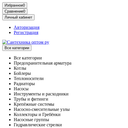
Избранное
0
Сравнение
0
Личный кабинет
Авторизация
Регистрация
Все категории
Все категории
Предохранительная арматура
Котлы
Бойлеры
Теплоносители
Радиаторы
Насосы
Инструменты и расходники
Трубы и фитинги
Крепёжные системы
Насосно-смесительные узлы
Коллекторы и Гребёнки
Насосные группы
Гидравлические стрелки