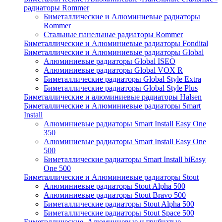
радиаторы Rommer
Биметаллические и Алюминиевые радиаторы
Rommer
Стальные панельные радиаторы Rommer
Биметаллические и Алюминиевые радиаторы Fondital
Биметаллические и Алюминиевые радиаторы Global
Алюминиевые радиаторы Global ISEO
Алюминиевые радиаторы Global VOX R
Биметаллические радиаторы Global Style Extra
Биметаллические радиаторы Global Style Plus
Биметаллические и алюминиевые радиаторы Halsen
Биметаллические и Алюминиевые радиаторы Smart
Install
Алюминиевые радиаторы Smart Install Easy One
350
Алюминиевые радиаторы Smart Install Easy One
500
Биметаллические радиаторы Smart Install biEasy
One 500
Биметаллические и Алюминиевые радиаторы Stout
Алюминиевые радиаторы Stout Alpha 500
Алюминиевые радиаторы Stout Bravo 500
Биметаллические радиаторы Stout Alpha 500
Биметаллические радиаторы Stout Space 500
Биметаллические, Алюминиевые и трубчатые