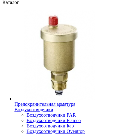
Каталог
Предохранительная арматура
Воздухоотводчики
Воздухоотводчики FAR
Воздухоотводчики Flamco
Воздухоотводчики Itap
Воздухоотводчики Oventrop