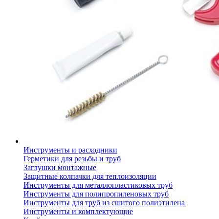
Инструменты и расходники
Герметики для резьбы и труб
Заглушки монтажные
Защитные колпачки для теплоизоляции
Инструменты для металлопластиковых труб
Инструменты для полипропиленовых труб
Инструменты для труб из сшитого полиэтилена
Инструменты и комплектующие