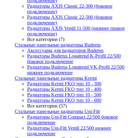
подключение)
Радиаторы AXIS Classic 22-300 (боковое
подключение)
Радиаторы AXIS Classic 22-500 (боковое
подключение)
Радиаторы AXIS Ventil 11-500 (нижнее правое
подключение)
Все категории (7)
Стальные панельные радиаторы Buderus
Аксессуары для радиаторов Buderus
Радиаторы Buderus Logatrend K-Profil 22/500
боковое подключение
Радиаторы Buderus Logatrend VK-Profil 22/500
нижнее подключение
Стальные панельные радиаторы Kermi
Радиаторы Kermi FKO тип 10 - 300
Радиаторы Kermi FKO тип 10 - 400
Радиаторы Kermi FKO тип 10 - 500
Радиаторы Kermi FKO тип 10 - 600
Все категории (57)
Стальные панельные радиаторы Uni-Fitt
Радиаторы Uni-Fitt Compact 22/500 боковое
подключение
Радиаторы Uni-Fitt Ventil 22/500 нижнее
подключение