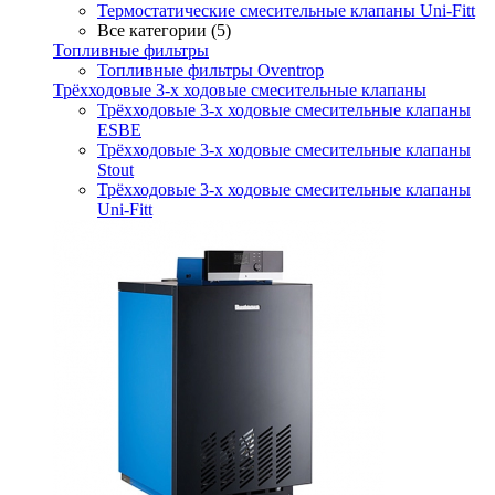
Термостатические смесительные клапаны Uni-Fitt
Все категории (5)
Топливные фильтры
Топливные фильтры Oventrop
Трёхходовые 3-х ходовые смесительные клапаны
Трёхходовые 3-х ходовые смесительные клапаны
ESBE
Трёхходовые 3-х ходовые смесительные клапаны
Stout
Трёхходовые 3-х ходовые смесительные клапаны
Uni-Fitt