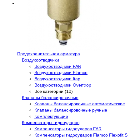
Предохранительная арматура
Воздухоотводчики
Воздухоотводчики FAR
Воздухоотводчики Flamco
Воздухоотводчики Itap
Воздухоотводчики Oventrop
Все категории (10)
Клапаны балансировочные
Клапаны балансировочные автоматические
Клапаны балансировочные ручные
Комплектующие
Компенсаторы гидроударов
Компенсаторы гидроударов FAR
Компенсаторы гидроударов Flamco Flexofit S