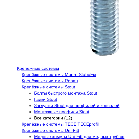
Крепёжные системы
Крепёжные системы Mupro StaboFix
Крепёжные системы Rehau
Крепёжные системы Stout
Болты быстрого монтажа Stout
Гайки Stout
Заглушки Stout для профилей и консолей
Монтажные профили Stout
Все категории (12)
Крепёжные системы TECE TECEprofil
Крепёжные системы Uni-Fitt
Медные хомуты Uni-Fitt для медных труб со