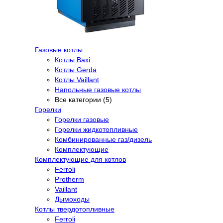
Газовые котлы
Котлы Baxi
Котлы Gerda
Котлы Vaillant
Напольные газовые котлы
Все категории (5)
Горелки
Горелки газовые
Горелки жидкотопливные
Комбинированные газ/дизель
Комплектующие
Комплектующие для котлов
Ferroli
Protherm
Vaillant
Дымоходы
Котлы твердотопливные
Ferroli