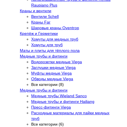
Raupiano Plus
Краны и вентили
Вентили Schell
Краны Far
Шаровые краны Oventrop
Крепёж и Герметики
Хомуты для медных труб
Хомуты для труб
Маты и плиты для тёплого пола
Медные трубы и фитинги
Водорозетки медные Viega
Заглушки медные Viega
Муфты медные Viega
Обводы медные Viega
Все категории (8)
Медные трубы и фитинги
Медные трубы Wieland Sanco
Медные трубы и фитинги Hailiang
Пресс-фитинги Viega
Расходные материалы для пайки медных
труб
Все категории (6)