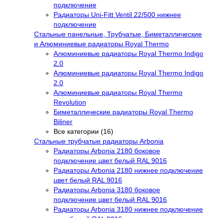
подключение
Радиаторы Uni-Fitt Ventil 22/500 нижнее
подключение
Стальные панельные, Трубчатые, Биметаллические
и Алюминиевые радиаторы Royal Thermo
Алюминиевые радиаторы Royal Thermo Indigo
2.0
Алюминиевые радиаторы Royal Thermo Indigo
2.0
Алюминиевые радиаторы Royal Thermo
Revolution
Биметаллические радиаторы Royal Thermo
Biliner
Все категории (16)
Стальные трубчатые радиаторы Arbonia
Радиаторы Arbonia 2180 боковое
подключение цвет белый RAL 9016
Радиаторы Arbonia 2180 нижнее подключение
цвет белый RAL 9016
Радиаторы Arbonia 3180 боковое
подключение цвет белый RAL 9016
Радиаторы Arbonia 3180 нижнее подключение