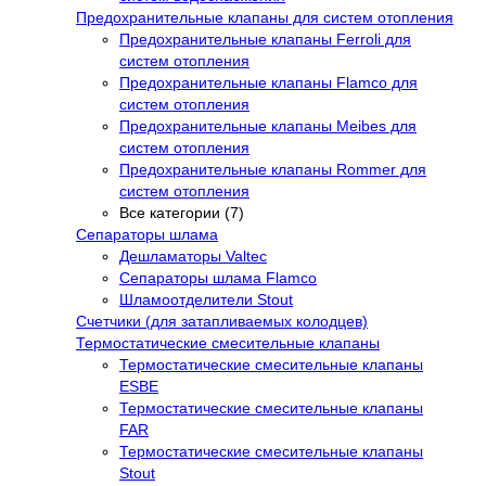
Предохранительные клапаны для систем отопления
Предохранительные клапаны Ferroli для
систем отопления
Предохранительные клапаны Flamco для
систем отопления
Предохранительные клапаны Meibes для
систем отопления
Предохранительные клапаны Rommer для
систем отопления
Все категории (7)
Сепараторы шлама
Дешламаторы Valtec
Сепараторы шлама Flamco
Шламоотделители Stout
Счетчики (для затапливаемых колодцев)
Термостатические смесительные клапаны
Термостатические смесительные клапаны
ESBE
Термостатические смесительные клапаны
FAR
Термостатические смесительные клапаны
Stout