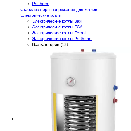
Protherm
Стабилизаторы напряжения для котлов
Электрические котлы
Электрические котлы Baxi
Электрические котлы ECA
Электрические котлы Ferroli
Электрические котлы Protherm
Все категории (13)