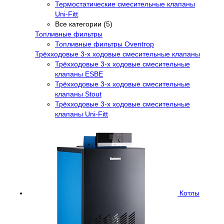
Термостатические смесительные клапаны
Uni-Fitt
Все категории (5)
Топливные фильтры
Топливные фильтры Oventrop
Трёхходовые 3-х ходовые смесительные клапаны
Трёхходовые 3-х ходовые смесительные
клапаны ESBE
Трёхходовые 3-х ходовые смесительные
клапаны Stout
Трёхходовые 3-х ходовые смесительные
клапаны Uni-Fitt
Котлы