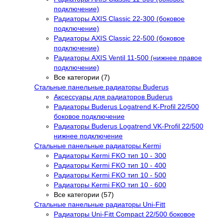
подключение)
Радиаторы AXIS Classic 22-300 (боковое
подключение)
Радиаторы AXIS Classic 22-500 (боковое
подключение)
Радиаторы AXIS Ventil 11-500 (нижнее правое
подключение)
Все категории (7)
Стальные панельные радиаторы Buderus
Аксессуары для радиаторов Buderus
Радиаторы Buderus Logatrend K-Profil 22/500
боковое подключение
Радиаторы Buderus Logatrend VK-Profil 22/500
нижнее подключение
Стальные панельные радиаторы Kermi
Радиаторы Kermi FKO тип 10 - 300
Радиаторы Kermi FKO тип 10 - 400
Радиаторы Kermi FKO тип 10 - 500
Радиаторы Kermi FKO тип 10 - 600
Все категории (57)
Стальные панельные радиаторы Uni-Fitt
Радиаторы Uni-Fitt Compact 22/500 боковое