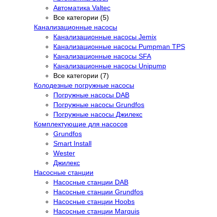
Автоматика Valtec
Все категории (5)
Канализационные насосы
Канализационные насосы Jemix
Канализационные насосы Pumpman TPS
Канализационные насосы SFA
Канализационные насосы Unipump
Все категории (7)
Колодезные погружные насосы
Погружные насосы DAB
Погружные насосы Grundfos
Погружные насосы Джилекс
Комплектующие для насосов
Grundfos
Smart Install
Wester
Джилекс
Насосные станции
Насосные станции DAB
Насосные станции Grundfos
Насосные станции Hoobs
Насосные станции Marquis