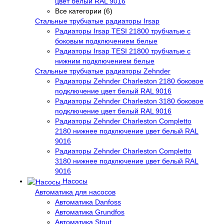
цвет белый RAL 9016
Все категории (6)
Стальные трубчатые радиаторы Irsap
Радиаторы Irsap TESI 21800 трубчатые с
боковым подключением белые
Радиаторы Irsap TESI 21800 трубчатые с
нижним подключением белые
Стальные трубчатые радиаторы Zehnder
Радиаторы Zehnder Charleston 2180 боковое
подключение цвет белый RAL 9016
Радиаторы Zehnder Charleston 3180 боковое
подключение цвет белый RAL 9016
Радиаторы Zehnder Charleston Completto
2180 нижнее подключение цвет белый RAL
9016
Радиаторы Zehnder Charleston Completto
3180 нижнее подключение цвет белый RAL
9016
Насосы
Автоматика для насосов
Автоматика Danfoss
Автоматика Grundfos
Автоматика Stout