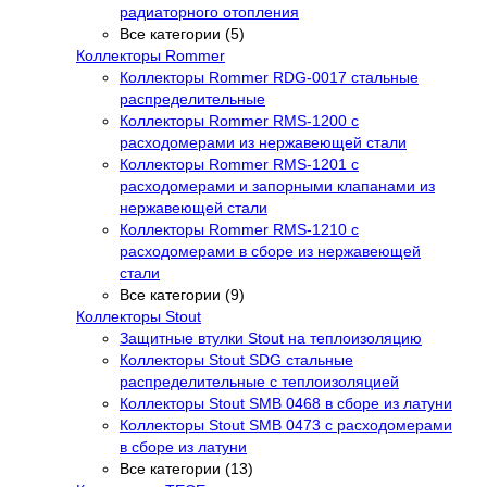
радиаторного отопления
Все категории (5)
Коллекторы Rommer
Коллекторы Rommer RDG-0017 стальные
распределительные
Коллекторы Rommer RMS-1200 с
расходомерами из нержавеющей стали
Коллекторы Rommer RMS-1201 с
расходомерами и запорными клапанами из
нержавеющей стали
Коллекторы Rommer RMS-1210 с
расходомерами в сборе из нержавеющей
стали
Все категории (9)
Коллекторы Stout
Защитные втулки Stout на теплоизоляцию
Коллекторы Stout SDG стальные
распределительные с теплоизоляцией
Коллекторы Stout SMB 0468 в сборе из латуни
Коллекторы Stout SMB 0473 с расходомерами
в сборе из латуни
Все категории (13)