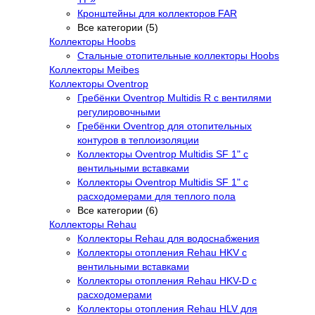
Кронштейны для коллекторов FAR
Все категории (5)
Коллекторы Hoobs
Стальные отопительные коллекторы Hoobs
Коллекторы Meibes
Коллекторы Oventrop
Гребёнки Oventrop Multidis R с вентилями
регулировочными
Гребёнки Oventrop для отопительных
контуров в теплоизоляции
Коллекторы Oventrop Multidis SF 1" с
вентильными вставками
Коллекторы Oventrop Multidis SF 1" с
расходомерами для теплого пола
Все категории (6)
Коллекторы Rehau
Коллекторы Rehau для водоснабжения
Коллекторы отопления Rehau HKV с
вентильными вставками
Коллекторы отопления Rehau HKV-D с
расходомерами
Коллекторы отопления Rehau HLV для