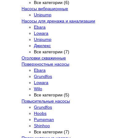
Все категории (6)
Насосы вибрационные
Unipump
Насосы для дренажа и канализации
Ebara
Lowara
Unipump
Джилекс
Все категории (7)
Оголовки скважинные
Поверхностные насосы
Ebara
Grundfos
Lowara
Wilo
Все категории (5)
Повысительные насосы
Grundfos
Hoobs
Pumpman
Shinhoo
Все категории (7)
Промышленные насосы