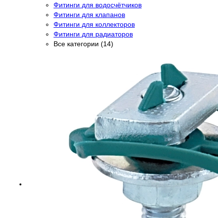
Фитинги для водосчётчиков
Фитинги для клапанов
Фитинги для коллекторов
Фитинги для радиаторов
Все категории (14)