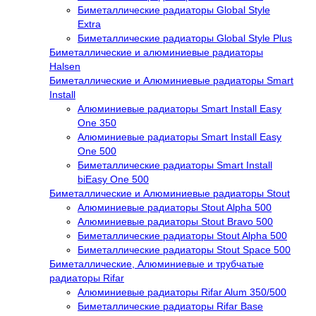
Биметаллические радиаторы Global Style
Extra
Биметаллические радиаторы Global Style Plus
Биметаллические и алюминиевые радиаторы
Halsen
Биметаллические и Алюминиевые радиаторы Smart
Install
Алюминиевые радиаторы Smart Install Easy
One 350
Алюминиевые радиаторы Smart Install Easy
One 500
Биметаллические радиаторы Smart Install
biEasy One 500
Биметаллические и Алюминиевые радиаторы Stout
Алюминиевые радиаторы Stout Alpha 500
Алюминиевые радиаторы Stout Bravo 500
Биметаллические радиаторы Stout Alpha 500
Биметаллические радиаторы Stout Space 500
Биметаллические, Алюминиевые и трубчатые
радиаторы Rifar
Алюминиевые радиаторы Rifar Alum 350/500
Биметаллические радиаторы Rifar Base