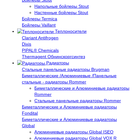
Напольные бойлеры Stout
Настенные бойлеры Stout
Бойлеры Termica
Бойлеры Vaillant
Теплоносители
Clariant Antifrogen
Dixis
PIPAL® Chemicals
Thermagent Обнинскоргсинтез
Радиаторы
Стальные панельные радиаторы Brugman
Биметаллические /Алюминиевые /Панельные
стальные - радиаторы Rommer
Биметаллические и Алюминиевые радиаторы
Rommer
Стальные панельные радиаторы Rommer
Биметаллические и Алюминиевые радиаторы
Fondital
Биметаллические и Алюминиевые радиаторы
Global
Алюминиевые радиаторы Global ISEO
Алюминиевые радиаторы Global VOX R