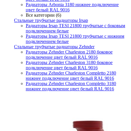
Радиаторы Arbonia 3180 нижнее подключение
цвет белый RAL 9016
Все категории (6)
Стальные трубчатые радиаторы Irsap
Радиаторы Irsap TESI 21800 трубчатые с боковым
подключением белые
Радиаторы Irsap TESI 21800 трубчатые с нижним
подключением белые
Стальные трубчатые радиаторы Zehnder
Радиаторы Zehnder Charleston 2180 боковое
подключение цвет белый RAL 9016
Радиаторы Zehnder Charleston 3180 боковое
подключение цвет белый RAL 9016
Радиаторы Zehnder Charleston Completto 2180
нижнее подключение цвет белый RAL 9016
Радиаторы Zehnder Charleston Completto 3180
нижнее подключение цвет белый RAL 9016