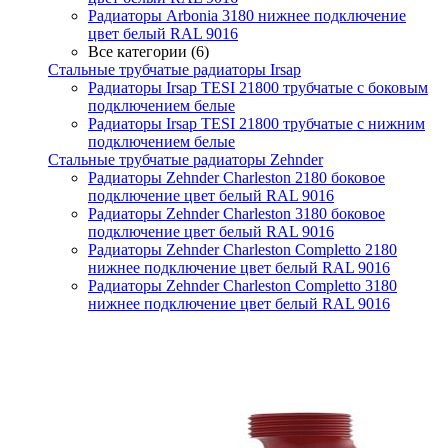
Радиаторы Arbonia 3180 нижнее подключение
цвет белый RAL 9016
Все категории (6)
Стальные трубчатые радиаторы Irsap
Радиаторы Irsap TESI 21800 трубчатые с боковым
подключением белые
Радиаторы Irsap TESI 21800 трубчатые с нижним
подключением белые
Стальные трубчатые радиаторы Zehnder
Радиаторы Zehnder Charleston 2180 боковое
подключение цвет белый RAL 9016
Радиаторы Zehnder Charleston 3180 боковое
подключение цвет белый RAL 9016
Радиаторы Zehnder Charleston Completto 2180
нижнее подключение цвет белый RAL 9016
Радиаторы Zehnder Charleston Completto 3180
нижнее подключение цвет белый RAL 9016