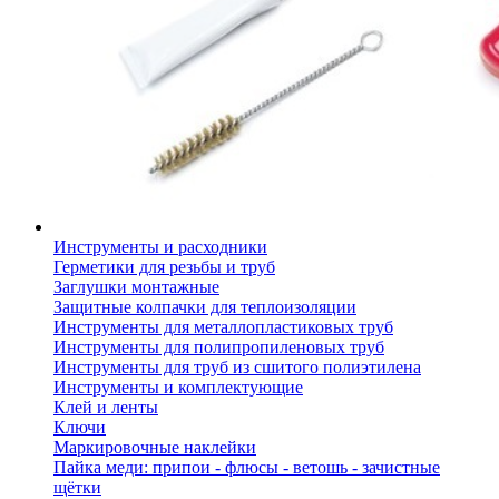
Инструменты и расходники
Герметики для резьбы и труб
Заглушки монтажные
Защитные колпачки для теплоизоляции
Инструменты для металлопластиковых труб
Инструменты для полипропиленовых труб
Инструменты для труб из сшитого полиэтилена
Инструменты и комплектующие
Клей и ленты
Ключи
Маркировочные наклейки
Пайка меди: припои - флюсы - ветошь - зачистные
щётки