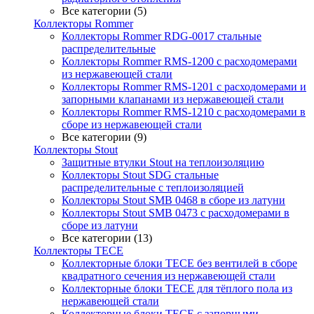
Все категории (5)
Коллекторы Rommer
Коллекторы Rommer RDG-0017 стальные
распределительные
Коллекторы Rommer RMS-1200 с расходомерами
из нержавеющей стали
Коллекторы Rommer RMS-1201 с расходомерами и
запорными клапанами из нержавеющей стали
Коллекторы Rommer RMS-1210 с расходомерами в
сборе из нержавеющей стали
Все категории (9)
Коллекторы Stout
Защитные втулки Stout на теплоизоляцию
Коллекторы Stout SDG стальные
распределительные с теплоизоляцией
Коллекторы Stout SMB 0468 в сборе из латуни
Коллекторы Stout SMB 0473 с расходомерами в
сборе из латуни
Все категории (13)
Коллекторы TECE
Коллекторные блоки TECE без вентилей в сборе
квадратного сечения из нержавеющей стали
Коллекторные блоки TECE для тёплого пола из
нержавеющей стали
Коллекторные блоки TECE с запорными