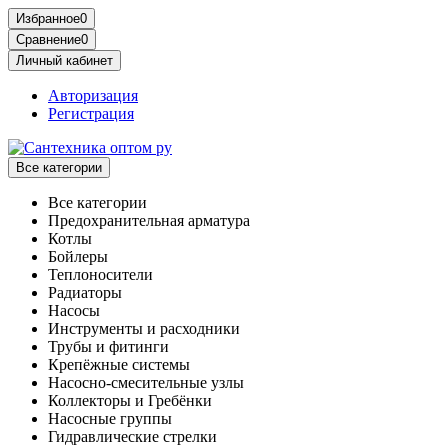
Избранное
0
Сравнение
0
Личный кабинет
Авторизация
Регистрация
Все категории
Все категории
Предохранительная арматура
Котлы
Бойлеры
Теплоносители
Радиаторы
Насосы
Инструменты и расходники
Трубы и фитинги
Крепёжные системы
Насосно-смесительные узлы
Коллекторы и Гребёнки
Насосные группы
Гидравлические стрелки