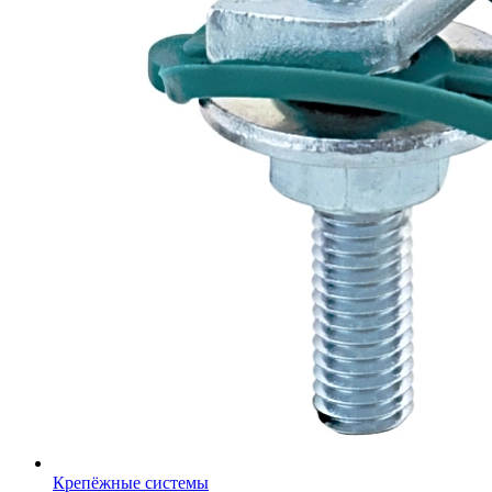
Крепёжные системы