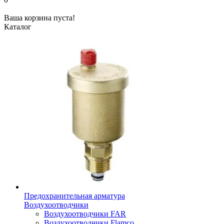
Ваша корзина пуста!
Каталог
Предохранительная арматура
Воздухоотводчики
Воздухоотводчики FAR
Воздухоотводчики Flamco