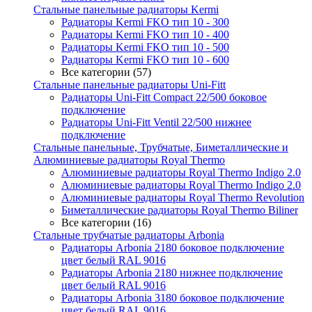
Стальные панельные радиаторы Kermi
Радиаторы Kermi FKO тип 10 - 300
Радиаторы Kermi FKO тип 10 - 400
Радиаторы Kermi FKO тип 10 - 500
Радиаторы Kermi FKO тип 10 - 600
Все категории (57)
Стальные панельные радиаторы Uni-Fitt
Радиаторы Uni-Fitt Compact 22/500 боковое
подключение
Радиаторы Uni-Fitt Ventil 22/500 нижнее
подключение
Стальные панельные, Трубчатые, Биметаллические и
Алюминиевые радиаторы Royal Thermo
Алюминиевые радиаторы Royal Thermo Indigo 2.0
Алюминиевые радиаторы Royal Thermo Indigo 2.0
Алюминиевые радиаторы Royal Thermo Revolution
Биметаллические радиаторы Royal Thermo Biliner
Все категории (16)
Стальные трубчатые радиаторы Arbonia
Радиаторы Arbonia 2180 боковое подключение
цвет белый RAL 9016
Радиаторы Arbonia 2180 нижнее подключение
цвет белый RAL 9016
Радиаторы Arbonia 3180 боковое подключение
цвет белый RAL 9016