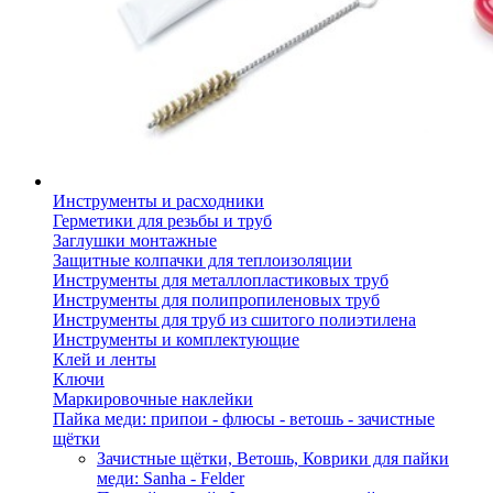
Инструменты и расходники
Герметики для резьбы и труб
Заглушки монтажные
Защитные колпачки для теплоизоляции
Инструменты для металлопластиковых труб
Инструменты для полипропиленовых труб
Инструменты для труб из сшитого полиэтилена
Инструменты и комплектующие
Клей и ленты
Ключи
Маркировочные наклейки
Пайка меди: припои - флюсы - ветошь - зачистные
щётки
Зачистные щётки, Ветошь, Коврики для пайки
меди: Sanha - Felder