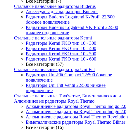
Все категории (7)
Стальные панельные радиаторы Buderus
Аксессуары для радиаторов Buderus
Радиаторы Buderus Logatrend K-Profil 22/500
боковое подключение
Радиаторы Buderus Logatrend VK-Profil 22/500
нижнее подключение
Стальные панельные радиаторы Kermi
Радиаторы Kermi FKO тип 10 - 300
Радиаторы Kermi FKO тип 10 - 400
Радиаторы Kermi FKO тип 10 - 500
Радиаторы Kermi FKO тип 10 - 600
Все категории (57)
Стальные панельные радиаторы Uni-Fitt
Радиаторы Uni-Fitt Compact 22/500 боковое
подключение
Радиаторы Uni-Fitt Ventil 22/500 нижнее
подключение
Стальные панельные, Трубчатые, Биметаллические и
Алюминиевые радиаторы Royal Thermo
Алюминиевые радиаторы Royal Thermo Indigo 2.0
Алюминиевые радиаторы Royal Thermo Indigo 2.0
Алюминиевые радиаторы Royal Thermo Revolution
Биметаллические радиаторы Royal Thermo Biliner
Все категории (16)