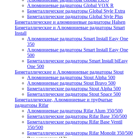
Алюминиевые радиаторы Global VOX R
Биметаллические радиаторы Global Style Extra
Биметаллические радиаторы Global Style Plus
Биметаллические и алюминиевые радиаторы Halsen
Биметаллические и Алюминиевые радиаторы Smart
Install
Алюминиевые радиаторы Smart Install Easy One
350
Алюминиевые радиаторы Smart Install Easy One
500
Биметаллические радиаторы Smart Install biEasy
One 500
Биметаллические и Алюминиевые радиаторы Stout
Алюминиевые радиаторы Stout Alpha 500
Алюминиевые радиаторы Stout Bravo 500
Биметаллические радиаторы Stout Alpha 500
Биметаллические радиаторы Stout Space 500
Биметаллические, Алюминиевые и трубчатые
радиаторы Rifar
Алюминиевые радиаторы Rifar Alum 350/500
Биметаллические радиаторы Rifar Base 350/500
Биметаллические радиаторы Rifar Base Ventil
350/500
Биметаллические радиаторы Rifar Monolit 350/500