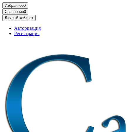
Избранное
0
Сравнение
0
Личный кабинет
Авторизация
Регистрация