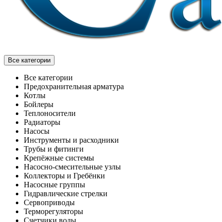
Все категории
Все категории
Предохранительная арматура
Котлы
Бойлеры
Теплоносители
Радиаторы
Насосы
Инструменты и расходники
Трубы и фитинги
Крепёжные системы
Насосно-смесительные узлы
Коллекторы и Гребёнки
Насосные группы
Гидравлические стрелки
Сервоприводы
Терморегуляторы
Счетчики воды