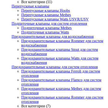
Все категории (11)
Перепускные клапаны
Перепускные клапаны Hoobs
Перепускные клапаны Meibes
Перепускные клапаны Watts USVR/USV
Подпиточные клапаны для систем отопления
Подпиточные клапаны Meibes
Подпиточные клапаны Watts
Предохранительные клапаны для водоснабжения
Предохранительные клапаны Rommer для систем
водоснабжения
Предохранительные клапаны Stout для систем
водоснабжения
Предохранительные клапаны Watts для систем
водоснабжения
Предохранительные клапаны для систем отопления
Предохранительные клапаны Ferroli для систем
отопления
Предохранительные клапаны Flamco для систем
отопления
Предохранительные клапаны Meibes для систем
отопления
Предохранительные клапаны Rommer для систем
отопления
Все категории (7)