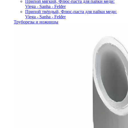
Припой мягкий, Флюс-паста для пайки меди:
Viega - Sanha - Felder
Припой твёрдый, Флюс-паста для пайки меди:
Viega - Sanha - Felder
Труборезы и ножницы