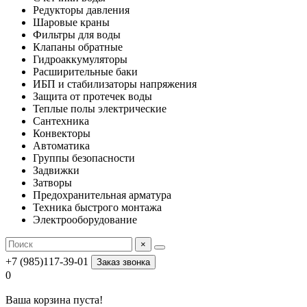
Редукторы давления
Шаровые краны
Фильтры для воды
Клапаны обратные
Гидроаккумуляторы
Расширительные баки
ИБП и стабилизаторы напряжения
Защита от протечек воды
Теплые полы электрические
Сантехника
Конвекторы
Автоматика
Группы безопасности
Задвижки
Затворы
Предохранительная арматура
Техника быстрого монтажа
Электрооборудование
×
+7 (985)117-39-01
Заказ звонка
0
Ваша корзина пуста!