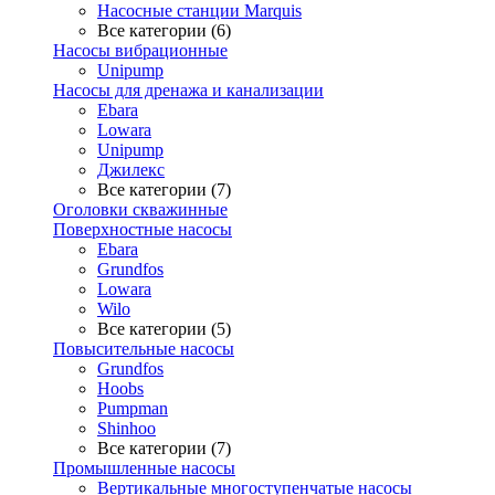
Насосные станции Marquis
Все категории (6)
Насосы вибрационные
Unipump
Насосы для дренажа и канализации
Ebara
Lowara
Unipump
Джилекс
Все категории (7)
Оголовки скважинные
Поверхностные насосы
Ebara
Grundfos
Lowara
Wilo
Все категории (5)
Повысительные насосы
Grundfos
Hoobs
Pumpman
Shinhoo
Все категории (7)
Промышленные насосы
Вертикальные многоступенчатые насосы