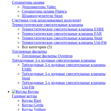
Сепараторы шлама
Дешламаторы Valtec
Сепараторы шлама Flamco
Шламоотделители Stout
Счетчики (для затапливаемых колодцев)
Термостатические смесительные клапаны
Термостатические смесительные клапаны ESBE
Термостатические смесительные клапаны FAR
Термостатические смесительные клапаны Stout
Термостатические смесительные клапаны Uni-Fitt
Все категории (5)
Топливные фильтры
Топливные фильтры Oventrop
Трёхходовые 3-х ходовые смесительные клапаны
Трёхходовые 3-х ходовые смесительные клапаны
ESBE
Трёхходовые 3-х ходовые смесительные клапаны
Stout
Трёхходовые 3-х ходовые смесительные клапаны
Uni-Fitt
Котлы
Газовые котлы
Котлы Baxi
Котлы Gerda
Котлы Vaillant