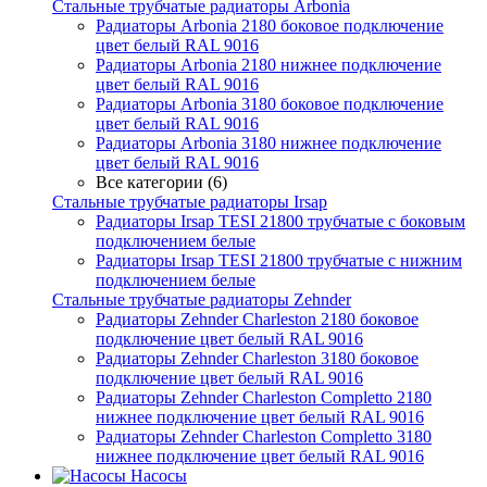
Стальные трубчатые радиаторы Arbonia
Радиаторы Arbonia 2180 боковое подключение
цвет белый RAL 9016
Радиаторы Arbonia 2180 нижнее подключение
цвет белый RAL 9016
Радиаторы Arbonia 3180 боковое подключение
цвет белый RAL 9016
Радиаторы Arbonia 3180 нижнее подключение
цвет белый RAL 9016
Все категории (6)
Стальные трубчатые радиаторы Irsap
Радиаторы Irsap TESI 21800 трубчатые с боковым
подключением белые
Радиаторы Irsap TESI 21800 трубчатые с нижним
подключением белые
Стальные трубчатые радиаторы Zehnder
Радиаторы Zehnder Charleston 2180 боковое
подключение цвет белый RAL 9016
Радиаторы Zehnder Charleston 3180 боковое
подключение цвет белый RAL 9016
Радиаторы Zehnder Charleston Completto 2180
нижнее подключение цвет белый RAL 9016
Радиаторы Zehnder Charleston Completto 3180
нижнее подключение цвет белый RAL 9016
Насосы