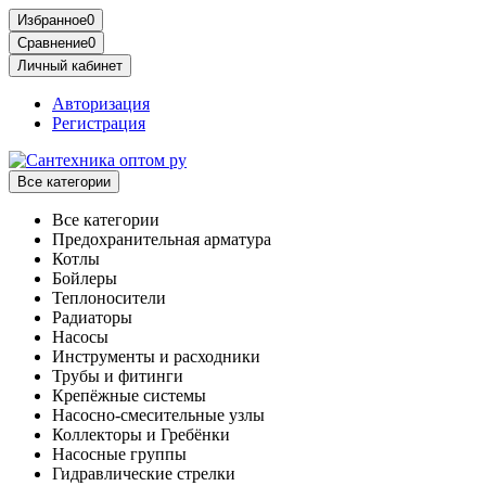
Избранное
0
Сравнение
0
Личный кабинет
Авторизация
Регистрация
Все категории
Все категории
Предохранительная арматура
Котлы
Бойлеры
Теплоносители
Радиаторы
Насосы
Инструменты и расходники
Трубы и фитинги
Крепёжные системы
Насосно-смесительные узлы
Коллекторы и Гребёнки
Насосные группы
Гидравлические стрелки