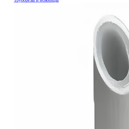
Труборезы и ножницы