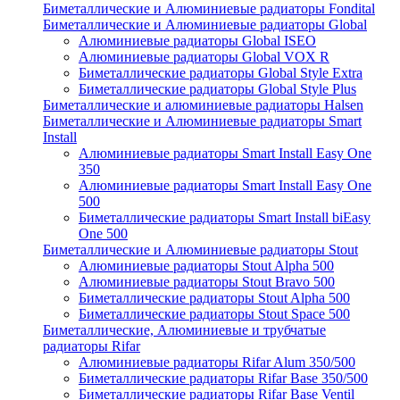
Биметаллические и Алюминиевые радиаторы Fondital
Биметаллические и Алюминиевые радиаторы Global
Алюминиевые радиаторы Global ISEO
Алюминиевые радиаторы Global VOX R
Биметаллические радиаторы Global Style Extra
Биметаллические радиаторы Global Style Plus
Биметаллические и алюминиевые радиаторы Halsen
Биметаллические и Алюминиевые радиаторы Smart
Install
Алюминиевые радиаторы Smart Install Easy One
350
Алюминиевые радиаторы Smart Install Easy One
500
Биметаллические радиаторы Smart Install biEasy
One 500
Биметаллические и Алюминиевые радиаторы Stout
Алюминиевые радиаторы Stout Alpha 500
Алюминиевые радиаторы Stout Bravo 500
Биметаллические радиаторы Stout Alpha 500
Биметаллические радиаторы Stout Space 500
Биметаллические, Алюминиевые и трубчатые
радиаторы Rifar
Алюминиевые радиаторы Rifar Alum 350/500
Биметаллические радиаторы Rifar Base 350/500
Биметаллические радиаторы Rifar Base Ventil