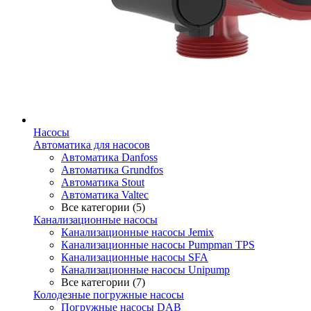
Насосы
Автоматика для насосов
Автоматика Danfoss
Автоматика Grundfos
Автоматика Stout
Автоматика Valtec
Все категории (5)
Канализационные насосы
Канализационные насосы Jemix
Канализационные насосы Pumpman TPS
Канализационные насосы SFA
Канализационные насосы Unipump
Все категории (7)
Колодезные погружные насосы
Погружные насосы DAB