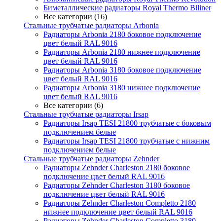
Биметаллические радиаторы Royal Thermo Biliner
Все категории (16)
Стальные трубчатые радиаторы Arbonia
Радиаторы Arbonia 2180 боковое подключение
цвет белый RAL 9016
Радиаторы Arbonia 2180 нижнее подключение
цвет белый RAL 9016
Радиаторы Arbonia 3180 боковое подключение
цвет белый RAL 9016
Радиаторы Arbonia 3180 нижнее подключение
цвет белый RAL 9016
Все категории (6)
Стальные трубчатые радиаторы Irsap
Радиаторы Irsap TESI 21800 трубчатые с боковым
подключением белые
Радиаторы Irsap TESI 21800 трубчатые с нижним
подключением белые
Стальные трубчатые радиаторы Zehnder
Радиаторы Zehnder Charleston 2180 боковое
подключение цвет белый RAL 9016
Радиаторы Zehnder Charleston 3180 боковое
подключение цвет белый RAL 9016
Радиаторы Zehnder Charleston Completto 2180
нижнее подключение цвет белый RAL 9016
Радиаторы Zehnder Charleston Completto 3180