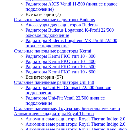
Радиаторы AXIS Ventil 11-500 (нижнее правое
подключение)
Все категории (7)
Стальные панельные радиаторы Buderus
Аксессуары для радиаторов Buderus
Радиаторы Buderus Logatrend K-Profil 22/500
боковое подключение
Радиаторы Buderus Logatrend VK-Profil 22/500
нижнее подключение
Стальные панельные радиаторы Kermi
Радиаторы Kermi FKO тип 10 - 300
Радиаторы Kermi FKO тип 10 - 400
Радиаторы Kermi FKO тип 10 - 500
Радиаторы Kermi FKO тип 10 - 600
Все категории (57)
Стальные панельные радиаторы Uni-Fitt
Радиаторы Uni-Fitt Compact 22/500 боковое
подключение
Радиаторы Uni-Fitt Ventil 22/500 нижнее
подключение
Стальные панельные, Трубчатые, Биметаллические и
Алюминиевые радиаторы Royal Thermo
Алюминиевые радиаторы Royal Thermo Indigo 2.0
Алюминиевые радиаторы Royal Thermo Indigo 2.0
Алюминиевые радиаторы Royal Thermo Revolution