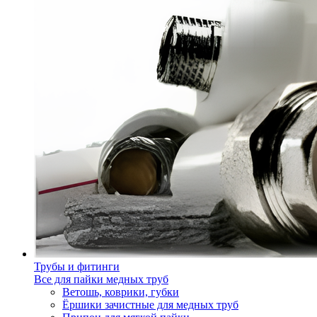
Трубы и фитинги
Все для пайки медных труб
Ветошь, коврики, губки
Ёршики зачистные для медных труб