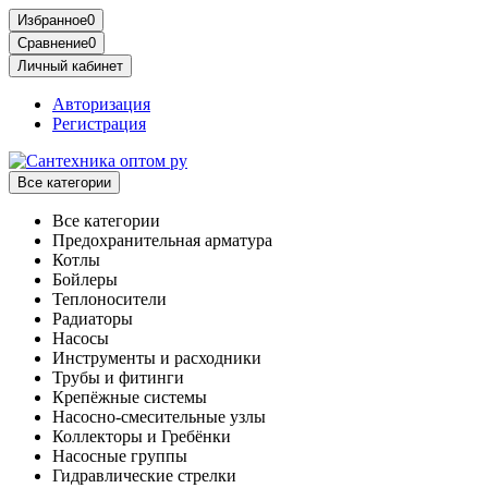
Избранное
0
Сравнение
0
Личный кабинет
Авторизация
Регистрация
Все категории
Все категории
Предохранительная арматура
Котлы
Бойлеры
Теплоносители
Радиаторы
Насосы
Инструменты и расходники
Трубы и фитинги
Крепёжные системы
Насосно-смесительные узлы
Коллекторы и Гребёнки
Насосные группы
Гидравлические стрелки