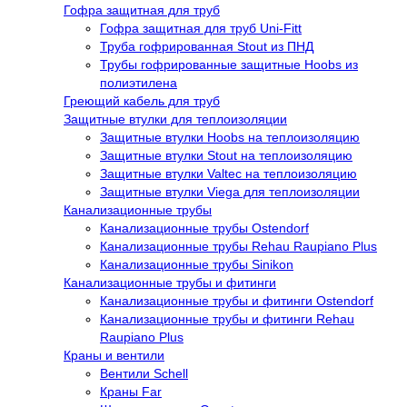
Гофра защитная для труб
Гофра защитная для труб Uni-Fitt
Труба гофрированная Stout из ПНД
Трубы гофрированные защитные Hoobs из
полиэтилена
Греющий кабель для труб
Защитные втулки для теплоизоляции
Защитные втулки Hoobs на теплоизоляцию
Защитные втулки Stout на теплоизоляцию
Защитные втулки Valtec на теплоизоляцию
Защитные втулки Viega для теплоизоляции
Канализационные трубы
Канализационные трубы Ostendorf
Канализационные трубы Rehau Raupiano Plus
Канализационные трубы Sinikon
Канализационные трубы и фитинги
Канализационные трубы и фитинги Ostendorf
Канализационные трубы и фитинги Rehau
Raupiano Plus
Краны и вентили
Вентили Schell
Краны Far