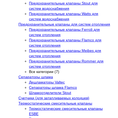
Предохранительные клапаны Stout для
систем водоснабжения
Предохранительные клапаны Watts для
систем водоснабжения
Предохранительные клапаны для систем отопления
Предохранительные клапаны Ferroli для
систем отопления
Предохранительные клапаны Flamco для
систем отопления
Предохранительные клапаны Meibes для
систем отопления
Предохранительные клапаны Rommer для
систем отопления
Все категории (7)
Сепараторы шлама
Дешламаторы Valtec
Сепараторы шлама Flamco
Шламоотделители Stout
Счетчики (для затапливаемых колодцев)
Термостатические смесительные клапаны
Термостатические смесительные клапаны
ESBE