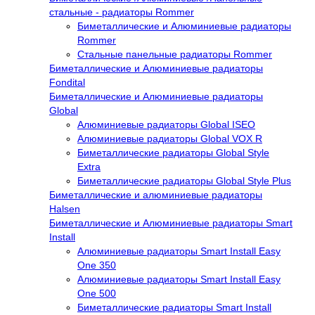
стальные - радиаторы Rommer
Биметаллические и Алюминиевые радиаторы
Rommer
Стальные панельные радиаторы Rommer
Биметаллические и Алюминиевые радиаторы
Fondital
Биметаллические и Алюминиевые радиаторы
Global
Алюминиевые радиаторы Global ISEO
Алюминиевые радиаторы Global VOX R
Биметаллические радиаторы Global Style
Extra
Биметаллические радиаторы Global Style Plus
Биметаллические и алюминиевые радиаторы
Halsen
Биметаллические и Алюминиевые радиаторы Smart
Install
Алюминиевые радиаторы Smart Install Easy
One 350
Алюминиевые радиаторы Smart Install Easy
One 500
Биметаллические радиаторы Smart Install