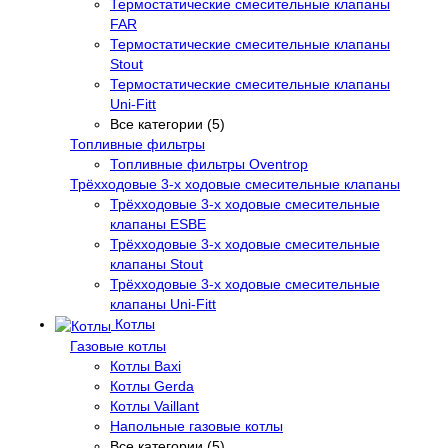
Термостатические смесительные клапаны
FAR
Термостатические смесительные клапаны
Stout
Термостатические смесительные клапаны
Uni-Fitt
Все категории (5)
Топливные фильтры
Топливные фильтры Oventrop
Трёхходовые 3-х ходовые смесительные клапаны
Трёхходовые 3-х ходовые смесительные
клапаны ESBE
Трёхходовые 3-х ходовые смесительные
клапаны Stout
Трёхходовые 3-х ходовые смесительные
клапаны Uni-Fitt
Котлы
Газовые котлы
Котлы Baxi
Котлы Gerda
Котлы Vaillant
Напольные газовые котлы
Все категории (5)