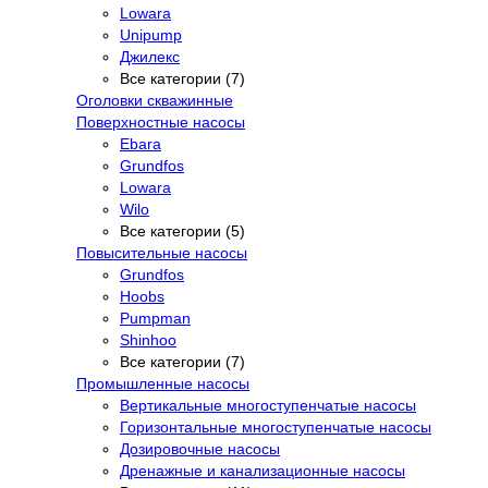
Lowara
Unipump
Джилекс
Все категории (7)
Оголовки скважинные
Поверхностные насосы
Ebara
Grundfos
Lowara
Wilo
Все категории (5)
Повысительные насосы
Grundfos
Hoobs
Pumpman
Shinhoo
Все категории (7)
Промышленные насосы
Вертикальные многоступенчатые насосы
Горизонтальные многоступенчатые насосы
Дозировочные насосы
Дренажные и канализационные насосы