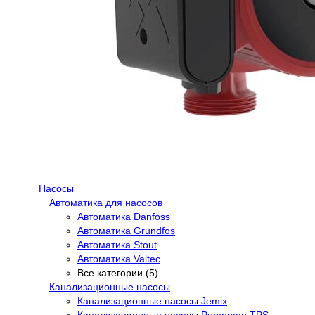
Насосы
Автоматика для насосов
Автоматика Danfoss
Автоматика Grundfos
Автоматика Stout
Автоматика Valtec
Все категории (5)
Канализационные насосы
Канализационные насосы Jemix