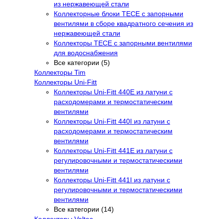
из нержавеющей стали
Коллекторные блоки TECE с запорными
вентилями в сборе квадратного сечения из
нержавеющей стали
Коллекторы TECE с запорными вентилями
для водоснабжения
Все категории (5)
Коллекторы Tim
Коллекторы Uni-Fitt
Коллекторы Uni-Fitt 440E из латуни с
расходомерами и термостатическим
вентилями
Коллекторы Uni-Fitt 440I из латуни с
расходомерами и термостатическим
вентилями
Коллекторы Uni-Fitt 441E из латуни с
регулировочными и термостатическими
вентилями
Коллекторы Uni-Fitt 441I из латуни с
регулировочными и термостатическими
вентилями
Все категории (14)
Коллекторы Valtec