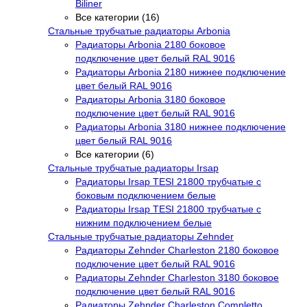
Biliner
Все категории (16)
Стальные трубчатые радиаторы Arbonia
Радиаторы Arbonia 2180 боковое
подключение цвет белый RAL 9016
Радиаторы Arbonia 2180 нижнее подключение
цвет белый RAL 9016
Радиаторы Arbonia 3180 боковое
подключение цвет белый RAL 9016
Радиаторы Arbonia 3180 нижнее подключение
цвет белый RAL 9016
Все категории (6)
Стальные трубчатые радиаторы Irsap
Радиаторы Irsap TESI 21800 трубчатые с
боковым подключением белые
Радиаторы Irsap TESI 21800 трубчатые с
нижним подключением белые
Стальные трубчатые радиаторы Zehnder
Радиаторы Zehnder Charleston 2180 боковое
подключение цвет белый RAL 9016
Радиаторы Zehnder Charleston 3180 боковое
подключение цвет белый RAL 9016
Радиаторы Zehnder Charleston Completto