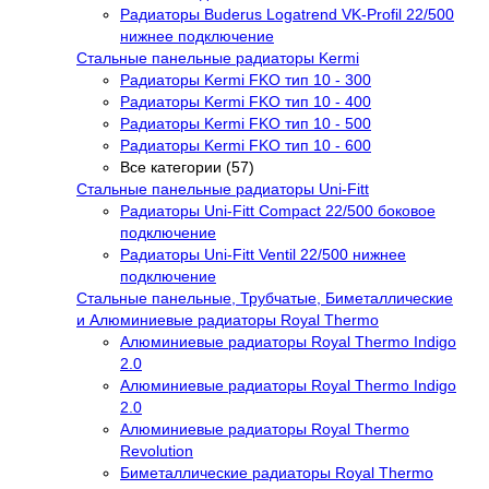
Радиаторы Buderus Logatrend VK-Profil 22/500
нижнее подключение
Стальные панельные радиаторы Kermi
Радиаторы Kermi FKO тип 10 - 300
Радиаторы Kermi FKO тип 10 - 400
Радиаторы Kermi FKO тип 10 - 500
Радиаторы Kermi FKO тип 10 - 600
Все категории (57)
Стальные панельные радиаторы Uni-Fitt
Радиаторы Uni-Fitt Compact 22/500 боковое
подключение
Радиаторы Uni-Fitt Ventil 22/500 нижнее
подключение
Стальные панельные, Трубчатые, Биметаллические
и Алюминиевые радиаторы Royal Thermo
Алюминиевые радиаторы Royal Thermo Indigo
2.0
Алюминиевые радиаторы Royal Thermo Indigo
2.0
Алюминиевые радиаторы Royal Thermo
Revolution
Биметаллические радиаторы Royal Thermo