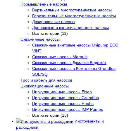
Промышленные насосы
Вертикальные многоступенчатые насосы
Горизонтальные многоступенчатые насосы
Дозировочные насосы
Дренажные и канализационные насосы
Все категории (11)
Скважинные насосы
Скважинные винтовые насосы Unipump ECO
VINT
Скважинные насосы Marquis
Скважинные насосы Джилекс Водомёт
Скважинные насосы и Комплекты Grundfos
SQE/SQ
Трос и кабель для насосов
Циркуляционные насосы
Циркуляционные насосы Elsen
Циркуляционные насосы Grundfos
Циркуляционные насосы Hoobs
Циркуляционные насосы IMP Pumps
Все категории (15)
Инструменты и
расходники