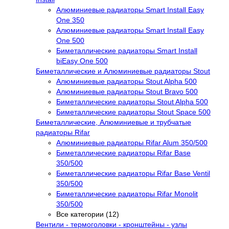
Алюминиевые радиаторы Smart Install Easy
One 350
Алюминиевые радиаторы Smart Install Easy
One 500
Биметаллические радиаторы Smart Install
biEasy One 500
Биметаллические и Алюминиевые радиаторы Stout
Алюминиевые радиаторы Stout Alpha 500
Алюминиевые радиаторы Stout Bravo 500
Биметаллические радиаторы Stout Alpha 500
Биметаллические радиаторы Stout Space 500
Биметаллические, Алюминиевые и трубчатые
радиаторы Rifar
Алюминиевые радиаторы Rifar Alum 350/500
Биметаллические радиаторы Rifar Base
350/500
Биметаллические радиаторы Rifar Base Ventil
350/500
Биметаллические радиаторы Rifar Monolit
350/500
Все категории (12)
Вентили - термоголовки - кронштейны - узлы