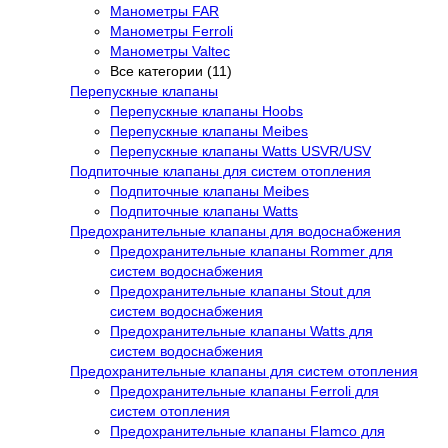
Манометры FAR
Манометры Ferroli
Манометры Valtec
Все категории (11)
Перепускные клапаны
Перепускные клапаны Hoobs
Перепускные клапаны Meibes
Перепускные клапаны Watts USVR/USV
Подпиточные клапаны для систем отопления
Подпиточные клапаны Meibes
Подпиточные клапаны Watts
Предохранительные клапаны для водоснабжения
Предохранительные клапаны Rommer для
систем водоснабжения
Предохранительные клапаны Stout для
систем водоснабжения
Предохранительные клапаны Watts для
систем водоснабжения
Предохранительные клапаны для систем отопления
Предохранительные клапаны Ferroli для
систем отопления
Предохранительные клапаны Flamco для