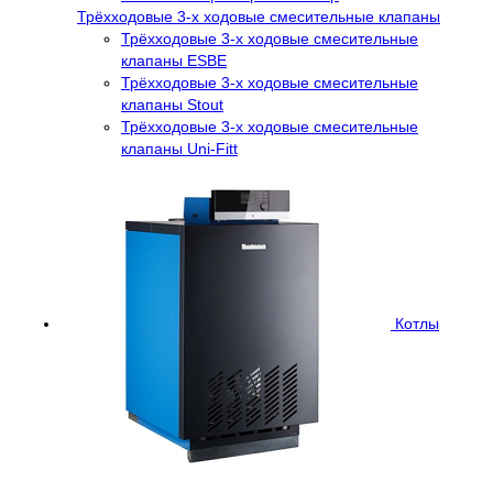
Трёхходовые 3-х ходовые смесительные клапаны
Трёхходовые 3-х ходовые смесительные
клапаны ESBE
Трёхходовые 3-х ходовые смесительные
клапаны Stout
Трёхходовые 3-х ходовые смесительные
клапаны Uni-Fitt
Котлы