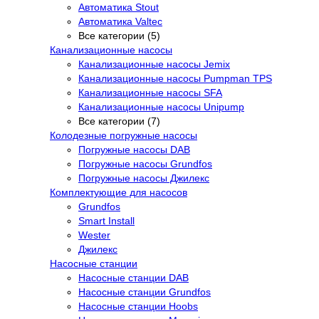
Автоматика Stout
Автоматика Valtec
Все категории (5)
Канализационные насосы
Канализационные насосы Jemix
Канализационные насосы Pumpman TPS
Канализационные насосы SFA
Канализационные насосы Unipump
Все категории (7)
Колодезные погружные насосы
Погружные насосы DAB
Погружные насосы Grundfos
Погружные насосы Джилекс
Комплектующие для насосов
Grundfos
Smart Install
Wester
Джилекс
Насосные станции
Насосные станции DAB
Насосные станции Grundfos
Насосные станции Hoobs