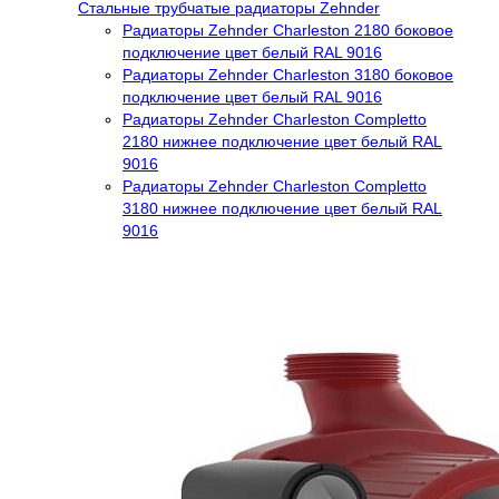
Стальные трубчатые радиаторы Zehnder
Радиаторы Zehnder Charleston 2180 боковое
подключение цвет белый RAL 9016
Радиаторы Zehnder Charleston 3180 боковое
подключение цвет белый RAL 9016
Радиаторы Zehnder Charleston Completto
2180 нижнее подключение цвет белый RAL
9016
Радиаторы Zehnder Charleston Completto
3180 нижнее подключение цвет белый RAL
9016