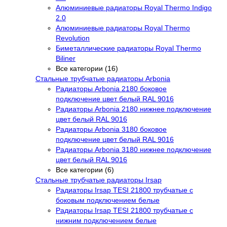
Алюминиевые радиаторы Royal Thermo Indigo
2.0
Алюминиевые радиаторы Royal Thermo
Revolution
Биметаллические радиаторы Royal Thermo
Biliner
Все категории (16)
Стальные трубчатые радиаторы Arbonia
Радиаторы Arbonia 2180 боковое
подключение цвет белый RAL 9016
Радиаторы Arbonia 2180 нижнее подключение
цвет белый RAL 9016
Радиаторы Arbonia 3180 боковое
подключение цвет белый RAL 9016
Радиаторы Arbonia 3180 нижнее подключение
цвет белый RAL 9016
Все категории (6)
Стальные трубчатые радиаторы Irsap
Радиаторы Irsap TESI 21800 трубчатые с
боковым подключением белые
Радиаторы Irsap TESI 21800 трубчатые с
нижним подключением белые