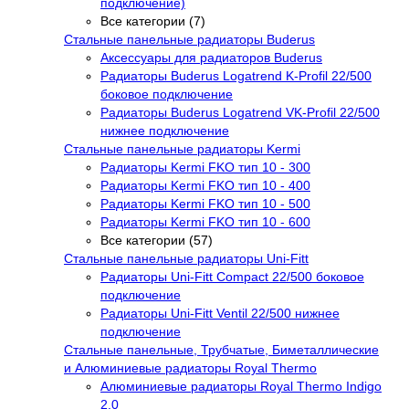
подключение)
Все категории (7)
Стальные панельные радиаторы Buderus
Аксессуары для радиаторов Buderus
Радиаторы Buderus Logatrend K-Profil 22/500
боковое подключение
Радиаторы Buderus Logatrend VK-Profil 22/500
нижнее подключение
Стальные панельные радиаторы Kermi
Радиаторы Kermi FKO тип 10 - 300
Радиаторы Kermi FKO тип 10 - 400
Радиаторы Kermi FKO тип 10 - 500
Радиаторы Kermi FKO тип 10 - 600
Все категории (57)
Стальные панельные радиаторы Uni-Fitt
Радиаторы Uni-Fitt Compact 22/500 боковое
подключение
Радиаторы Uni-Fitt Ventil 22/500 нижнее
подключение
Стальные панельные, Трубчатые, Биметаллические
и Алюминиевые радиаторы Royal Thermo
Алюминиевые радиаторы Royal Thermo Indigo
2.0