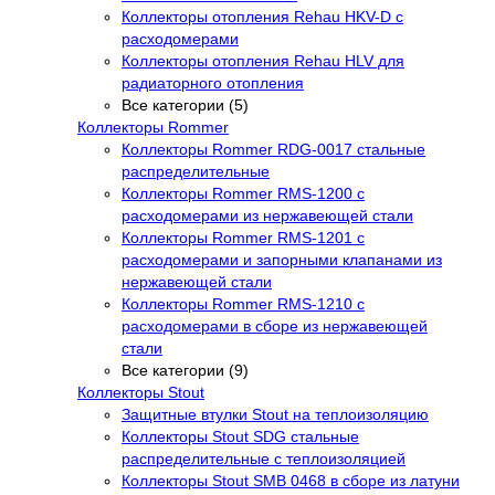
Коллекторы отопления Rehau HKV-D с
расходомерами
Коллекторы отопления Rehau HLV для
радиаторного отопления
Все категории (5)
Коллекторы Rommer
Коллекторы Rommer RDG-0017 стальные
распределительные
Коллекторы Rommer RMS-1200 с
расходомерами из нержавеющей стали
Коллекторы Rommer RMS-1201 с
расходомерами и запорными клапанами из
нержавеющей стали
Коллекторы Rommer RMS-1210 с
расходомерами в сборе из нержавеющей
стали
Все категории (9)
Коллекторы Stout
Защитные втулки Stout на теплоизоляцию
Коллекторы Stout SDG стальные
распределительные с теплоизоляцией
Коллекторы Stout SMB 0468 в сборе из латуни