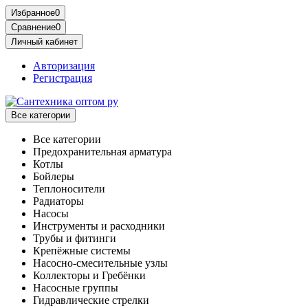
Избранное
0
Сравнение
0
Личный кабинет
Авторизация
Регистрация
Все категории
Все категории
Предохранительная арматура
Котлы
Бойлеры
Теплоносители
Радиаторы
Насосы
Инструменты и расходники
Трубы и фитинги
Крепёжные системы
Насосно-смесительные узлы
Коллекторы и Гребёнки
Насосные группы
Гидравлические стрелки