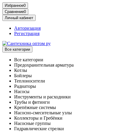
Избранное
0
Сравнение
0
Личный кабинет
Авторизация
Регистрация
Все категории
Все категории
Предохранительная арматура
Котлы
Бойлеры
Теплоносители
Радиаторы
Насосы
Инструменты и расходники
Трубы и фитинги
Крепёжные системы
Насосно-смесительные узлы
Коллекторы и Гребёнки
Насосные группы
Гидравлические стрелки