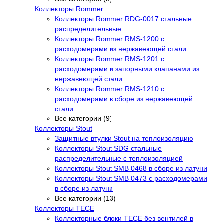
Коллекторы Rommer
Коллекторы Rommer RDG-0017 стальные
распределительные
Коллекторы Rommer RMS-1200 с
расходомерами из нержавеющей стали
Коллекторы Rommer RMS-1201 с
расходомерами и запорными клапанами из
нержавеющей стали
Коллекторы Rommer RMS-1210 с
расходомерами в сборе из нержавеющей
стали
Все категории (9)
Коллекторы Stout
Защитные втулки Stout на теплоизоляцию
Коллекторы Stout SDG стальные
распределительные с теплоизоляцией
Коллекторы Stout SMB 0468 в сборе из латуни
Коллекторы Stout SMB 0473 с расходомерами
в сборе из латуни
Все категории (13)
Коллекторы TECE
Коллекторные блоки TECE без вентилей в