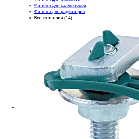
Фитинги для коллекторов
Фитинги для радиаторов
Все категории (14)