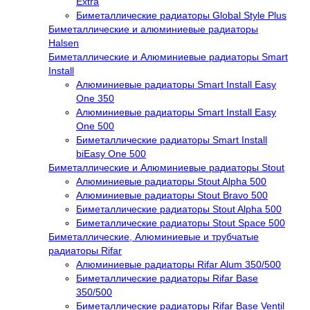
Extra
Биметаллические радиаторы Global Style Plus
Биметаллические и алюминиевые радиаторы
Halsen
Биметаллические и Алюминиевые радиаторы Smart
Install
Алюминиевые радиаторы Smart Install Easy
One 350
Алюминиевые радиаторы Smart Install Easy
One 500
Биметаллические радиаторы Smart Install
biEasy One 500
Биметаллические и Алюминиевые радиаторы Stout
Алюминиевые радиаторы Stout Alpha 500
Алюминиевые радиаторы Stout Bravo 500
Биметаллические радиаторы Stout Alpha 500
Биметаллические радиаторы Stout Space 500
Биметаллические, Алюминиевые и трубчатые
радиаторы Rifar
Алюминиевые радиаторы Rifar Alum 350/500
Биметаллические радиаторы Rifar Base
350/500
Биметаллические радиаторы Rifar Base Ventil