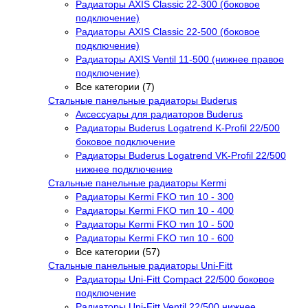
Радиаторы AXIS Classic 22-300 (боковое
подключение)
Радиаторы AXIS Classic 22-500 (боковое
подключение)
Радиаторы AXIS Ventil 11-500 (нижнее правое
подключение)
Все категории (7)
Стальные панельные радиаторы Buderus
Аксессуары для радиаторов Buderus
Радиаторы Buderus Logatrend K-Profil 22/500
боковое подключение
Радиаторы Buderus Logatrend VK-Profil 22/500
нижнее подключение
Стальные панельные радиаторы Kermi
Радиаторы Kermi FKO тип 10 - 300
Радиаторы Kermi FKO тип 10 - 400
Радиаторы Kermi FKO тип 10 - 500
Радиаторы Kermi FKO тип 10 - 600
Все категории (57)
Стальные панельные радиаторы Uni-Fitt
Радиаторы Uni-Fitt Compact 22/500 боковое
подключение
Радиаторы Uni-Fitt Ventil 22/500 нижнее