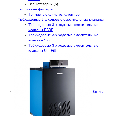
Все категории (5)
Топливные фильтры
Топливные фильтры Oventrop
Трёхходовые 3-х ходовые смесительные клапаны
Трёхходовые 3-х ходовые смесительные
клапаны ESBE
Трёхходовые 3-х ходовые смесительные
клапаны Stout
Трёхходовые 3-х ходовые смесительные
клапаны Uni-Fitt
Котлы