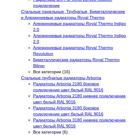
подключение
Стальные панельные, Трубчатые, Биметаллические
и Алюминиевые радиаторы Royal Thermo
Алюминиевые радиаторы Royal Thermo Indigo
2.0
Алюминиевые радиаторы Royal Thermo Indigo
2.0
Алюминиевые радиаторы Royal Thermo
Revolution
Биметаллические радиаторы Royal Thermo
Biliner
Все категории (16)
Стальные трубчатые радиаторы Arbonia
Радиаторы Arbonia 2180 боковое
подключение цвет белый RAL 9016
Радиаторы Arbonia 2180 нижнее подключение
цвет белый RAL 9016
Радиаторы Arbonia 3180 боковое
подключение цвет белый RAL 9016
Радиаторы Arbonia 3180 нижнее подключение
цвет белый RAL 9016
Все категории (6)