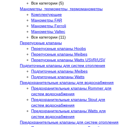
Все категории (5)
Манометры, термометры, термоманометры
Комплектующие
Манометры FAR
Манометры Ferroli
Манометры Valtec
Все категории (11)
Перепускные клапаны
Перепускные клапаны Hoobs
Перепускные клапаны Meibes
Перепускные клапаны Watts USVR/USV
Подпиточные клапаны для систем отопления
Подпиточные клапаны Meibes
Подпиточные клапаны Watts
Предохранительные клапаны для водоснабжения
Предохранительные клапаны Rommer для
систем водоснабжения
Предохранительные клапаны Stout для
систем водоснабжения
Предохранительные клапаны Watts для
систем водоснабжения
Предохранительные клапаны для систем отопления