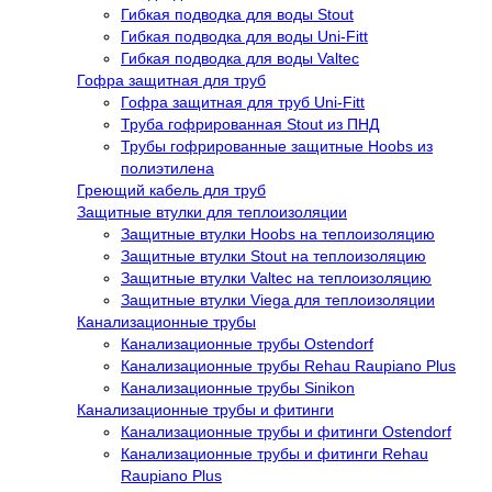
Гибкая подводка для воды Stout
Гибкая подводка для воды Uni-Fitt
Гибкая подводка для воды Valtec
Гофра защитная для труб
Гофра защитная для труб Uni-Fitt
Труба гофрированная Stout из ПНД
Трубы гофрированные защитные Hoobs из
полиэтилена
Греющий кабель для труб
Защитные втулки для теплоизоляции
Защитные втулки Hoobs на теплоизоляцию
Защитные втулки Stout на теплоизоляцию
Защитные втулки Valtec на теплоизоляцию
Защитные втулки Viega для теплоизоляции
Канализационные трубы
Канализационные трубы Ostendorf
Канализационные трубы Rehau Raupiano Plus
Канализационные трубы Sinikon
Канализационные трубы и фитинги
Канализационные трубы и фитинги Ostendorf
Канализационные трубы и фитинги Rehau
Raupiano Plus