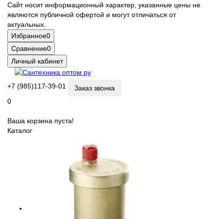
Сайт носит информационный характер, указанные цены не
являются публичной офертой и могут отличаться от
актуальных.
Избранное
0
Сравнение
0
Личный кабинет
+7 (985)117-39-01
Заказ звонка
0
Ваша корзина пуста!
Каталог