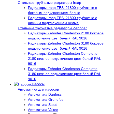
Стальные трубчатые радиаторы Irsap
Радиаторы Irsap TESI 21800 трубчатые с
боковым подключением белые
Радиаторы Irsap TESI 21800 трубчатые с
нижним подключением белые
Стальные трубчатые радиаторы Zehnder
Радиаторы Zehnder Charleston 2180 боковое
подключение цвет белый RAL 9016
Радиаторы Zehnder Charleston 3180 боковое
подключение цвет белый RAL 9016
Радиаторы Zehnder Charleston Completto
2180 нижнее подключение цвет белый RAL
9016
Радиаторы Zehnder Charleston Completto
3180 нижнее подключение цвет белый RAL
9016
Насосы
Автоматика для насосов
Автоматика Danfoss
Автоматика Grundfos
Автоматика Stout
Автоматика Valtec