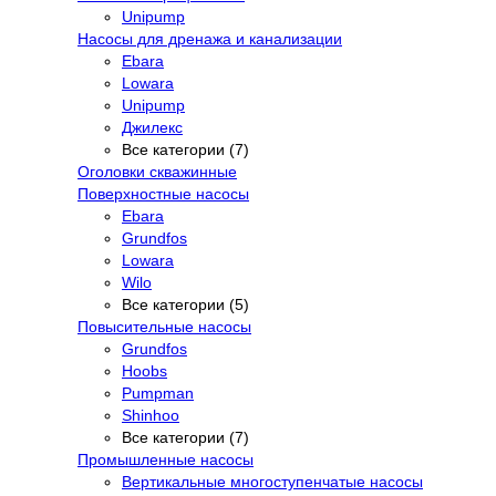
Unipump
Насосы для дренажа и канализации
Ebara
Lowara
Unipump
Джилекс
Все категории (7)
Оголовки скважинные
Поверхностные насосы
Ebara
Grundfos
Lowara
Wilo
Все категории (5)
Повысительные насосы
Grundfos
Hoobs
Pumpman
Shinhoo
Все категории (7)
Промышленные насосы
Вертикальные многоступенчатые насосы