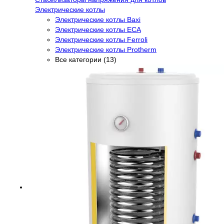
Электрические котлы
Электрические котлы Baxi
Электрические котлы ECA
Электрические котлы Ferroli
Электрические котлы Protherm
Все категории (13)