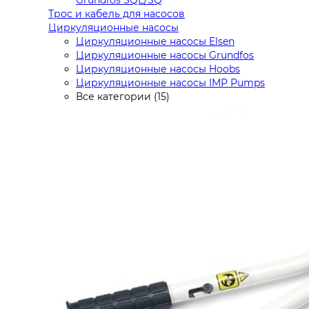
Трос и кабель для насосов
Циркуляционные насосы
Циркуляционные насосы Elsen
Циркуляционные насосы Grundfos
Циркуляционные насосы Hoobs
Циркуляционные насосы IMP Pumps
Все категории (15)