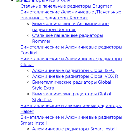
Стальные панельные радиаторы Brugman
Биметаллические /Алюминиевые /Панельные
стальные - радиаторы Rommer
Биметаллические и Алюминиевые
радиаторы Rommer
Стальные панельные радиаторы
Rommer
Биметаллические и Алюминиевые радиаторы
Fondital
Биметаллические и Алюминиевые радиаторы
Global
Алюминиевые радиаторы Global ISEO
Алюминиевые радиаторы Global VOX R
Биметаллические радиаторы Global
Style Extra
Биметаллические радиаторы Global
Style Plus
Биметаллические и алюминиевые радиаторы
Halsen
Биметаллические и Алюминиевые радиаторы
Smart Install
Алюминиевые радиаторы Smart Install