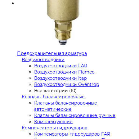
Предохранительная арматура
Воздухоотводчики
Воздухоотводчики FAR
Воздухоотводчики Flamco
Воздухоотводчики Itap
Воздухоотводчики Oventrop
Все категории (10)
Клапаны балансировочные
Клапаны балансировочные
автоматические
Клапаны балансировочные ручные
Комплектующие
Компенсаторы гидроударов
Компенсаторы гидроударов FAR