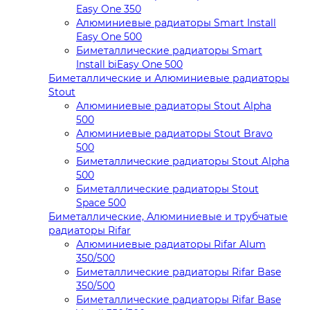
Easy One 350
Алюминиевые радиаторы Smart Install
Easy One 500
Биметаллические радиаторы Smart
Install biEasy One 500
Биметаллические и Алюминиевые радиаторы
Stout
Алюминиевые радиаторы Stout Alpha
500
Алюминиевые радиаторы Stout Bravo
500
Биметаллические радиаторы Stout Alpha
500
Биметаллические радиаторы Stout
Space 500
Биметаллические, Алюминиевые и трубчатые
радиаторы Rifar
Алюминиевые радиаторы Rifar Alum
350/500
Биметаллические радиаторы Rifar Base
350/500
Биметаллические радиаторы Rifar Base