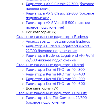
Радиаторы AXIS Classic 22-300 (боковое
подключение)
Радиаторы AXIS Classic 22-500 (боковое
подключение)
Радиаторы AXIS Ventil 11-500 (нижнее
правое подключение)
Все категории (7)
Стальные панельные радиаторы Buderus
Аксессуары для радиаторов Buderus
Радиаторы Buderus Logatrend K-Profil
22/500 боковое подключение
Радиаторы Buderus Logatrend VK-Profil
22/500 нижнее подключение
Стальные панельные радиаторы Kermi
Радиаторы Kermi FKO тип 10 - 300
Радиаторы Kermi FKO тип 10 - 400
Радиаторы Kermi FKO тип 10 - 500
Радиаторы Kermi FKO тип 10 - 600
Все категории (57)
Стальные панельные радиаторы Uni-Fitt
Радиаторы Uni-Fitt Compact 22/500
боковое подключение