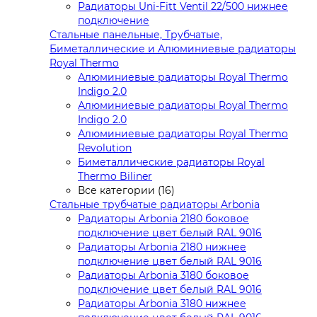
Радиаторы Uni-Fitt Ventil 22/500 нижнее
подключение
Стальные панельные, Трубчатые,
Биметаллические и Алюминиевые радиаторы
Royal Thermo
Алюминиевые радиаторы Royal Thermo
Indigo 2.0
Алюминиевые радиаторы Royal Thermo
Indigo 2.0
Алюминиевые радиаторы Royal Thermo
Revolution
Биметаллические радиаторы Royal
Thermo Biliner
Все категории (16)
Стальные трубчатые радиаторы Arbonia
Радиаторы Arbonia 2180 боковое
подключение цвет белый RAL 9016
Радиаторы Arbonia 2180 нижнее
подключение цвет белый RAL 9016
Радиаторы Arbonia 3180 боковое
подключение цвет белый RAL 9016
Радиаторы Arbonia 3180 нижнее