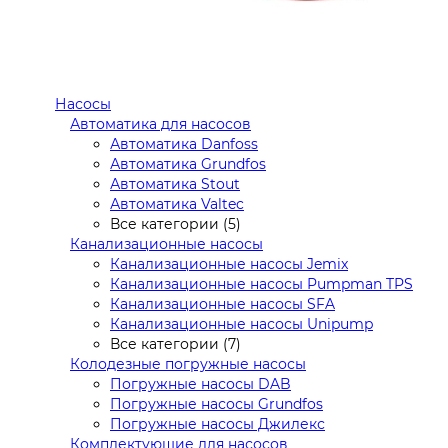
Насосы
Автоматика для насосов
Автоматика Danfoss
Автоматика Grundfos
Автоматика Stout
Автоматика Valtec
Все категории (5)
Канализационные насосы
Канализационные насосы Jemix
Канализационные насосы Pumpman TPS
Канализационные насосы SFA
Канализационные насосы Unipump
Все категории (7)
Колодезные погружные насосы
Погружные насосы DAB
Погружные насосы Grundfos
Погружные насосы Джилекс
Комплектующие для насосов