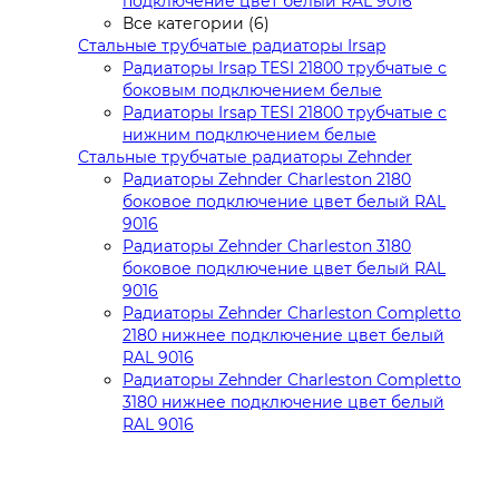
подключение цвет белый RAL 9016
Все категории (6)
Стальные трубчатые радиаторы Irsap
Радиаторы Irsap TESI 21800 трубчатые с
боковым подключением белые
Радиаторы Irsap TESI 21800 трубчатые с
нижним подключением белые
Стальные трубчатые радиаторы Zehnder
Радиаторы Zehnder Charleston 2180
боковое подключение цвет белый RAL
9016
Радиаторы Zehnder Charleston 3180
боковое подключение цвет белый RAL
9016
Радиаторы Zehnder Charleston Completto
2180 нижнее подключение цвет белый
RAL 9016
Радиаторы Zehnder Charleston Completto
3180 нижнее подключение цвет белый
RAL 9016