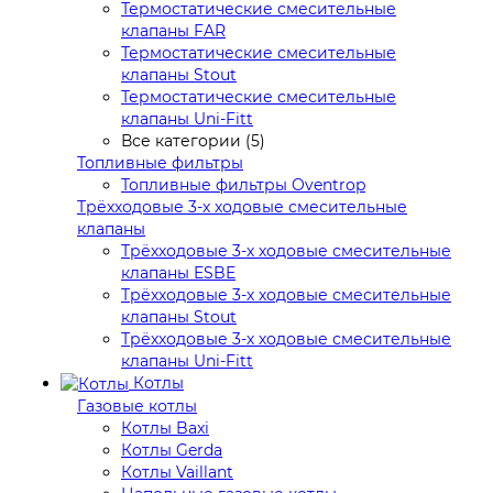
Термостатические смесительные
клапаны FAR
Термостатические смесительные
клапаны Stout
Термостатические смесительные
клапаны Uni-Fitt
Все категории (5)
Топливные фильтры
Топливные фильтры Oventrop
Трёхходовые 3-х ходовые смесительные
клапаны
Трёхходовые 3-х ходовые смесительные
клапаны ESBE
Трёхходовые 3-х ходовые смесительные
клапаны Stout
Трёхходовые 3-х ходовые смесительные
клапаны Uni-Fitt
Котлы
Газовые котлы
Котлы Baxi
Котлы Gerda
Котлы Vaillant