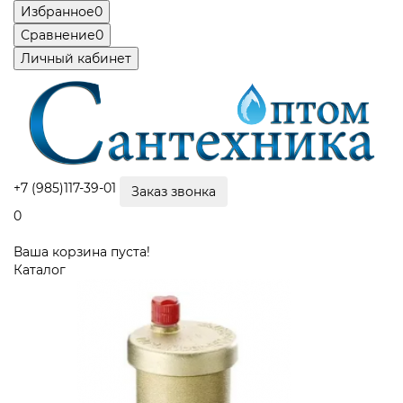
Избранное
0
Сравнение
0
Личный кабинет
+7 (985)117-39-01
Заказ звонка
0
Ваша корзина пуста!
Каталог