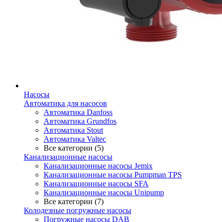
Насосы
Автоматика для насосов
Автоматика Danfoss
Автоматика Grundfos
Автоматика Stout
Автоматика Valtec
Все категории (5)
Канализационные насосы
Канализационные насосы Jemix
Канализационные насосы Pumpman TPS
Канализационные насосы SFA
Канализационные насосы Unipump
Все категории (7)
Колодезные погружные насосы
Погружные насосы DAB