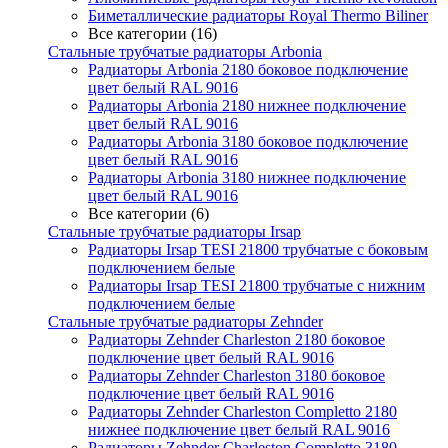
Биметаллические радиаторы Royal Thermo Biliner
Все категории (16)
Стальные трубчатые радиаторы Arbonia
Радиаторы Arbonia 2180 боковое подключение
цвет белый RAL 9016
Радиаторы Arbonia 2180 нижнее подключение
цвет белый RAL 9016
Радиаторы Arbonia 3180 боковое подключение
цвет белый RAL 9016
Радиаторы Arbonia 3180 нижнее подключение
цвет белый RAL 9016
Все категории (6)
Стальные трубчатые радиаторы Irsap
Радиаторы Irsap TESI 21800 трубчатые с боковым
подключением белые
Радиаторы Irsap TESI 21800 трубчатые с нижним
подключением белые
Стальные трубчатые радиаторы Zehnder
Радиаторы Zehnder Charleston 2180 боковое
подключение цвет белый RAL 9016
Радиаторы Zehnder Charleston 3180 боковое
подключение цвет белый RAL 9016
Радиаторы Zehnder Charleston Completto 2180
нижнее подключение цвет белый RAL 9016
Радиаторы Zehnder Charleston Completto 3180