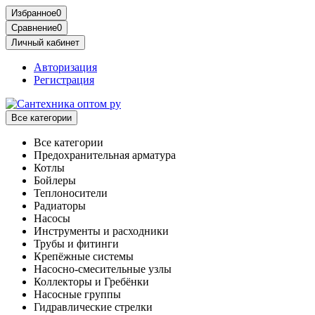
Избранное
0
Сравнение
0
Личный кабинет
Авторизация
Регистрация
Все категории
Все категории
Предохранительная арматура
Котлы
Бойлеры
Теплоносители
Радиаторы
Насосы
Инструменты и расходники
Трубы и фитинги
Крепёжные системы
Насосно-смесительные узлы
Коллекторы и Гребёнки
Насосные группы
Гидравлические стрелки