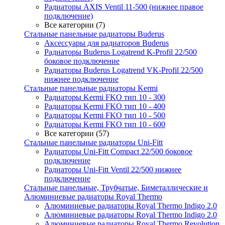
Радиаторы AXIS Ventil 11-500 (нижнее правое
подключение)
Все категории (7)
Стальные панельные радиаторы Buderus
Аксессуары для радиаторов Buderus
Радиаторы Buderus Logatrend K-Profil 22/500
боковое подключение
Радиаторы Buderus Logatrend VK-Profil 22/500
нижнее подключение
Стальные панельные радиаторы Kermi
Радиаторы Kermi FKO тип 10 - 300
Радиаторы Kermi FKO тип 10 - 400
Радиаторы Kermi FKO тип 10 - 500
Радиаторы Kermi FKO тип 10 - 600
Все категории (57)
Стальные панельные радиаторы Uni-Fitt
Радиаторы Uni-Fitt Compact 22/500 боковое
подключение
Радиаторы Uni-Fitt Ventil 22/500 нижнее
подключение
Стальные панельные, Трубчатые, Биметаллические и
Алюминиевые радиаторы Royal Thermo
Алюминиевые радиаторы Royal Thermo Indigo 2.0
Алюминиевые радиаторы Royal Thermo Indigo 2.0
Алюминиевые радиаторы Royal Thermo Revolution