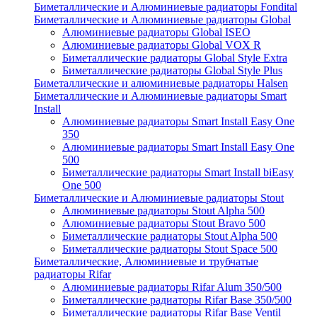
Биметаллические и Алюминиевые радиаторы Fondital
Биметаллические и Алюминиевые радиаторы Global
Алюминиевые радиаторы Global ISEO
Алюминиевые радиаторы Global VOX R
Биметаллические радиаторы Global Style Extra
Биметаллические радиаторы Global Style Plus
Биметаллические и алюминиевые радиаторы Halsen
Биметаллические и Алюминиевые радиаторы Smart
Install
Алюминиевые радиаторы Smart Install Easy One
350
Алюминиевые радиаторы Smart Install Easy One
500
Биметаллические радиаторы Smart Install biEasy
One 500
Биметаллические и Алюминиевые радиаторы Stout
Алюминиевые радиаторы Stout Alpha 500
Алюминиевые радиаторы Stout Bravo 500
Биметаллические радиаторы Stout Alpha 500
Биметаллические радиаторы Stout Space 500
Биметаллические, Алюминиевые и трубчатые
радиаторы Rifar
Алюминиевые радиаторы Rifar Alum 350/500
Биметаллические радиаторы Rifar Base 350/500
Биметаллические радиаторы Rifar Base Ventil