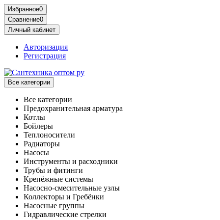
Избранное
0
Сравнение
0
Личный кабинет
Авторизация
Регистрация
Все категории
Все категории
Предохранительная арматура
Котлы
Бойлеры
Теплоносители
Радиаторы
Насосы
Инструменты и расходники
Трубы и фитинги
Крепёжные системы
Насосно-смесительные узлы
Коллекторы и Гребёнки
Насосные группы
Гидравлические стрелки