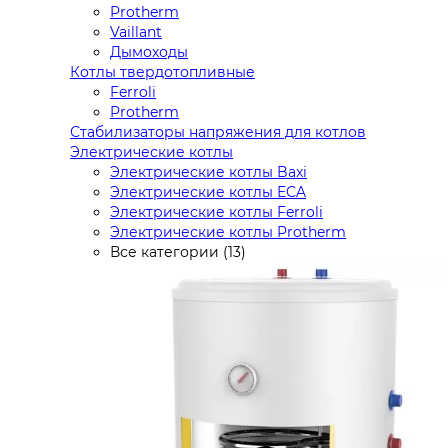
Protherm
Vaillant
Дымоходы
Котлы твердотопливные
Ferroli
Protherm
Стабилизаторы напряжения для котлов
Электрические котлы
Электрические котлы Baxi
Электрические котлы ECA
Электрические котлы Ferroli
Электрические котлы Protherm
Все категории (13)