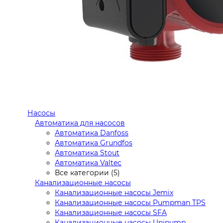
Насосы
Автоматика для насосов
Автоматика Danfoss
Автоматика Grundfos
Автоматика Stout
Автоматика Valtec
Все категории (5)
Канализационные насосы
Канализационные насосы Jemix
Канализационные насосы Pumpman TPS
Канализационные насосы SFA
Канализационные насосы Unipump