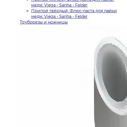
меди: Viega - Sanha - Felder
Припой твёрдый, Флюс-паста для пайки
меди: Viega - Sanha - Felder
Труборезы и ножницы