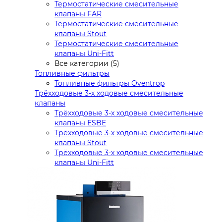
Термостатические смесительные
клапаны FAR
Термостатические смесительные
клапаны Stout
Термостатические смесительные
клапаны Uni-Fitt
Все категории (5)
Топливные фильтры
Топливные фильтры Oventrop
Трёхходовые 3-х ходовые смесительные
клапаны
Трёхходовые 3-х ходовые смесительные
клапаны ESBE
Трёхходовые 3-х ходовые смесительные
клапаны Stout
Трёхходовые 3-х ходовые смесительные
клапаны Uni-Fitt