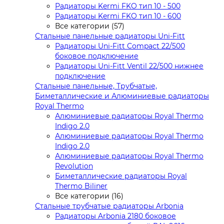
Радиаторы Kermi FKO тип 10 - 500
Радиаторы Kermi FKO тип 10 - 600
Все категории (57)
Стальные панельные радиаторы Uni-Fitt
Радиаторы Uni-Fitt Compact 22/500
боковое подключение
Радиаторы Uni-Fitt Ventil 22/500 нижнее
подключение
Стальные панельные, Трубчатые,
Биметаллические и Алюминиевые радиаторы
Royal Thermo
Алюминиевые радиаторы Royal Thermo
Indigo 2.0
Алюминиевые радиаторы Royal Thermo
Indigo 2.0
Алюминиевые радиаторы Royal Thermo
Revolution
Биметаллические радиаторы Royal
Thermo Biliner
Все категории (16)
Стальные трубчатые радиаторы Arbonia
Радиаторы Arbonia 2180 боковое