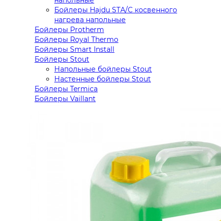
Бойлеры Hajdu STA/C косвенного
нагрева напольные
Бойлеры Protherm
Бойлеры Royal Thermo
Бойлеры Smart Install
Бойлеры Stout
Напольные бойлеры Stout
Настенные бойлеры Stout
Бойлеры Termica
Бойлеры Vaillant