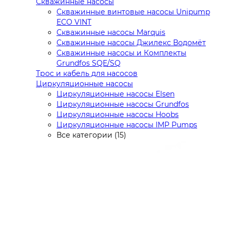
Скважинные насосы
Скважинные винтовые насосы Unipump
ECO VINT
Скважинные насосы Marquis
Скважинные насосы Джилекс Водомёт
Скважинные насосы и Комплекты
Grundfos SQE/SQ
Трос и кабель для насосов
Циркуляционные насосы
Циркуляционные насосы Elsen
Циркуляционные насосы Grundfos
Циркуляционные насосы Hoobs
Циркуляционные насосы IMP Pumps
Все категории (15)