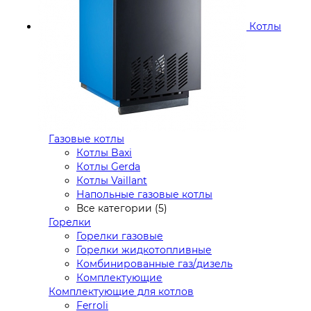
Котлы
Газовые котлы
Котлы Baxi
Котлы Gerda
Котлы Vaillant
Напольные газовые котлы
Все категории (5)
Горелки
Горелки газовые
Горелки жидкотопливные
Комбинированные газ/дизель
Комплектующие
Комплектующие для котлов
Ferroli