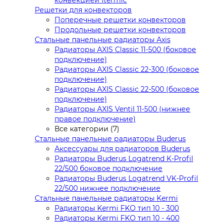
Решетки для конвекторов
Поперечные решетки конвекторов
Продольные решетки конвекторов
Стальные панельные радиаторы Axis
Радиаторы AXIS Classic 11-500 (боковое
подключение)
Радиаторы AXIS Classic 22-300 (боковое
подключение)
Радиаторы AXIS Classic 22-500 (боковое
подключение)
Радиаторы AXIS Ventil 11-500 (нижнее
правое подключение)
Все категории (7)
Стальные панельные радиаторы Buderus
Аксессуары для радиаторов Buderus
Радиаторы Buderus Logatrend K-Profil
22/500 боковое подключение
Радиаторы Buderus Logatrend VK-Profil
22/500 нижнее подключение
Стальные панельные радиаторы Kermi
Радиаторы Kermi FKO тип 10 - 300
Радиаторы Kermi FKO тип 10 - 400