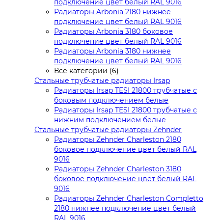
подключение цвет белый RAL 9016
Радиаторы Arbonia 2180 нижнее
подключение цвет белый RAL 9016
Радиаторы Arbonia 3180 боковое
подключение цвет белый RAL 9016
Радиаторы Arbonia 3180 нижнее
подключение цвет белый RAL 9016
Все категории (6)
Стальные трубчатые радиаторы Irsap
Радиаторы Irsap TESI 21800 трубчатые с
боковым подключением белые
Радиаторы Irsap TESI 21800 трубчатые с
нижним подключением белые
Стальные трубчатые радиаторы Zehnder
Радиаторы Zehnder Charleston 2180
боковое подключение цвет белый RAL
9016
Радиаторы Zehnder Charleston 3180
боковое подключение цвет белый RAL
9016
Радиаторы Zehnder Charleston Completto
2180 нижнее подключение цвет белый
RAL 9016