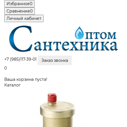
Избранное
0
Сравнение
0
Личный кабинет
+7 (985)117-39-01
Заказ звонка
0
Ваша корзина пуста!
Каталог