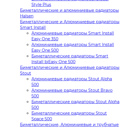
Style Plus
Биметаллические и алюминиевые радиаторы
Halsen
Биметаллические и Алюминиевые радиаторы
Smart Install
Алюминиевые радиаторы Smart Install
Easy One 350
Алюминиевые радиаторы Smart Install
Easy One 500
Биметаллические радиаторы Smart
Install biEasy One 500
Биметаллические и Алюминиевые радиаторы
Stout
Алюминиевые радиаторы Stout Alpha
500
Алюминиевые радиаторы Stout Bravo
500
Биметаллические радиаторы Stout Alpha
500
Биметаллические радиаторы Stout
Space 500
Биметаллические, Алюминиевые и трубчатые