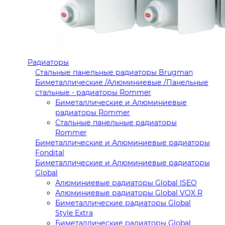
Радиаторы
Стальные панельные радиаторы Brugman
Биметаллические /Алюминиевые /Панельные
стальные - радиаторы Rommer
Биметаллические и Алюминиевые
радиаторы Rommer
Стальные панельные радиаторы
Rommer
Биметаллические и Алюминиевые радиаторы
Fondital
Биметаллические и Алюминиевые радиаторы
Global
Алюминиевые радиаторы Global ISEO
Алюминиевые радиаторы Global VOX R
Биметаллические радиаторы Global
Style Extra
Биметаллические радиаторы Global