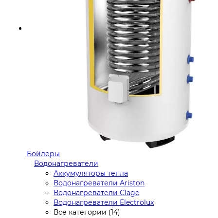
Бойлеры
Водонагреватели
Аккумуляторы тепла
Водонагреватели Ariston
Водонагреватели Clage
Водонагреватели Electrolux
Все категории (14)