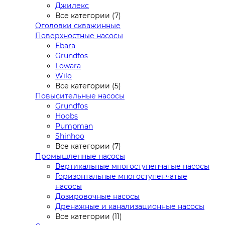
Джилекс
Все категории (7)
Оголовки скважинные
Поверхностные насосы
Ebara
Grundfos
Lowara
Wilo
Все категории (5)
Повысительные насосы
Grundfos
Hoobs
Pumpman
Shinhoo
Все категории (7)
Промышленные насосы
Вертикальные многоступенчатые насосы
Горизонтальные многоступенчатые
насосы
Дозировочные насосы
Дренажные и канализационные насосы
Все категории (11)