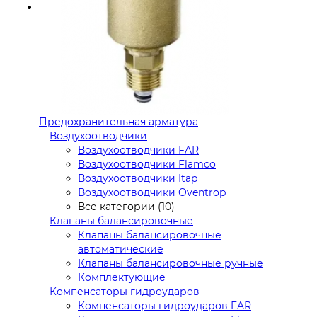
Предохранительная арматура
Воздухоотводчики
Воздухоотводчики FAR
Воздухоотводчики Flamco
Воздухоотводчики Itap
Воздухоотводчики Oventrop
Все категории (10)
Клапаны балансировочные
Клапаны балансировочные
автоматические
Клапаны балансировочные ручные
Комплектующие
Компенсаторы гидроударов
Компенсаторы гидроударов FAR