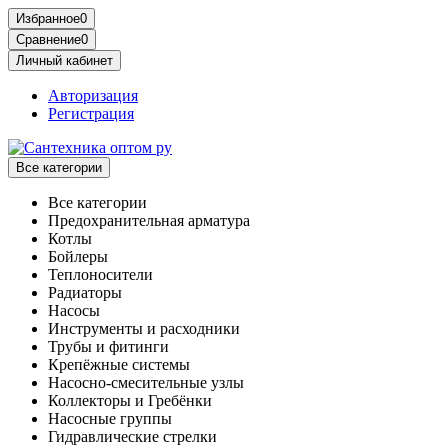
Избранное
0
Сравнение
0
Личный кабинет
Авторизация
Регистрация
Все категории
Все категории
Предохранительная арматура
Котлы
Бойлеры
Теплоносители
Радиаторы
Насосы
Инструменты и расходники
Трубы и фитинги
Крепёжные системы
Насосно-смесительные узлы
Коллекторы и Гребёнки
Насосные группы
Гидравлические стрелки