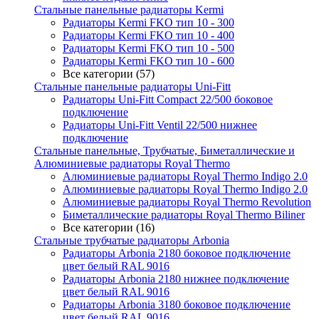
Стальные панельные радиаторы Kermi
Радиаторы Kermi FKO тип 10 - 300
Радиаторы Kermi FKO тип 10 - 400
Радиаторы Kermi FKO тип 10 - 500
Радиаторы Kermi FKO тип 10 - 600
Все категории (57)
Стальные панельные радиаторы Uni-Fitt
Радиаторы Uni-Fitt Compact 22/500 боковое
подключение
Радиаторы Uni-Fitt Ventil 22/500 нижнее
подключение
Стальные панельные, Трубчатые, Биметаллические и
Алюминиевые радиаторы Royal Thermo
Алюминиевые радиаторы Royal Thermo Indigo 2.0
Алюминиевые радиаторы Royal Thermo Indigo 2.0
Алюминиевые радиаторы Royal Thermo Revolution
Биметаллические радиаторы Royal Thermo Biliner
Все категории (16)
Стальные трубчатые радиаторы Arbonia
Радиаторы Arbonia 2180 боковое подключение
цвет белый RAL 9016
Радиаторы Arbonia 2180 нижнее подключение
цвет белый RAL 9016
Радиаторы Arbonia 3180 боковое подключение
цвет белый RAL 9016