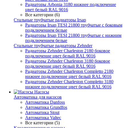
Радиаторы Arbonia 3180 нижнее подключение
цвет белый RAL 9016
Все категории (6)
Стальные трубчатые радиаторы Irsap
Радиаторы Irsap TESI 21800 трубчатые с боковым
подключением белые
Радиаторы Irsap TESI 21800 трубчатые с нижним
подключением белые
Стальные трубчатые радиаторы Zehnder
Радиаторы Zehnder Charleston 2180 боковое
подключение цвет белый RAL 9016
Радиаторы Zehnder Charleston 3180 боковое
подключение цвет белый RAL 9016
Радиаторы Zehnder Charleston Completto 2180
нижнее подключение цвет белый RAL 9016
Радиаторы Zehnder Charleston Completto 3180
нижнее подключение цвет белый RAL 9016
Насосы
Автоматика для насосов
Автоматика Danfoss
Автоматика Grundfos
Автоматика Stout
Автоматика Valtec
Все категории (5)
Канализационные насосы