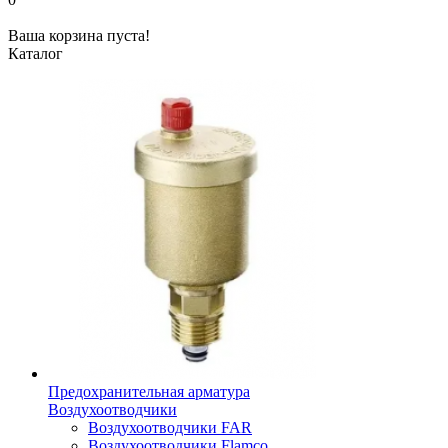
Ваша корзина пуста!
Каталог
Предохранительная арматура
Воздухоотводчики
Воздухоотводчики FAR
Воздухоотводчики Flamco