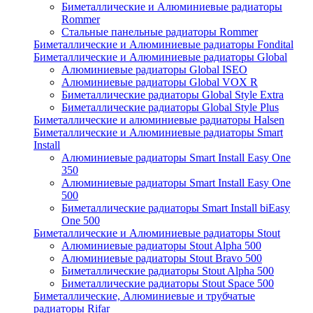
Биметаллические и Алюминиевые радиаторы
Rommer
Стальные панельные радиаторы Rommer
Биметаллические и Алюминиевые радиаторы Fondital
Биметаллические и Алюминиевые радиаторы Global
Алюминиевые радиаторы Global ISEO
Алюминиевые радиаторы Global VOX R
Биметаллические радиаторы Global Style Extra
Биметаллические радиаторы Global Style Plus
Биметаллические и алюминиевые радиаторы Halsen
Биметаллические и Алюминиевые радиаторы Smart
Install
Алюминиевые радиаторы Smart Install Easy One
350
Алюминиевые радиаторы Smart Install Easy One
500
Биметаллические радиаторы Smart Install biEasy
One 500
Биметаллические и Алюминиевые радиаторы Stout
Алюминиевые радиаторы Stout Alpha 500
Алюминиевые радиаторы Stout Bravo 500
Биметаллические радиаторы Stout Alpha 500
Биметаллические радиаторы Stout Space 500
Биметаллические, Алюминиевые и трубчатые
радиаторы Rifar