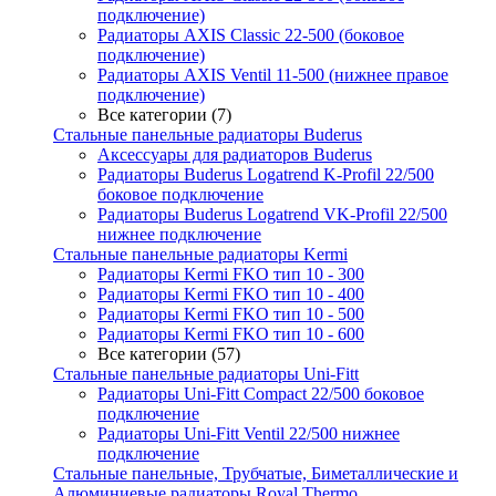
подключение)
Радиаторы AXIS Classic 22-500 (боковое
подключение)
Радиаторы AXIS Ventil 11-500 (нижнее правое
подключение)
Все категории (7)
Стальные панельные радиаторы Buderus
Аксессуары для радиаторов Buderus
Радиаторы Buderus Logatrend K-Profil 22/500
боковое подключение
Радиаторы Buderus Logatrend VK-Profil 22/500
нижнее подключение
Стальные панельные радиаторы Kermi
Радиаторы Kermi FKO тип 10 - 300
Радиаторы Kermi FKO тип 10 - 400
Радиаторы Kermi FKO тип 10 - 500
Радиаторы Kermi FKO тип 10 - 600
Все категории (57)
Стальные панельные радиаторы Uni-Fitt
Радиаторы Uni-Fitt Compact 22/500 боковое
подключение
Радиаторы Uni-Fitt Ventil 22/500 нижнее
подключение
Стальные панельные, Трубчатые, Биметаллические и
Алюминиевые радиаторы Royal Thermo