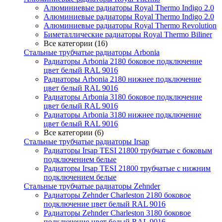
Алюминиевые радиаторы Royal Thermo Indigo 2.0
Алюминиевые радиаторы Royal Thermo Indigo 2.0
Алюминиевые радиаторы Royal Thermo Revolution
Биметаллические радиаторы Royal Thermo Biliner
Все категории (16)
Стальные трубчатые радиаторы Arbonia
Радиаторы Arbonia 2180 боковое подключение
цвет белый RAL 9016
Радиаторы Arbonia 2180 нижнее подключение
цвет белый RAL 9016
Радиаторы Arbonia 3180 боковое подключение
цвет белый RAL 9016
Радиаторы Arbonia 3180 нижнее подключение
цвет белый RAL 9016
Все категории (6)
Стальные трубчатые радиаторы Irsap
Радиаторы Irsap TESI 21800 трубчатые с боковым
подключением белые
Радиаторы Irsap TESI 21800 трубчатые с нижним
подключением белые
Стальные трубчатые радиаторы Zehnder
Радиаторы Zehnder Charleston 2180 боковое
подключение цвет белый RAL 9016
Радиаторы Zehnder Charleston 3180 боковое
подключение цвет белый RAL 9016