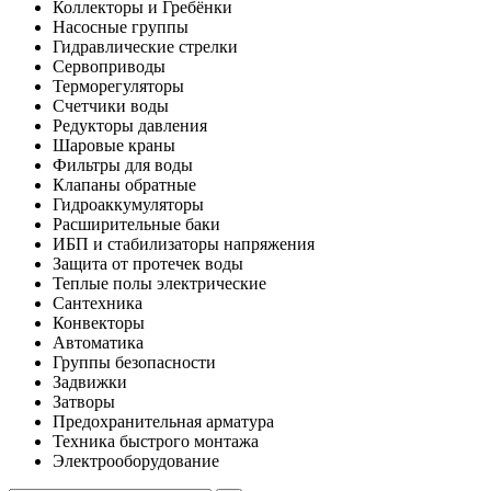
Коллекторы и Гребёнки
Насосные группы
Гидравлические стрелки
Сервоприводы
Терморегуляторы
Счетчики воды
Редукторы давления
Шаровые краны
Фильтры для воды
Клапаны обратные
Гидроаккумуляторы
Расширительные баки
ИБП и стабилизаторы напряжения
Защита от протечек воды
Теплые полы электрические
Сантехника
Конвекторы
Автоматика
Группы безопасности
Задвижки
Затворы
Предохранительная арматура
Техника быстрого монтажа
Электрооборудование