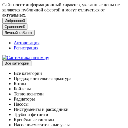
Сайт носит информационный характер, указанные цены не
являются публичной офертой и могут отличаться от
актуальных.
Избранное
0
Сравнение
0
Личный кабинет
Авторизация
Регистрация
Все категории
Все категории
Предохранительная арматура
Котлы
Бойлеры
Теплоносители
Радиаторы
Насосы
Инструменты и расходники
Трубы и фитинги
Крепёжные системы
Насосно-смесительные узлы