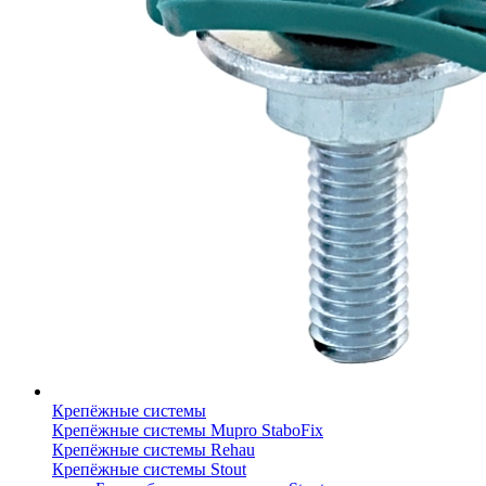
Крепёжные системы
Крепёжные системы Mupro StaboFix
Крепёжные системы Rehau
Крепёжные системы Stout