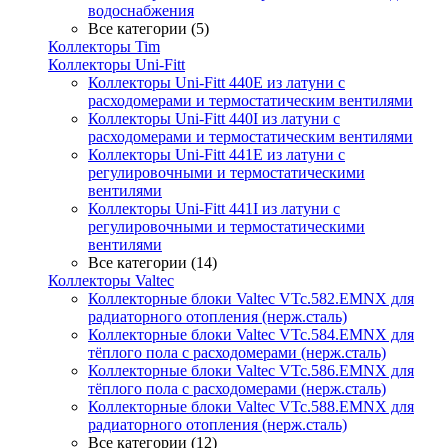
водоснабжения
Все категории (5)
Коллекторы Tim
Коллекторы Uni-Fitt
Коллекторы Uni-Fitt 440E из латуни с
расходомерами и термостатическим вентилями
Коллекторы Uni-Fitt 440I из латуни с
расходомерами и термостатическим вентилями
Коллекторы Uni-Fitt 441E из латуни с
регулировочными и термостатическими
вентилями
Коллекторы Uni-Fitt 441I из латуни с
регулировочными и термостатическими
вентилями
Все категории (14)
Коллекторы Valtec
Коллекторные блоки Valtec VTc.582.EMNX для
радиаторного отопления (нерж.сталь)
Коллекторные блоки Valtec VTc.584.EMNX для
тёплого пола с расходомерами (нерж.сталь)
Коллекторные блоки Valtec VTc.586.EMNX для
тёплого пола с расходомерами (нерж.сталь)
Коллекторные блоки Valtec VTc.588.EMNX для
радиаторного отопления (нерж.сталь)
Все категории (12)