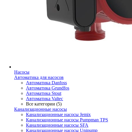
Насосы
Автоматика для насосов
Автоматика Danfoss
Автоматика Grundfos
Автоматика Stout
Автоматика Valtec
Все категории (5)
Канализационные насосы
Канализационные насосы Jemix
Канализационные насосы Pumpman TPS
Канализационные насосы SFA
Канализационные насосы Unipump