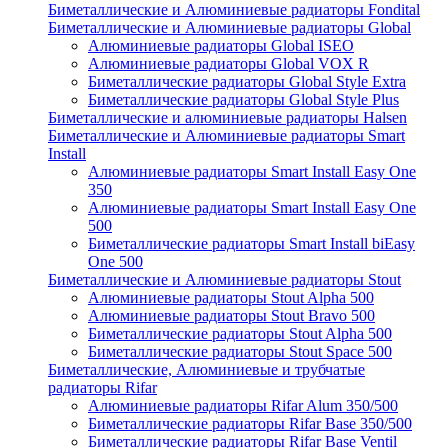
Биметаллические и Алюминиевые радиаторы Fondital
Биметаллические и Алюминиевые радиаторы Global
Алюминиевые радиаторы Global ISEO
Алюминиевые радиаторы Global VOX R
Биметаллические радиаторы Global Style Extra
Биметаллические радиаторы Global Style Plus
Биметаллические и алюминиевые радиаторы Halsen
Биметаллические и Алюминиевые радиаторы Smart
Install
Алюминиевые радиаторы Smart Install Easy One
350
Алюминиевые радиаторы Smart Install Easy One
500
Биметаллические радиаторы Smart Install biEasy
One 500
Биметаллические и Алюминиевые радиаторы Stout
Алюминиевые радиаторы Stout Alpha 500
Алюминиевые радиаторы Stout Bravo 500
Биметаллические радиаторы Stout Alpha 500
Биметаллические радиаторы Stout Space 500
Биметаллические, Алюминиевые и трубчатые
радиаторы Rifar
Алюминиевые радиаторы Rifar Alum 350/500
Биметаллические радиаторы Rifar Base 350/500
Биметаллические радиаторы Rifar Base Ventil