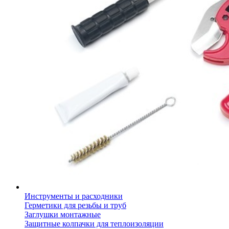
Инструменты и расходники
Герметики для резьбы и труб
Заглушки монтажные
Защитные колпачки для теплоизоляции