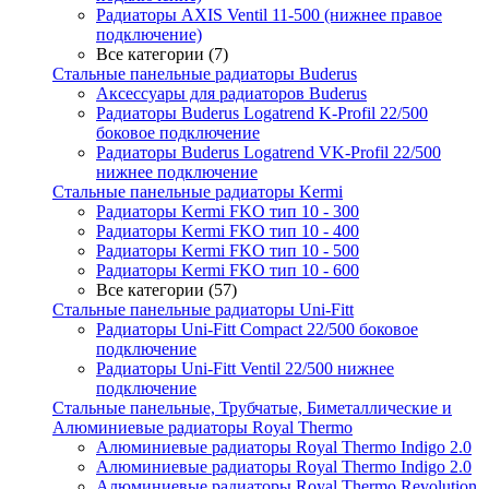
Радиаторы AXIS Ventil 11-500 (нижнее правое
подключение)
Все категории (7)
Стальные панельные радиаторы Buderus
Аксессуары для радиаторов Buderus
Радиаторы Buderus Logatrend K-Profil 22/500
боковое подключение
Радиаторы Buderus Logatrend VK-Profil 22/500
нижнее подключение
Стальные панельные радиаторы Kermi
Радиаторы Kermi FKO тип 10 - 300
Радиаторы Kermi FKO тип 10 - 400
Радиаторы Kermi FKO тип 10 - 500
Радиаторы Kermi FKO тип 10 - 600
Все категории (57)
Стальные панельные радиаторы Uni-Fitt
Радиаторы Uni-Fitt Compact 22/500 боковое
подключение
Радиаторы Uni-Fitt Ventil 22/500 нижнее
подключение
Стальные панельные, Трубчатые, Биметаллические и
Алюминиевые радиаторы Royal Thermo
Алюминиевые радиаторы Royal Thermo Indigo 2.0
Алюминиевые радиаторы Royal Thermo Indigo 2.0
Алюминиевые радиаторы Royal Thermo Revolution