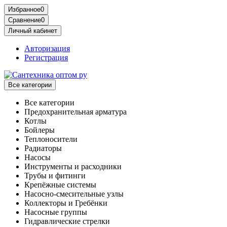
Избранное
0
Сравнение
0
Личный кабинет
Авторизация
Регистрация
Все категории
Все категории
Предохранительная арматура
Котлы
Бойлеры
Теплоносители
Радиаторы
Насосы
Инструменты и расходники
Трубы и фитинги
Крепёжные системы
Насосно-смесительные узлы
Коллекторы и Гребёнки
Насосные группы
Гидравлические стрелки