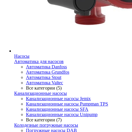
Насосы
Автоматика для насосов
Автоматика Danfoss
Автоматика Grundfos
Автоматика Stout
Автоматика Valtec
Все категории (5)
Канализационные насосы
Канализационные насосы Jemix
Канализационные насосы Pumpman TPS
Канализационные насосы SFA
Канализационные насосы Unipump
Все категории (7)
Колодезные погружные насосы
Погружные насосы DAB