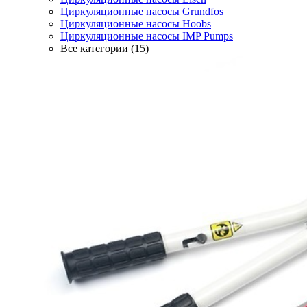
Циркуляционные насосы Grundfos
Циркуляционные насосы Hoobs
Циркуляционные насосы IMP Pumps
Все категории (15)