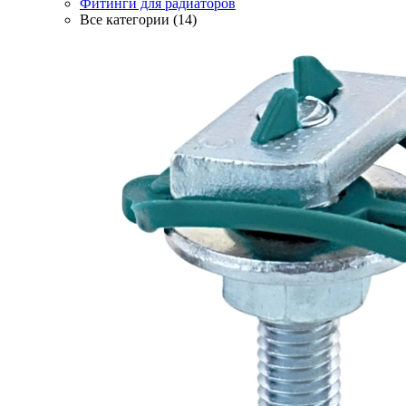
Фитинги для радиаторов
Все категории (14)