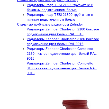
Радиаторы Irsap TESI 21800 трубчатые с
боковым подключением белые
Радиаторы Irsap TESI 21800 трубчатые с
нижним подключением белые
Стальные трубчатые радиаторы Zehnder
Радиаторы Zehnder Charleston 2180 боковое
подключение цвет белый RAL 9016
Радиаторы Zehnder Charleston 3180 боковое
подключение цвет белый RAL 9016
Радиаторы Zehnder Charleston Completto
2180 нижнее подключение цвет белый RAL
9016
Радиаторы Zehnder Charleston Completto
3180 нижнее подключение цвет белый RAL
9016