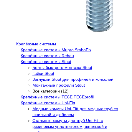
Крепёжные системы
Крепёжные системы Mupro StaboFix
Крепёжные системы Rehau
Крепёжные системы Stout
Болты быстрого монтажа Stout
Гайки Stout
Заглушки Stout для профилей и консолей
Монтажные профили Stout
Все категории (12)
Крепёжные системы TECE TECEprofil
Крепёжные системы Uni-Fitt
Медные хомуты Uni-Fitt для медных труб со
шпилькой и дюбелем
Стальные хомуты для труб Uni-Fitt с
резиновым уплотнителем, шпилькой и