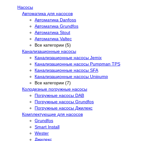
Насосы
Автоматика для насосов
Автоматика Danfoss
Автоматика Grundfos
Автоматика Stout
Автоматика Valtec
Все категории (5)
Канализационные насосы
Канализационные насосы Jemix
Канализационные насосы Pumpman TPS
Канализационные насосы SFA
Канализационные насосы Unipump
Все категории (7)
Колодезные погружные насосы
Погружные насосы DAB
Погружные насосы Grundfos
Погружные насосы Джилекс
Комплектующие для насосов
Grundfos
Smart Install
Wester
Джилекс