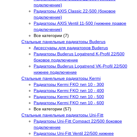
подключение)
Радиаторы AXIS Classic 22-500 (боковое
подключение)
Радиаторы AXIS Ventil 11-500 (нижнее правое
подключение)
Все категории (7)
Стальные панельные радиаторы Buderus
Аксессуары для радиаторов Buderus
Радиаторы Buderus Logatrend K-Profil 22/500
боковое подключение
Радиаторы Buderus Logatrend VK-Profil 22/500
нижнее подключение
Стальные панельные радиаторы Kermi
Радиаторы Kermi FKO тип 10 - 300
Радиаторы Kermi FKO тип 10 - 400
Радиаторы Kermi FKO тип 10 - 500
Радиаторы Kermi FKO тип 10 - 600
Все категории (57)
Стальные панельные радиаторы Uni-Fitt
Радиаторы Uni-Fitt Compact 22/500 боковое
подключение
Радиаторы Uni-Fitt Ventil 22/500 нижнее