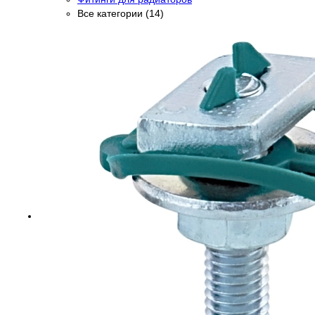
Все категории (14)