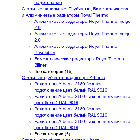
подключение
Стальные панельные, Трубчатые, Биметаллические
и Алюминиевые радиаторы Royal Thermo
Алюминиевые радиаторы Royal Thermo Indigo
2.0
Алюминиевые радиаторы Royal Thermo Indigo
2.0
Алюминиевые радиаторы Royal Thermo
Revolution
Биметаллические радиаторы Royal Thermo
Biliner
Все категории (16)
Стальные трубчатые радиаторы Arbonia
Радиаторы Arbonia 2180 боковое
подключение цвет белый RAL 9016
Радиаторы Arbonia 2180 нижнее подключение
цвет белый RAL 9016
Радиаторы Arbonia 3180 боковое
подключение цвет белый RAL 9016
Радиаторы Arbonia 3180 нижнее подключение
цвет белый RAL 9016
Все категории (6)
Стальные трубчатые радиаторы Irsap