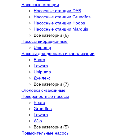
Насосные станции
Насосные станции DAB
Насосные станции Grundfos
Насосные станции Hoobs
Насосные станции Marquis
Все категории (6)
Насосы вибрационные
Unipump
Насосы для дренажа и канализации
Ebara
Lowara
Unipump
Джилекс
Все категории (7)
Оголовки скважинные
Поверхностные насосы
Ebara
Grundfos
Lowara
Wilo
Все категории (5)
Повысительные насосы