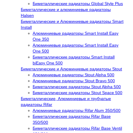
Биметаллические радиаторы Global Style Plus
Биметаллические и алюминиевые радиаторы
Halsen
Биметаллические и Алюминиевые радиаторы Smart
Install
Алюминиевые радиаторы Smart Install Easy
One 350
Алюминиевые радиаторы Smart Install Easy
One 500
Биметаллические радиаторы Smart Install
biEasy One 500
Биметаллические и Алюминиевые радиаторы Stout
Алюминиевые радиаторы Stout Alpha 500
Алюминиевые радиаторы Stout Bravo 500
Биметаллические радиаторы Stout Alpha 500
Биметаллические радиаторы Stout Space 500
Биметаллические, Алюминиевые и трубчатые
радиаторы Rifar
Алюминиевые радиаторы Rifar Alum 350/500
Биметаллические радиаторы Rifar Base
350/500
Биметаллические радиаторы Rifar Base Ventil