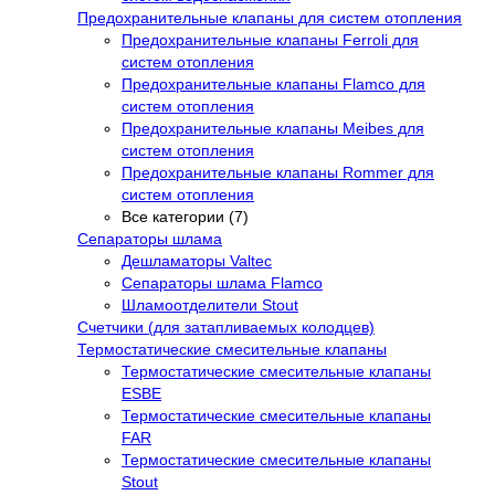
Предохранительные клапаны для систем отопления
Предохранительные клапаны Ferroli для
систем отопления
Предохранительные клапаны Flamco для
систем отопления
Предохранительные клапаны Meibes для
систем отопления
Предохранительные клапаны Rommer для
систем отопления
Все категории (7)
Сепараторы шлама
Дешламаторы Valtec
Сепараторы шлама Flamco
Шламоотделители Stout
Счетчики (для затапливаемых колодцев)
Термостатические смесительные клапаны
Термостатические смесительные клапаны
ESBE
Термостатические смесительные клапаны
FAR
Термостатические смесительные клапаны
Stout