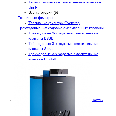
Термостатические смесительные клапаны
Uni-Fitt
Все категории (5)
Топливные фильтры
Топливные фильтры Oventrop
Трёхходовые 3-х ходовые смесительные клапаны
Трёхходовые 3-х ходовые смесительные
клапаны ESBE
Трёхходовые 3-х ходовые смесительные
клапаны Stout
Трёхходовые 3-х ходовые смесительные
клапаны Uni-Fitt
Котлы