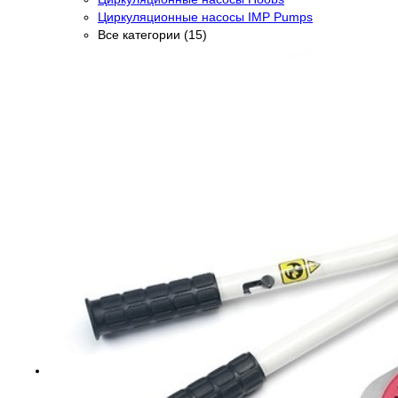
Циркуляционные насосы IMP Pumps
Все категории (15)