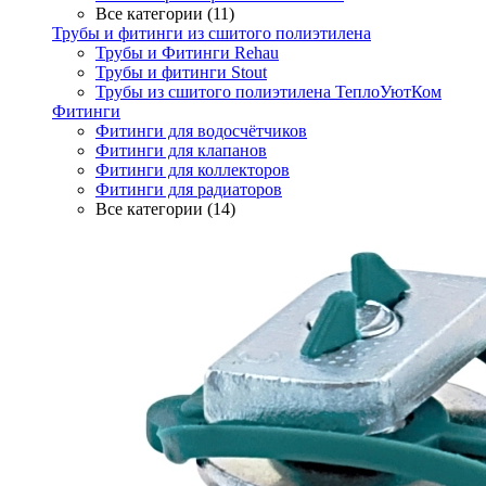
Все категории (11)
Трубы и фитинги из сшитого полиэтилена
Трубы и Фитинги Rehau
Трубы и фитинги Stout
Трубы из сшитого полиэтилена ТеплоУютКом
Фитинги
Фитинги для водосчётчиков
Фитинги для клапанов
Фитинги для коллекторов
Фитинги для радиаторов
Все категории (14)