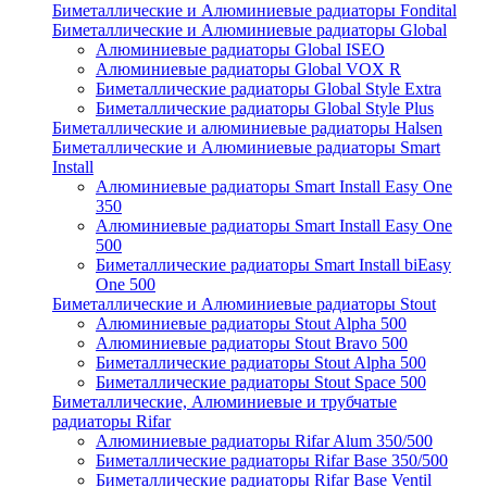
Биметаллические и Алюминиевые радиаторы Fondital
Биметаллические и Алюминиевые радиаторы Global
Алюминиевые радиаторы Global ISEO
Алюминиевые радиаторы Global VOX R
Биметаллические радиаторы Global Style Extra
Биметаллические радиаторы Global Style Plus
Биметаллические и алюминиевые радиаторы Halsen
Биметаллические и Алюминиевые радиаторы Smart
Install
Алюминиевые радиаторы Smart Install Easy One
350
Алюминиевые радиаторы Smart Install Easy One
500
Биметаллические радиаторы Smart Install biEasy
One 500
Биметаллические и Алюминиевые радиаторы Stout
Алюминиевые радиаторы Stout Alpha 500
Алюминиевые радиаторы Stout Bravo 500
Биметаллические радиаторы Stout Alpha 500
Биметаллические радиаторы Stout Space 500
Биметаллические, Алюминиевые и трубчатые
радиаторы Rifar
Алюминиевые радиаторы Rifar Alum 350/500
Биметаллические радиаторы Rifar Base 350/500
Биметаллические радиаторы Rifar Base Ventil