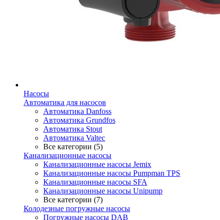
Насосы
Автоматика для насосов
Автоматика Danfoss
Автоматика Grundfos
Автоматика Stout
Автоматика Valtec
Все категории (5)
Канализационные насосы
Канализационные насосы Jemix
Канализационные насосы Pumpman TPS
Канализационные насосы SFA
Канализационные насосы Unipump
Все категории (7)
Колодезные погружные насосы
Погружные насосы DAB