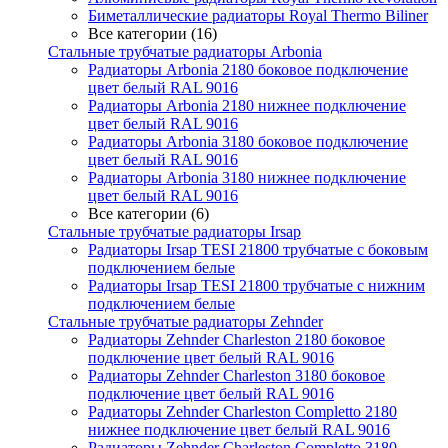
Биметаллические радиаторы Royal Thermo Biliner
Все категории (16)
Стальные трубчатые радиаторы Arbonia
Радиаторы Arbonia 2180 боковое подключение
цвет белый RAL 9016
Радиаторы Arbonia 2180 нижнее подключение
цвет белый RAL 9016
Радиаторы Arbonia 3180 боковое подключение
цвет белый RAL 9016
Радиаторы Arbonia 3180 нижнее подключение
цвет белый RAL 9016
Все категории (6)
Стальные трубчатые радиаторы Irsap
Радиаторы Irsap TESI 21800 трубчатые с боковым
подключением белые
Радиаторы Irsap TESI 21800 трубчатые с нижним
подключением белые
Стальные трубчатые радиаторы Zehnder
Радиаторы Zehnder Charleston 2180 боковое
подключение цвет белый RAL 9016
Радиаторы Zehnder Charleston 3180 боковое
подключение цвет белый RAL 9016
Радиаторы Zehnder Charleston Completto 2180
нижнее подключение цвет белый RAL 9016
Радиаторы Zehnder Charleston Completto 3180