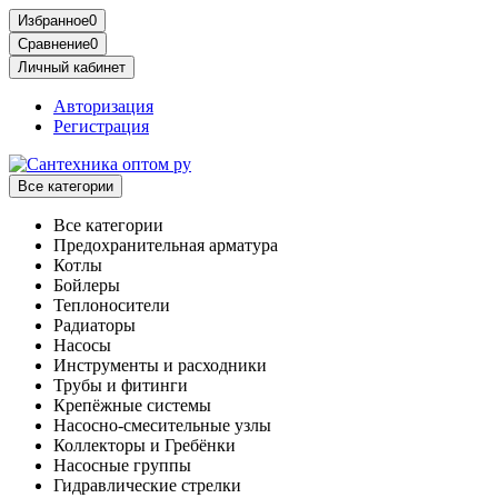
Избранное
0
Сравнение
0
Личный кабинет
Авторизация
Регистрация
Все категории
Все категории
Предохранительная арматура
Котлы
Бойлеры
Теплоносители
Радиаторы
Насосы
Инструменты и расходники
Трубы и фитинги
Крепёжные системы
Насосно-смесительные узлы
Коллекторы и Гребёнки
Насосные группы
Гидравлические стрелки