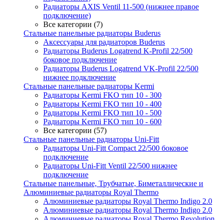
Радиаторы AXIS Ventil 11-500 (нижнее правое
подключение)
Все категории (7)
Стальные панельные радиаторы Buderus
Аксессуары для радиаторов Buderus
Радиаторы Buderus Logatrend K-Profil 22/500
боковое подключение
Радиаторы Buderus Logatrend VK-Profil 22/500
нижнее подключение
Стальные панельные радиаторы Kermi
Радиаторы Kermi FKO тип 10 - 300
Радиаторы Kermi FKO тип 10 - 400
Радиаторы Kermi FKO тип 10 - 500
Радиаторы Kermi FKO тип 10 - 600
Все категории (57)
Стальные панельные радиаторы Uni-Fitt
Радиаторы Uni-Fitt Compact 22/500 боковое
подключение
Радиаторы Uni-Fitt Ventil 22/500 нижнее
подключение
Стальные панельные, Трубчатые, Биметаллические и
Алюминиевые радиаторы Royal Thermo
Алюминиевые радиаторы Royal Thermo Indigo 2.0
Алюминиевые радиаторы Royal Thermo Indigo 2.0
Алюминиевые радиаторы Royal Thermo Revolution