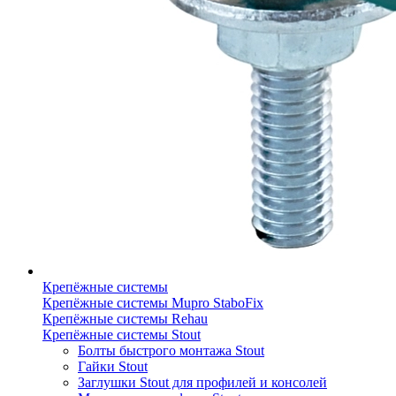
Крепёжные системы
Крепёжные системы Mupro StaboFix
Крепёжные системы Rehau
Крепёжные системы Stout
Болты быстрого монтажа Stout
Гайки Stout
Заглушки Stout для профилей и консолей