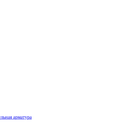
льная арматура