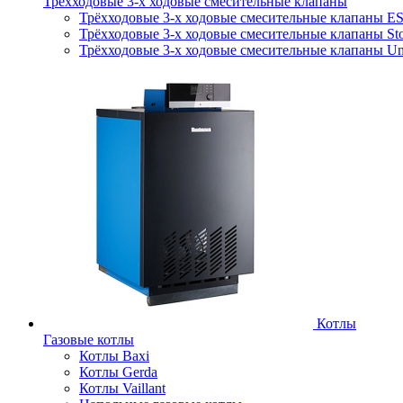
Трёхходовые 3-х ходовые смесительные клапаны
Трёхходовые 3-х ходовые смесительные клапаны E
Трёхходовые 3-х ходовые смесительные клапаны Sto
Трёхходовые 3-х ходовые смесительные клапаны Uni
Котлы
Газовые котлы
Котлы Baxi
Котлы Gerda
Котлы Vaillant