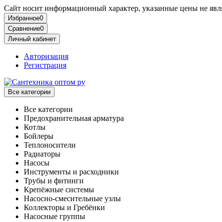
Сайт носит информационный характер, указанные цены не явля
Избранное
0
Сравнение
0
Личный кабинет
Авторизация
Регистрация
Все категории
Все категории
Предохранительная арматура
Котлы
Бойлеры
Теплоносители
Радиаторы
Насосы
Инструменты и расходники
Трубы и фитинги
Крепёжные системы
Насосно-смесительные узлы
Коллекторы и Гребёнки
Насосные группы