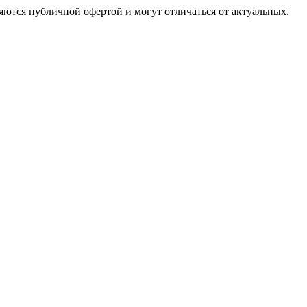
ются публичной офертой и могут отличаться от актуальных.