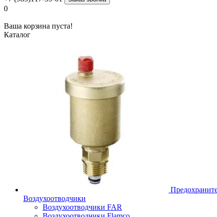
0
Ваша корзина пуста!
Каталог
Предохраните
Воздухоотводчики
Воздухоотводчики FAR
Воздухоотводчики Flamco