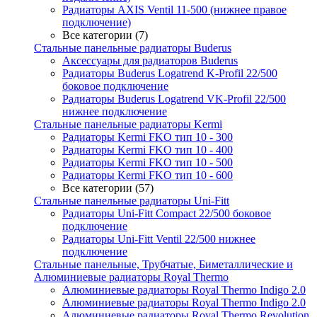
Радиаторы AXIS Ventil 11-500 (нижнее правое
подключение)
Все категории (7)
Стальные панельные радиаторы Buderus
Аксессуары для радиаторов Buderus
Радиаторы Buderus Logatrend K-Profil 22/500
боковое подключение
Радиаторы Buderus Logatrend VK-Profil 22/500
нижнее подключение
Стальные панельные радиаторы Kermi
Радиаторы Kermi FKO тип 10 - 300
Радиаторы Kermi FKO тип 10 - 400
Радиаторы Kermi FKO тип 10 - 500
Радиаторы Kermi FKO тип 10 - 600
Все категории (57)
Стальные панельные радиаторы Uni-Fitt
Радиаторы Uni-Fitt Compact 22/500 боковое
подключение
Радиаторы Uni-Fitt Ventil 22/500 нижнее
подключение
Стальные панельные, Трубчатые, Биметаллические и
Алюминиевые радиаторы Royal Thermo
Алюминиевые радиаторы Royal Thermo Indigo 2.0
Алюминиевые радиаторы Royal Thermo Indigo 2.0
Алюминиевые радиаторы Royal Thermo Revolution