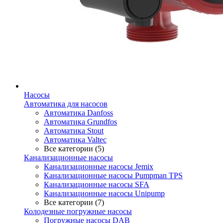
Насосы
Автоматика для насосов
Автоматика Danfoss
Автоматика Grundfos
Автоматика Stout
Автоматика Valtec
Все категории (5)
Канализационные насосы
Канализационные насосы Jemix
Канализационные насосы Pumpman TPS
Канализационные насосы SFA
Канализационные насосы Unipump
Все категории (7)
Колодезные погружные насосы
Погружные насосы DAB