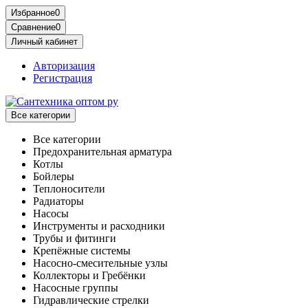
Избранное
0
Сравнение
0
Личный кабинет
Авторизация
Регистрация
Все категории
Все категории
Предохранительная арматура
Котлы
Бойлеры
Теплоносители
Радиаторы
Насосы
Инструменты и расходники
Трубы и фитинги
Крепёжные системы
Насосно-смесительные узлы
Коллекторы и Гребёнки
Насосные группы
Гидравлические стрелки