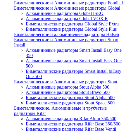
Биметаллические и Алюминиевые радиаторы Fondital
Биметаллические и Алюминиевые радиаторы Global
Алюминиевые радиаторы Global ISEO
Алюминиевые радиаторы Global VOX R
Биметаллические радиаторы Global Style Extra
Биметаллические радиаторы Global Style Plus
Биметаллические и алюминиевые радиаторы Halsen
Биметаллические и Алюминиевые радиаторы Smart
Install
Алюминиевые радиаторы Smart Install Easy One
350
Алюминиевые радиаторы Smart Install Easy One
500
Биметаллические радиаторы Smart Install biEasy
One 500
Биметаллические и Алюминиевые радиаторы Stout
Алюминиевые радиаторы Stout Alpha 500
Алюминиевые радиаторы Stout Bravo 500
Биметаллические радиаторы Stout Alpha 500
Биметаллические радиаторы Stout Space 500
Биметаллические, Алюминиевые и трубчатые
радиаторы Rifar
Алюминиевые радиаторы Rifar Alum 350/500
Биметаллические радиаторы Rifar Base 350/500
Биметаллические радиаторы Rifar Base Ventil