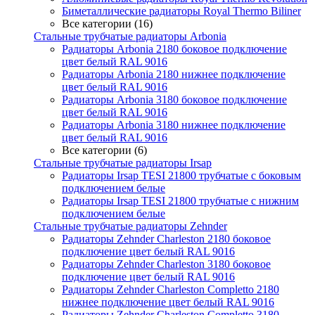
Биметаллические радиаторы Royal Thermo Biliner
Все категории (16)
Стальные трубчатые радиаторы Arbonia
Радиаторы Arbonia 2180 боковое подключение
цвет белый RAL 9016
Радиаторы Arbonia 2180 нижнее подключение
цвет белый RAL 9016
Радиаторы Arbonia 3180 боковое подключение
цвет белый RAL 9016
Радиаторы Arbonia 3180 нижнее подключение
цвет белый RAL 9016
Все категории (6)
Стальные трубчатые радиаторы Irsap
Радиаторы Irsap TESI 21800 трубчатые с боковым
подключением белые
Радиаторы Irsap TESI 21800 трубчатые с нижним
подключением белые
Стальные трубчатые радиаторы Zehnder
Радиаторы Zehnder Charleston 2180 боковое
подключение цвет белый RAL 9016
Радиаторы Zehnder Charleston 3180 боковое
подключение цвет белый RAL 9016
Радиаторы Zehnder Charleston Completto 2180
нижнее подключение цвет белый RAL 9016
Радиаторы Zehnder Charleston Completto 3180