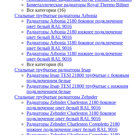
Биметаллические радиаторы Royal Thermo Biliner
Все категории (16)
Стальные трубчатые радиаторы Arbonia
Радиаторы Arbonia 2180 боковое подключение
цвет белый RAL 9016
Радиаторы Arbonia 2180 нижнее подключение
цвет белый RAL 9016
Радиаторы Arbonia 3180 боковое подключение
цвет белый RAL 9016
Радиаторы Arbonia 3180 нижнее подключение
цвет белый RAL 9016
Все категории (6)
Стальные трубчатые радиаторы Irsap
Радиаторы Irsap TESI 21800 трубчатые с боковым
подключением белые
Радиаторы Irsap TESI 21800 трубчатые с нижним
подключением белые
Стальные трубчатые радиаторы Zehnder
Радиаторы Zehnder Charleston 2180 боковое
подключение цвет белый RAL 9016
Радиаторы Zehnder Charleston 3180 боковое
подключение цвет белый RAL 9016
Радиаторы Zehnder Charleston Completto 2180
нижнее подключение цвет белый RAL 9016
Радиаторы Zehnder Charleston Completto 3180