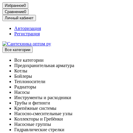
Избранное
0
Сравнение
0
Личный кабинет
Авторизация
Регистрация
Все категории
Все категории
Предохранительная арматура
Котлы
Бойлеры
Теплоносители
Радиаторы
Насосы
Инструменты и расходники
Трубы и фитинги
Крепёжные системы
Насосно-смесительные узлы
Коллекторы и Гребёнки
Насосные группы
Гидравлические стрелки