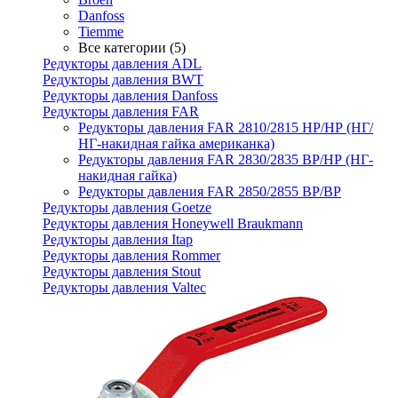
Danfoss
Tiemme
Все категории (5)
Редукторы давления ADL
Редукторы давления BWT
Редукторы давления Danfoss
Редукторы давления FAR
Редукторы давления FAR 2810/2815 НР/НР (НГ/
НГ-накидная гайка американка)
Редукторы давления FAR 2830/2835 ВР/НР (НГ-
накидная гайка)
Редукторы давления FAR 2850/2855 ВР/ВР
Редукторы давления Goetze
Редукторы давления Honeywell Braukmann
Редукторы давления Itap
Редукторы давления Rommer
Редукторы давления Stout
Редукторы давления Valtec