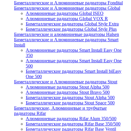
Биметаллические и Алюминиевые радиаторы Fondital
Биметаллические и Алюминиевые радиаторы Global
Алюминиевые радиаторы Global ISEO
Алюминиевые радиаторы Global VOX R
Биметаллические радиаторы Global Style Extra
Биметаллические радиаторы Global Style Plus
Биметаллические и алюминиевые радиаторы Halsen
Биметаллические и Алюминиевые радиаторы Smart
Install
Алюминиевые радиаторы Smart Install Easy One
350
Алюминиевые радиаторы Smart Install Easy One
500
Биметаллические радиаторы Smart Install biEasy
One 500
Биметаллические и Алюминиевые радиаторы Stout
Алюминиевые радиаторы Stout Alpha 500
Алюминиевые радиаторы Stout Bravo 500
Биметаллические радиаторы Stout Alpha 500
Биметаллические радиаторы Stout Space 500
Биметаллические, Алюминиевые и трубчатые
радиаторы Rifar
Алюминиевые радиаторы Rifar Alum 350/500
Биметаллические радиаторы Rifar Base 350/500
Биметаллические радиаторы Rifar Base Ventil