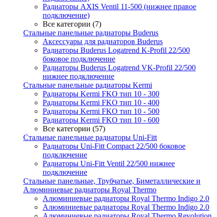
Радиаторы AXIS Ventil 11-500 (нижнее правое
подключение)
Все категории (7)
Стальные панельные радиаторы Buderus
Аксессуары для радиаторов Buderus
Радиаторы Buderus Logatrend K-Profil 22/500
боковое подключение
Радиаторы Buderus Logatrend VK-Profil 22/500
нижнее подключение
Стальные панельные радиаторы Kermi
Радиаторы Kermi FKO тип 10 - 300
Радиаторы Kermi FKO тип 10 - 400
Радиаторы Kermi FKO тип 10 - 500
Радиаторы Kermi FKO тип 10 - 600
Все категории (57)
Стальные панельные радиаторы Uni-Fitt
Радиаторы Uni-Fitt Compact 22/500 боковое
подключение
Радиаторы Uni-Fitt Ventil 22/500 нижнее
подключение
Стальные панельные, Трубчатые, Биметаллические и
Алюминиевые радиаторы Royal Thermo
Алюминиевые радиаторы Royal Thermo Indigo 2.0
Алюминиевые радиаторы Royal Thermo Indigo 2.0
Алюминиевые радиаторы Royal Thermo Revolution