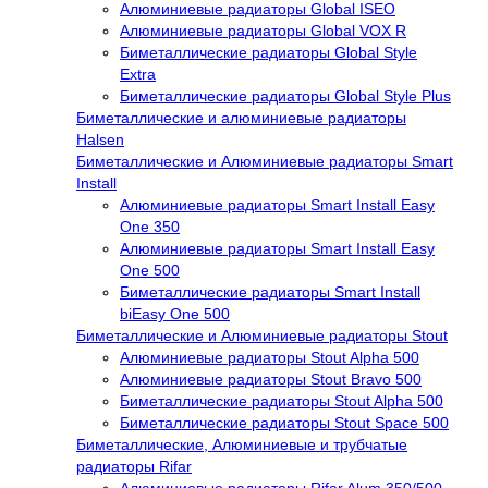
Алюминиевые радиаторы Global ISEO
Алюминиевые радиаторы Global VOX R
Биметаллические радиаторы Global Style
Extra
Биметаллические радиаторы Global Style Plus
Биметаллические и алюминиевые радиаторы
Halsen
Биметаллические и Алюминиевые радиаторы Smart
Install
Алюминиевые радиаторы Smart Install Easy
One 350
Алюминиевые радиаторы Smart Install Easy
One 500
Биметаллические радиаторы Smart Install
biEasy One 500
Биметаллические и Алюминиевые радиаторы Stout
Алюминиевые радиаторы Stout Alpha 500
Алюминиевые радиаторы Stout Bravo 500
Биметаллические радиаторы Stout Alpha 500
Биметаллические радиаторы Stout Space 500
Биметаллические, Алюминиевые и трубчатые
радиаторы Rifar