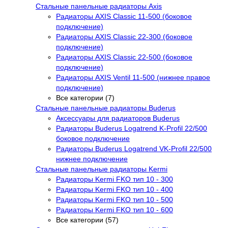
Стальные панельные радиаторы Axis
Радиаторы AXIS Classic 11-500 (боковое
подключение)
Радиаторы AXIS Classic 22-300 (боковое
подключение)
Радиаторы AXIS Classic 22-500 (боковое
подключение)
Радиаторы AXIS Ventil 11-500 (нижнее правое
подключение)
Все категории (7)
Стальные панельные радиаторы Buderus
Аксессуары для радиаторов Buderus
Радиаторы Buderus Logatrend K-Profil 22/500
боковое подключение
Радиаторы Buderus Logatrend VK-Profil 22/500
нижнее подключение
Стальные панельные радиаторы Kermi
Радиаторы Kermi FKO тип 10 - 300
Радиаторы Kermi FKO тип 10 - 400
Радиаторы Kermi FKO тип 10 - 500
Радиаторы Kermi FKO тип 10 - 600
Все категории (57)