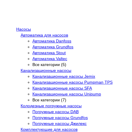
Насосы
Автоматика для насосов
Автоматика Danfoss
Автоматика Grundfos
Автоматика Stout
Автоматика Valtec
Все категории (5)
Канализационные насосы
Канализационные насосы Jemix
Канализационные насосы Pumpman TPS
Канализационные насосы SFA
Канализационные насосы Unipump
Все категории (7)
Колодезные погружные насосы
Погружные насосы DAB
Погружные насосы Grundfos
Погружные насосы Джилекс
Комплектующие для насосов