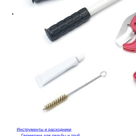
Инструменты и расходники
Герметики для резьбы и труб