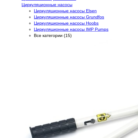
Циркуляционные насосы
Циркуляционные насосы Elsen
Циркуляционные насосы Grundfos
Циркуляционные насосы Hoobs
Циркуляционные насосы IMP Pumps
Все категории (15)