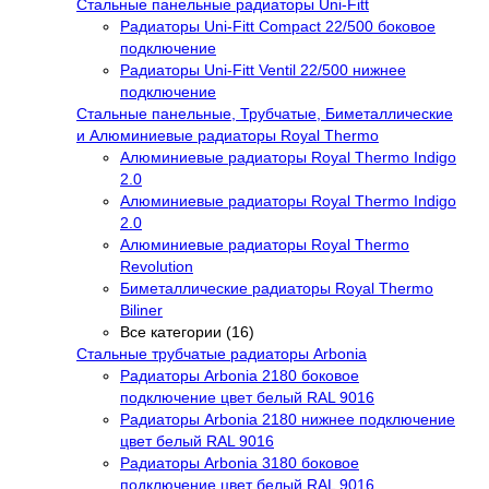
Стальные панельные радиаторы Uni-Fitt
Радиаторы Uni-Fitt Compact 22/500 боковое
подключение
Радиаторы Uni-Fitt Ventil 22/500 нижнее
подключение
Стальные панельные, Трубчатые, Биметаллические
и Алюминиевые радиаторы Royal Thermo
Алюминиевые радиаторы Royal Thermo Indigo
2.0
Алюминиевые радиаторы Royal Thermo Indigo
2.0
Алюминиевые радиаторы Royal Thermo
Revolution
Биметаллические радиаторы Royal Thermo
Biliner
Все категории (16)
Стальные трубчатые радиаторы Arbonia
Радиаторы Arbonia 2180 боковое
подключение цвет белый RAL 9016
Радиаторы Arbonia 2180 нижнее подключение
цвет белый RAL 9016
Радиаторы Arbonia 3180 боковое
подключение цвет белый RAL 9016