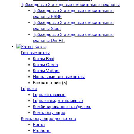
Трёхходовые 3-х ходовые смесительные клапаны
Трёхходовые 3-х ходовые смесительные
клапаны ESBE
Трёхходовые 3-х ходовые смесительные
клапаны Stout
Трёхходовые 3-х ходовые смесительные
клапаны Uni-Fitt
Котлы
Газовые котлы
Котлы Baxi
Котлы Gerda
Котлы Vaillant
Напольные газовые котлы
Все категории (5)
Горелки
Горелки газовые
Горелки жидкотопливные
Комбинированные газ/дизель
Комплектующие
Комплектующие для котлов
Ferroli
Protherm