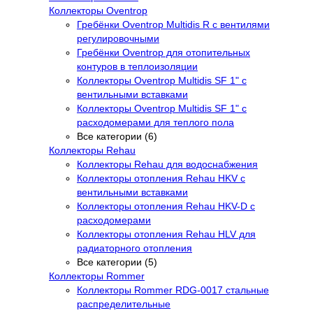
Коллекторы Oventrop
Гребёнки Oventrop Multidis R с вентилями
регулировочными
Гребёнки Oventrop для отопительных
контуров в теплоизоляции
Коллекторы Oventrop Multidis SF 1" с
вентильными вставками
Коллекторы Oventrop Multidis SF 1" с
расходомерами для теплого пола
Все категории (6)
Коллекторы Rehau
Коллекторы Rehau для водоснабжения
Коллекторы отопления Rehau HKV с
вентильными вставками
Коллекторы отопления Rehau HKV-D с
расходомерами
Коллекторы отопления Rehau HLV для
радиаторного отопления
Все категории (5)
Коллекторы Rommer
Коллекторы Rommer RDG-0017 стальные
распределительные