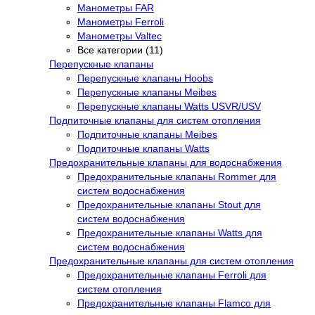
Манометры FAR
Манометры Ferroli
Манометры Valtec
Все категории (11)
Перепускные клапаны
Перепускные клапаны Hoobs
Перепускные клапаны Meibes
Перепускные клапаны Watts USVR/USV
Подпиточные клапаны для систем отопления
Подпиточные клапаны Meibes
Подпиточные клапаны Watts
Предохранительные клапаны для водоснабжения
Предохранительные клапаны Rommer для
систем водоснабжения
Предохранительные клапаны Stout для
систем водоснабжения
Предохранительные клапаны Watts для
систем водоснабжения
Предохранительные клапаны для систем отопления
Предохранительные клапаны Ferroli для
систем отопления
Предохранительные клапаны Flamco для