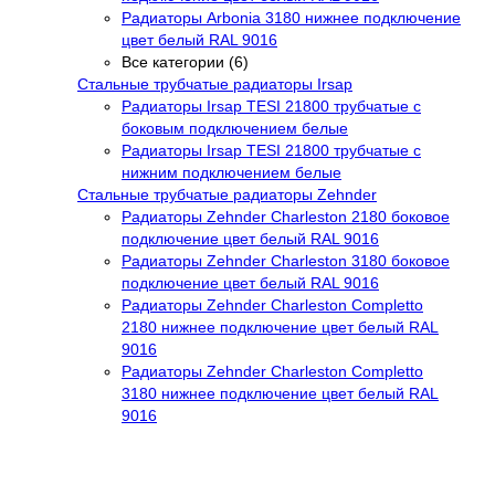
Радиаторы Arbonia 3180 нижнее подключение
цвет белый RAL 9016
Все категории (6)
Стальные трубчатые радиаторы Irsap
Радиаторы Irsap TESI 21800 трубчатые с
боковым подключением белые
Радиаторы Irsap TESI 21800 трубчатые с
нижним подключением белые
Стальные трубчатые радиаторы Zehnder
Радиаторы Zehnder Charleston 2180 боковое
подключение цвет белый RAL 9016
Радиаторы Zehnder Charleston 3180 боковое
подключение цвет белый RAL 9016
Радиаторы Zehnder Charleston Completto
2180 нижнее подключение цвет белый RAL
9016
Радиаторы Zehnder Charleston Completto
3180 нижнее подключение цвет белый RAL
9016