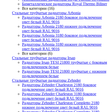
Биметаллические радиаторы Royal Thermo Biliner
Все категории (16)
Стальные трубчатые радиаторы Arbonia
Радиаторы Arbonia 2180 боковое подключение
цвет белый RAL 9016
Радиаторы Arbonia 2180 нижнее подключение
цвет белый RAL 9016
Радиаторы Arbonia 3180 боковое подключение
цвет белый RAL 9016
Радиаторы Arbonia 3180 нижнее подключение
цвет белый RAL 9016
Все категории (6)
Стальные трубчатые радиаторы Irsap
Радиаторы Irsap TESI 21800 трубчатые с боковым
подключением белые
Радиаторы Irsap TESI 21800 трубчатые с нижним
подключением белые
Стальные трубчатые радиаторы Zehnder
Радиаторы Zehnder Charleston 2180 боковое
подключение цвет белый RAL 9016
Радиаторы Zehnder Charleston 3180 боковое
подключение цвет белый RAL 9016
Радиаторы Zehnder Charleston Completto 2180
нижнее подключение цвет белый RAL 9016
Радиаторы Zehnder Charleston Completto 3180