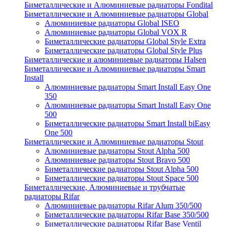
Биметаллические и Алюминиевые радиаторы Fondital
Биметаллические и Алюминиевые радиаторы Global
Алюминиевые радиаторы Global ISEO
Алюминиевые радиаторы Global VOX R
Биметаллические радиаторы Global Style Extra
Биметаллические радиаторы Global Style Plus
Биметаллические и алюминиевые радиаторы Halsen
Биметаллические и Алюминиевые радиаторы Smart
Install
Алюминиевые радиаторы Smart Install Easy One
350
Алюминиевые радиаторы Smart Install Easy One
500
Биметаллические радиаторы Smart Install biEasy
One 500
Биметаллические и Алюминиевые радиаторы Stout
Алюминиевые радиаторы Stout Alpha 500
Алюминиевые радиаторы Stout Bravo 500
Биметаллические радиаторы Stout Alpha 500
Биметаллические радиаторы Stout Space 500
Биметаллические, Алюминиевые и трубчатые
радиаторы Rifar
Алюминиевые радиаторы Rifar Alum 350/500
Биметаллические радиаторы Rifar Base 350/500
Биметаллические радиаторы Rifar Base Ventil