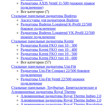
Радиаторы AXIS Ventil 11-500 (нижнее правое
подключение)
Все категории (7)
Стальные панельные радиаторы Buderus
Аксессуары для радиаторов Buderus
Радиаторы Buderus Logatrend K-Profil 22/500
боковое подключение
Радиаторы Buderus Logatrend VK-Profil 22/500
нижнее подключение
Стальные панельные радиаторы Kermi
Радиаторы Kermi FKO тип 10 - 300
Радиаторы Kermi FKO тип 10 - 400
Радиаторы Kermi FKO тип 10 - 500
Радиаторы Kermi FKO тип 10 - 600
Все категории (57)
Стальные панельные радиаторы Uni-Fitt
Радиаторы Uni-Fitt Compact 22/500 боковое
подключение
Радиаторы Uni-Fitt Ventil 22/500 нижнее
подключение
Стальные панельные, Трубчатые, Биметаллические и
Алюминиевые радиаторы Royal Thermo
Алюминиевые радиаторы Royal Thermo Indigo 2.0
Алюминиевые радиаторы Royal Thermo Indigo 2.0
Алюминиевые радиаторы Royal Thermo Revolution