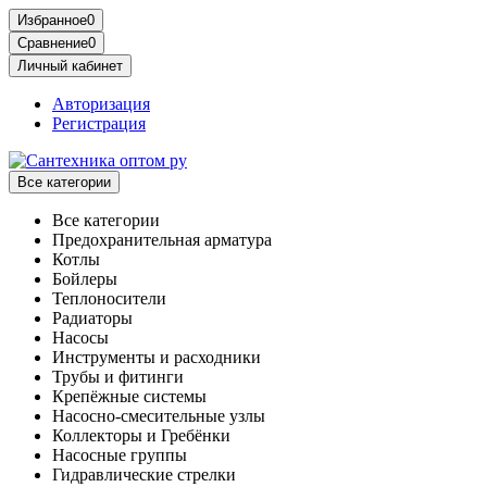
Избранное
0
Сравнение
0
Личный кабинет
Авторизация
Регистрация
Все категории
Все категории
Предохранительная арматура
Котлы
Бойлеры
Теплоносители
Радиаторы
Насосы
Инструменты и расходники
Трубы и фитинги
Крепёжные системы
Насосно-смесительные узлы
Коллекторы и Гребёнки
Насосные группы
Гидравлические стрелки