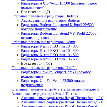
Радиаторы AXIS Ventil 11-500 (нижнее правое
подключение)
Все категории (7)
Стальные панельные радиаторы Buderus
Аксессуары для радиаторов Buderus
Радиаторы Buderus Logatrend K-Profil 22/500
боковое подключение
Радиаторы Buderus Logatrend VK-Profil 22/500
нижнее подключение
Стальные панельные радиаторы Kermi
Радиаторы Kermi FKO тип 10 - 300
Радиаторы Kermi FKO тип 10 - 400
Радиаторы Kermi FKO тип 10 - 500
Радиаторы Kermi FKO тип 10 - 600
Все категории (57)
Стальные панельные радиаторы Uni-Fitt
Радиаторы Uni-Fitt Compact 22/500 боковое
подключение
Радиаторы Uni-Fitt Ventil 22/500 нижнее
подключение
Стальные панельные, Трубчатые, Биметаллические и
Алюминиевые радиаторы Royal Thermo
Алюминиевые радиаторы Royal Thermo Indigo 2.0
Алюминиевые радиаторы Royal Thermo Indigo 2.0
Алюминиевые радиаторы Royal Thermo Revolution