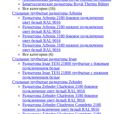
Биметаллические радиаторы Royal Thermo Biliner
Все категории (16)
Стальные трубчатые радиаторы Arbonia
Радиаторы Arbonia 2180 боковое подключение
цвет белый RAL 9016
Радиаторы Arbonia 2180 нижнее подключение
цвет белый RAL 9016
Радиаторы Arbonia 3180 боковое подключение
цвет белый RAL 9016
Радиаторы Arbonia 3180 нижнее подключение
цвет белый RAL 9016
Все категории (6)
Стальные трубчатые радиаторы Irsap
Радиаторы Irsap TESI 21800 трубчатые с боковым
подключением белые
Радиаторы Irsap TESI 21800 трубчатые с нижним
подключением белые
Стальные трубчатые радиаторы Zehnder
Радиаторы Zehnder Charleston 2180 боковое
подключение цвет белый RAL 9016
Радиаторы Zehnder Charleston 3180 боковое
подключение цвет белый RAL 9016
Радиаторы Zehnder Charleston Completto 2180
нижнее подключение цвет белый RAL 9016
Радиаторы Zehnder Charleston Completto 3180