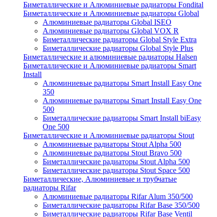
Биметаллические и Алюминиевые радиаторы Fondital
Биметаллические и Алюминиевые радиаторы Global
Алюминиевые радиаторы Global ISEO
Алюминиевые радиаторы Global VOX R
Биметаллические радиаторы Global Style Extra
Биметаллические радиаторы Global Style Plus
Биметаллические и алюминиевые радиаторы Halsen
Биметаллические и Алюминиевые радиаторы Smart
Install
Алюминиевые радиаторы Smart Install Easy One
350
Алюминиевые радиаторы Smart Install Easy One
500
Биметаллические радиаторы Smart Install biEasy
One 500
Биметаллические и Алюминиевые радиаторы Stout
Алюминиевые радиаторы Stout Alpha 500
Алюминиевые радиаторы Stout Bravo 500
Биметаллические радиаторы Stout Alpha 500
Биметаллические радиаторы Stout Space 500
Биметаллические, Алюминиевые и трубчатые
радиаторы Rifar
Алюминиевые радиаторы Rifar Alum 350/500
Биметаллические радиаторы Rifar Base 350/500
Биметаллические радиаторы Rifar Base Ventil