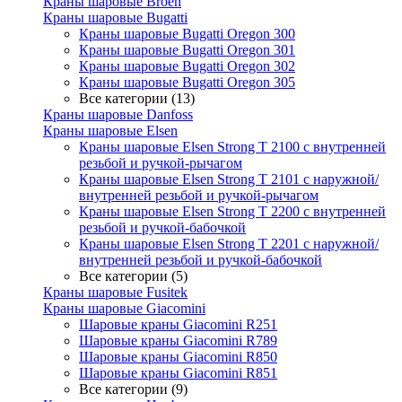
Краны шаровые Broen
Краны шаровые Bugatti
Краны шаровые Bugatti Oregon 300
Краны шаровые Bugatti Oregon 301
Краны шаровые Bugatti Oregon 302
Краны шаровые Bugatti Oregon 305
Все категории (13)
Краны шаровые Danfoss
Краны шаровые Elsen
Краны шаровые Elsen Strong T 2100 с внутренней
резьбой и ручкой-рычагом
Краны шаровые Elsen Strong T 2101 с наружной/
внутренней резьбой и ручкой-рычагом
Краны шаровые Elsen Strong T 2200 с внутренней
резьбой и ручкой-бабочкой
Краны шаровые Elsen Strong T 2201 с наружной/
внутренней резьбой и ручкой-бабочкой
Все категории (5)
Краны шаровые Fusitek
Краны шаровые Giacomini
Шаровые краны Giacomini R251
Шаровые краны Giacomini R789
Шаровые краны Giacomini R850
Шаровые краны Giacomini R851
Все категории (9)