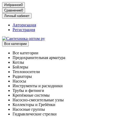
Избранное
0
Сравнение
0
Личный кабинет
Авторизация
Регистрация
Все категории
Все категории
Предохранительная арматура
Котлы
Бойлеры
Теплоносители
Радиаторы
Насосы
Инструменты и расходники
Трубы и фитинги
Крепёжные системы
Насосно-смесительные узлы
Коллекторы и Гребёнки
Насосные группы
Гидравлические стрелки